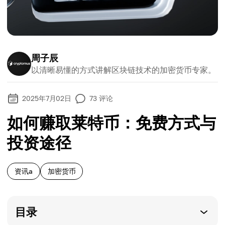
周子辰
以清晰易懂的方式讲解区块链技术的加密货币专家。
2025年7月02日
73
评论
如何赚取莱特币：免费方式与
投资途径
资讯a
加密货币
目录