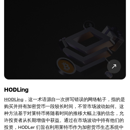
HODLing
HODLing
，这一术语源自一次拼写错误的网络帖子，指的是
购买并持有加密货币一段较长时间，不管市场波动如何。这
种方法基于对莱特币将随着时间的推移大幅上涨的信念，允
许投资者从长期增值中获益。通过在市场波动中持有他们的
投资，HODLer 们旨在利用莱特币作为加密货币生态系统中