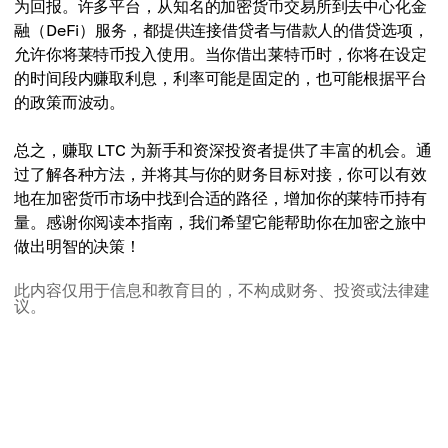
为回报。许多平台，从知名的加密货币交易所到去中心化金
融（DeFi）服务，都提供连接借贷者与借款人的借贷选项，
允许你将莱特币投入使用。当你借出莱特币时，你将在设定
的时间段内赚取利息，利率可能是固定的，也可能根据平台
的政策而波动。
总之，赚取 LTC 为新手和资深投资者提供了丰富的机会。通
过了解各种方法，并将其与你的财务目标对接，你可以有效
地在加密货币市场中找到合适的路径，增加你的莱特币持有
量。感谢你阅读本指南，我们希望它能帮助你在加密之旅中
做出明智的决策！
此内容仅用于信息和教育目的，不构成财务、投资或法律建
议。