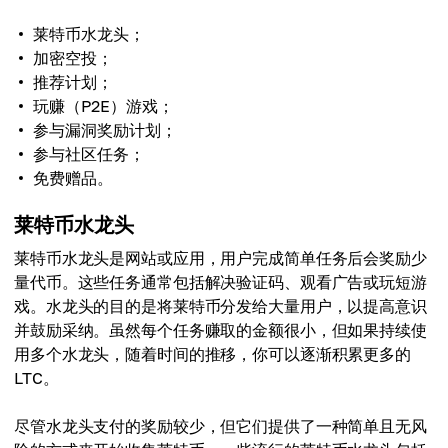
莱特币水龙头；
加密空投；
推荐计划；
玩赚（P2E）游戏；
参与漏洞奖励计划；
参与社区任务；
免费赠品。
莱特币水龙头
莱特币水龙头是网站或应用，用户完成简单任务后会奖励少
量代币。这些任务通常包括解决验证码、观看广告或玩短游
戏。水龙头的目的是将莱特币分发给大量用户，以提高意识
并鼓励采纳。虽然每个任务赚取的金额很小，但如果持续使
用多个水龙头，随着时间的推移，你可以逐渐积累更多的
LTC。
尽管水龙头支付的奖励较少，但它们提供了一种简单且无风