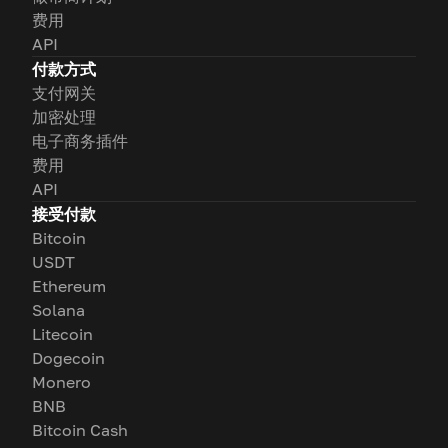
费用
API
付款方式
支付网关
加密处理
电子商务插件
费用
API
接受付款
Bitcoin
USDT
Ethereum
Solana
Litecoin
Dogecoin
Monero
BNB
Bitcoin Cash