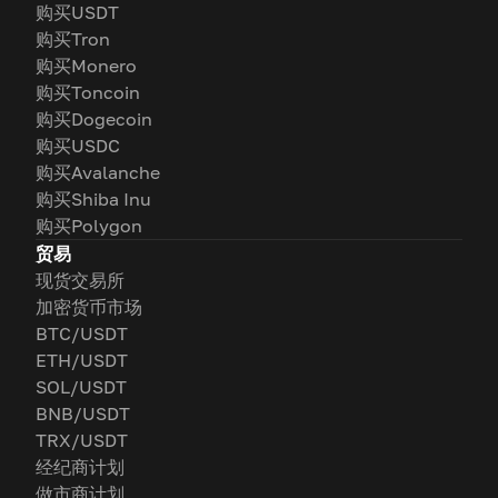
购买USDT
购买Tron
购买Monero
购买Toncoin
购买Dogecoin
购买USDC
购买Avalanche
购买Shiba Inu
购买Polygon
贸易
现货交易所
加密货币市场
BTC/USDT
ETH/USDT
SOL/USDT
BNB/USDT
TRX/USDT
经纪商计划
做市商计划