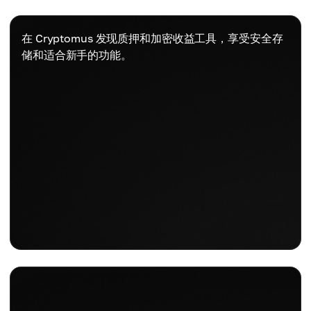
在 Cryptomus 发现质押和加密收益工具，享受安全存
储和适合新手的功能。