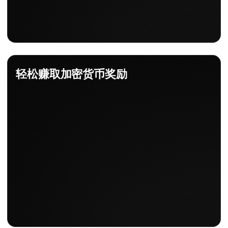
轻松赚取加密货币奖励