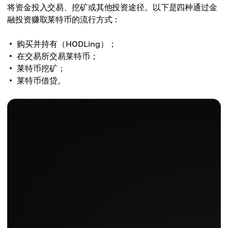
将资金投入交易、挖矿或其他投资途径。以下是四种通过金
融投资赚取莱特币的流行方式：
购买并持有（HODLing）；
在交易所交易莱特币；
莱特币挖矿；
莱特币借贷。