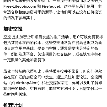
险的方式来开始收集莱特币。一些流行的莱特币水龙头包括
Free-Litecoin.com 和 Firefaucet。这些平台易于使用，非
常适合刚接触加密货币的新手，让他们可以在没有任何投资
的情况下参与其中。
加密空投
空投
是由加密货币项目发起的推广活动，用户可以免费获得
包括莱特币在内的代币。这些空投通常旨在提高意识或为新
项目建立用户基础。要参与空投，通常需要满足特定的条
件，例如注册平台、关注项目的社交媒体，或在钱包中持有
一定数量的其他加密货币。
虽然与较新的代币相比，莱特币空投并不常见，但它们偶尔
会在更广泛的加密空间中发生。通过关注加密论坛、空投网
站（如 AirdropAlert）和社交媒体渠道，你可以及时了解即
将到来的机会。空投有时可能非常有利可图，只需要付出一
些时间和关注。
推荐计划