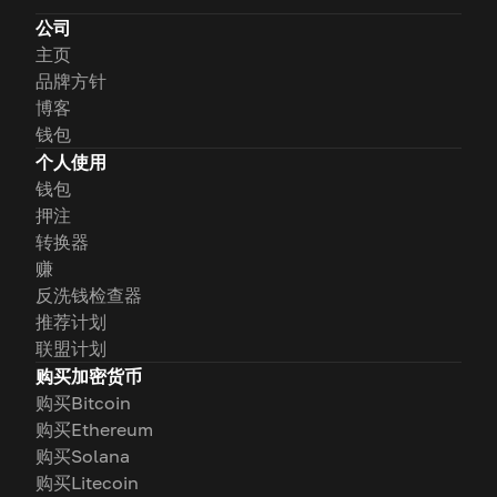
公司
主页
品牌方针
博客
钱包
个人使用
钱包
押注
转换器
赚
反洗钱检查器
推荐计划
联盟计划
购买加密货币
购买Bitcoin
购买Ethereum
购买Solana
购买Litecoin