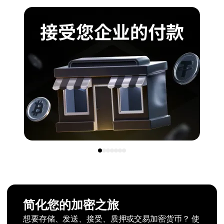
简化您的加密之旅
想要存储、发送、接受、质押或交易加密货币？ 使