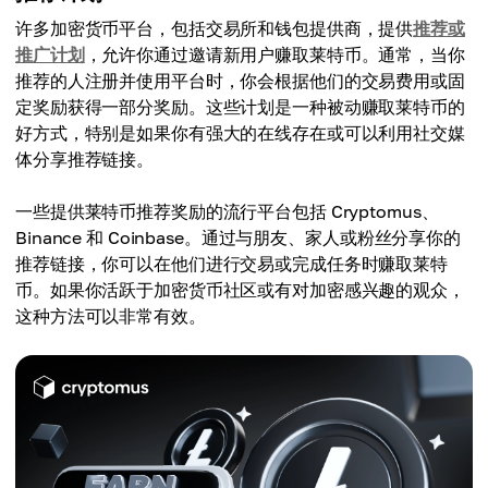
许多加密货币平台，包括交易所和钱包提供商，提供
推荐或
推广计划
，允许你通过邀请新用户赚取莱特币。通常，当你
推荐的人注册并使用平台时，你会根据他们的交易费用或固
定奖励获得一部分奖励。这些计划是一种被动赚取莱特币的
好方式，特别是如果你有强大的在线存在或可以利用社交媒
体分享推荐链接。
一些提供莱特币推荐奖励的流行平台包括 Cryptomus、
Binance 和 Coinbase。通过与朋友、家人或粉丝分享你的
推荐链接，你可以在他们进行交易或完成任务时赚取莱特
币。如果你活跃于加密货币社区或有对加密感兴趣的观众，
这种方法可以非常有效。