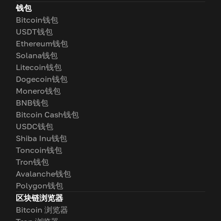
钱包
Bitcoin钱包
USDT钱包
Ethereum钱包
Solana钱包
Litecoin钱包
Dogecoin钱包
Monero钱包
BNB钱包
Bitcoin Cash钱包
USDC钱包
Shiba Inu钱包
Toncoin钱包
Tron钱包
Avalanche钱包
Polygon钱包
区块链浏览器
Bitcoin 浏览器