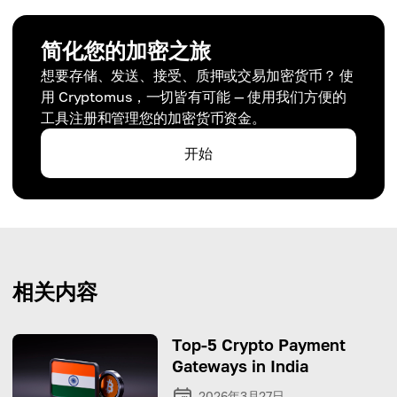
简化您的加密之旅
想要存储、发送、接受、质押或交易加密货币？ 使
用 Cryptomus，一切皆有可能 — 使用我们方便的
工具注册和管理您的加密货币资金。
开始
相关内容
Top-5 Crypto Payment
Gateways in India
2026年3月27日