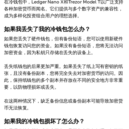
在冷钱包中，Ledger Nano X和Trezor Model T以广泛支持
各种加密货币而闻名。它们提供与多个数字资产的兼容性，
成为多样化投资组合用户的理想选择。
如果我丢失了我的冷钱包怎么办？
如果您丢失了硬件钱包，但有备份短语，您可以使用新硬件
钱包恢复访问您的资金。如果没有备份短语，您将无法访问
加密资金，因为私钥只存储在丢失的设备上。
丢失纸钱包的后果更加严重。如果丢失了纸上写有密钥的纸
张，且没有备份副本，您将完全失去对加密货币的访问。因
此，保持纸钱包的多个副本并存放在不同的安全地方非常重
要，以防物理损坏或丢失。
在这两种情况下，缺乏备份信息或备份副本可能导致加密货
币无法恢复。
如果我的冷钱包损坏了怎么办？