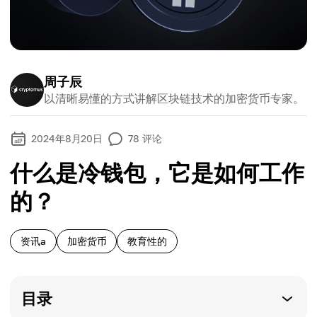
周子辰
以清晰易懂的方式讲解区块链技术的加密货币专家。
2024年8月20日
78
评论
什么是冷钱包，它是如何工作
的？
资讯a
加密货币
教育性的
目录