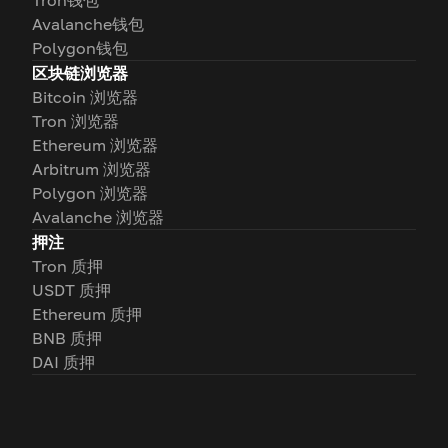
Tron钱包
Avalanche钱包
Polygon钱包
区块链浏览器
Bitcoin 浏览器
Tron 浏览器
Ethereum 浏览器
Arbitrum 浏览器
Polygon 浏览器
Avalanche 浏览器
押注
Tron 质押
USDT 质押
Ethereum 质押
BNB 质押
DAI 质押