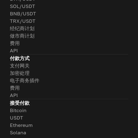
SOL/USDT
BNB/USDT
TRX/USDT
经纪商计划
做市商计划
费用
API
付款方式
支付网关
加密处理
电子商务插件
费用
API
接受付款
Bitcoin
USDT
Ethereum
Solana