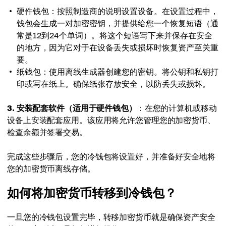
硬件钱包：按照制造商的说明设置设备。在设置过程中，
钱包会生成一对加密密钥，并提供给您一个恢复短语（通
常是12到24个单词）。将这个短语写下来并保存在安全
的地方，因为它对于在设备丢失或损坏时恢复资产至关重
要。
纸钱包：使用离线生成器创建您的密钥。将公钥和私钥打
印或写在纸上。确保纸张存放安全，以防丢失或损坏。
3. 安装配套软件（适用于硬件钱包）
：在您的计算机或移动
设备上安装配套应用。该应用将允许您管理您的加密货币、
检查余额并签署交易。
完成这些步骤后，您的冷钱包将设置好，并准备好安全地将
您的加密货币离线存储。
如何将加密货币转移到冷钱包？
一旦您的冷钱包设置完毕，转移加密货币就是确保资产安全