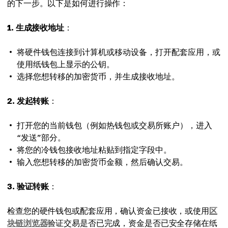
的下一步。以下是如何进行操作：
1. 生成接收地址
：
将硬件钱包连接到计算机或移动设备，打开配套应用，或
使用纸钱包上显示的公钥。
选择您想转移的加密货币，并生成接收地址。
2. 发起转账
：
打开您的当前钱包（例如热钱包或交易所账户），进入
“发送”部分。
将您的冷钱包接收地址粘贴到指定字段中。
输入您想转移的加密货币金额，然后确认交易。
3. 验证转账
：
检查您的硬件钱包或配套应用，确认资金已接收，或使用
区
块链浏览器
验证交易是否已完成，资金是否已安全存储在纸