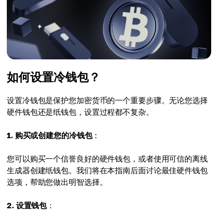
如何设置冷钱包？
设置冷钱包是保护您加密货币的一个重要步骤。无论您选择
硬件钱包还是纸钱包，设置过程都不复杂。
1. 购买或创建您的冷钱包
：
您可以购买一个信誉良好的硬件钱包，或者使用可信的离线
生成器创建纸钱包。我们将在本指南后面讨论最佳硬件钱包
选项，帮助您做出明智选择。
2. 设置钱包
：