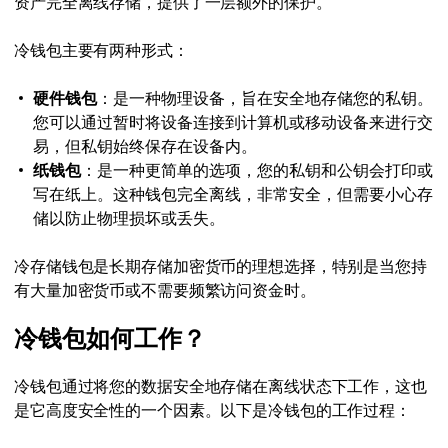
资产完全离线存储，提供了一层额外的保护。
冷钱包主要有两种形式：
硬件钱包
：是一种物理设备，旨在安全地存储您的私钥。
您可以通过暂时将设备连接到计算机或移动设备来进行交
易，但私钥始终保存在设备内。
纸钱包
：是一种更简单的选项，您的私钥和公钥会打印或
写在纸上。这种钱包完全离线，非常安全，但需要小心存
储以防止物理损坏或丢失。
冷存储钱包是长期存储加密货币的理想选择，特别是当您持
有大量加密货币或不需要频繁访问资金时。
冷钱包如何工作？
冷钱包通过将您的数据安全地存储在离线状态下工作，这也
是它高度安全性的一个因素。以下是冷钱包的工作过程：