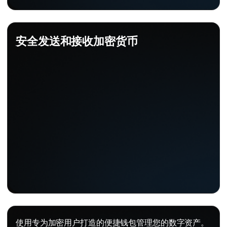
安全发送和接收加密货币
使用专为加密用户打造的便捷钱包管理您的数字资产。