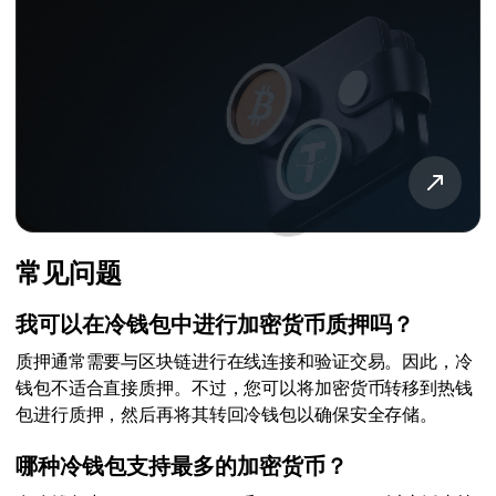
常见问题
我可以在冷钱包中进行加密货币质押吗？
质押通常需要与区块链进行在线连接和验证交易。因此，冷
钱包不适合直接质押。不过，您可以将加密货币转移到热钱
包进行质押，然后再将其转回冷钱包以确保安全存储。
哪种冷钱包支持最多的加密货币？