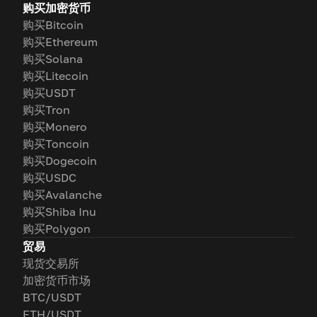
购买加密货币
购买Bitcoin
购买Ethereum
购买Solana
购买Litecoin
购买USDT
购买Tron
购买Monero
购买Toncoin
购买Dogecoin
购买USDC
购买Avalanche
购买Shiba Inu
购买Polygon
贸易
现货交易所
加密货币市场
BTC/USDT
ETH/USDT