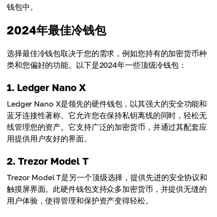
钱包中。
2024年最佳冷钱包
选择最佳冷钱包取决于您的需求，例如您持有的加密货币种
类和您偏好的功能。以下是2024年一些顶级冷钱包：
1. Ledger Nano X
Ledger Nano X是领先的硬件钱包，以其强大的安全功能和
蓝牙连接性著称。它允许您在保持私钥离线的同时，轻松无
线管理您的资产。它支持广泛的加密货币，并通过其配套应
用提供用户友好的界面。
2. Trezor Model T
Trezor Model T是另一个顶级选择，提供先进的安全协议和
触摸屏界面。此硬件钱包支持众多加密货币，并提供无缝的
用户体验，使得管理和保护资产变得轻松。