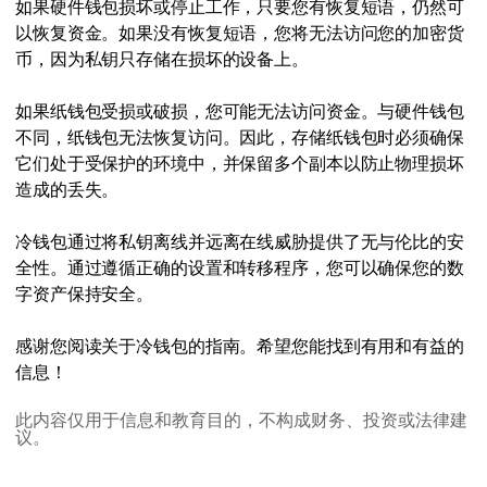
如果硬件钱包损坏或停止工作，只要您有恢复短语，仍然可
以恢复资金。如果没有恢复短语，您将无法访问您的加密货
币，因为私钥只存储在损坏的设备上。
如果纸钱包受损或破损，您可能无法访问资金。与硬件钱包
不同，纸钱包无法恢复访问。因此，存储纸钱包时必须确保
它们处于受保护的环境中，并保留多个副本以防止物理损坏
造成的丢失。
冷钱包通过将私钥离线并远离在线威胁提供了无与伦比的安
全性。通过遵循正确的设置和转移程序，您可以确保您的数
字资产保持安全。
感谢您阅读关于冷钱包的指南。希望您能找到有用和有益的
信息！
此内容仅用于信息和教育目的，不构成财务、投资或法律建
议。