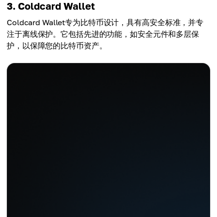
3. Coldcard Wallet
Coldcard Wallet专为比特币设计，具有高安全标准，并专
注于离线保护。它包括先进的功能，如安全元件和多层保
护，以保障您的比特币资产。