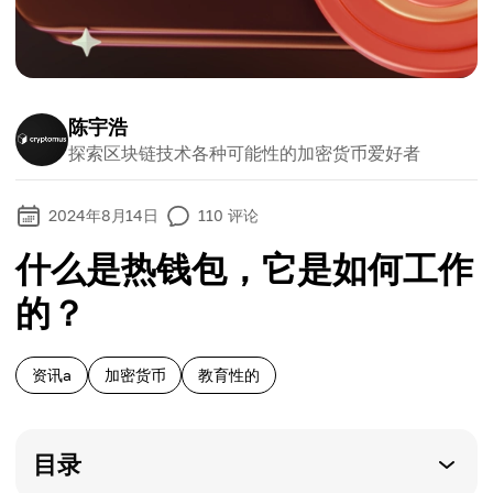
陈宇浩
探索区块链技术各种可能性的加密货币爱好者
2024年8月14日
110
评论
什么是热钱包，它是如何工作
的？
资讯a
加密货币
教育性的
目录