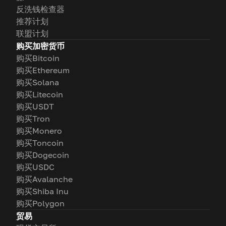
反洗钱检查器
推荐计划
联盟计划
购买加密货币
购买Bitcoin
购买Ethereum
购买Solana
购买Litecoin
购买USDT
购买Tron
购买Monero
购买Toncoin
购买Dogecoin
购买USDC
购买Avalanche
购买Shiba Inu
购买Polygon
贸易