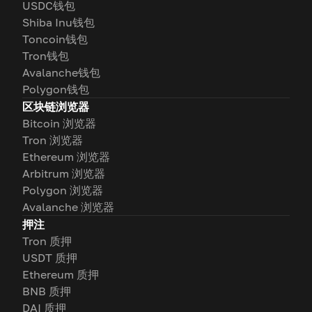
USDC钱包
Shiba Inu钱包
Toncoin钱包
Tron钱包
Avalanche钱包
Polygon钱包
区块链浏览器
Bitcoin 浏览器
Tron 浏览器
Ethereum 浏览器
Arbitrum 浏览器
Polygon 浏览器
Avalanche 浏览器
押注
Tron 质押
USDT 质押
Ethereum 质押
BNB 质押
DAI 质押