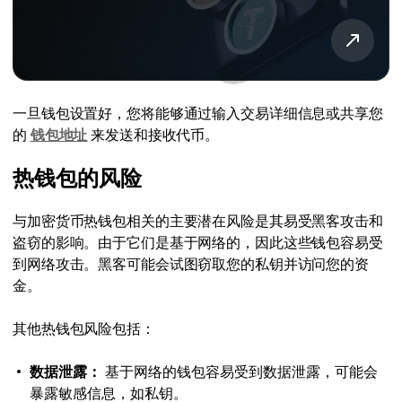
一旦钱包设置好，您将能够通过输入交易详细信息或共享您
的
钱包地址
来发送和接收代币。
热钱包的风险
与加密货币热钱包相关的主要潜在风险是其易受黑客攻击和
盗窃的影响。由于它们是基于网络的，因此这些钱包容易受
到网络攻击。黑客可能会试图窃取您的私钥并访问您的资
金。
其他热钱包风险包括：
数据泄露：
基于网络的钱包容易受到数据泄露，可能会
暴露敏感信息，如私钥。