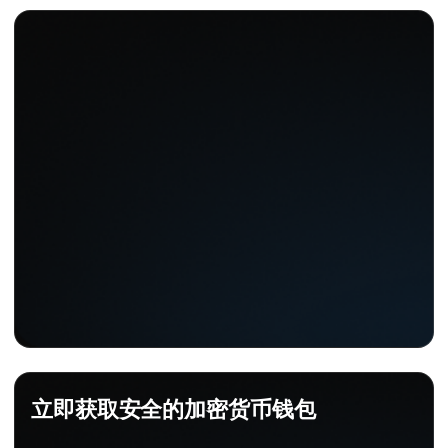
立即获取安全的加密货币钱包