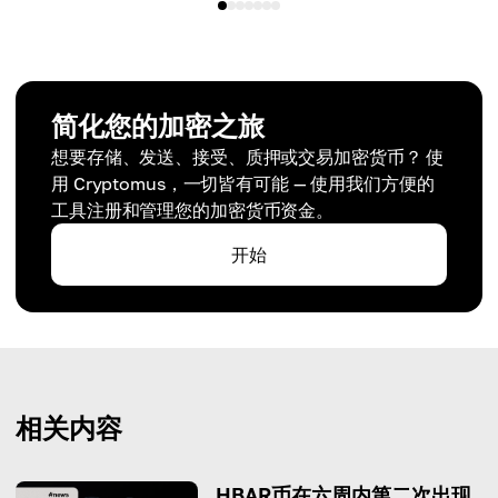
简化您的加密之旅
想要存储、发送、接受、质押或交易加密货币？ 使
用 Cryptomus，一切皆有可能 — 使用我们方便的
工具注册和管理您的加密货币资金。
开始
相关内容
HBAR币在六周内第二次出现