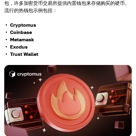
包，许多加密货币交易所提供内置钱包来存储购买的硬币。
流行的热钱包示例包括：
Cryptomus
Coinbase
Metamask
Exodus
Trust Wallet