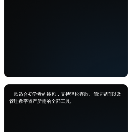
一款适合初学者的钱包，支持轻松存款、简洁界面以及
管理数字资产所需的全部工具。