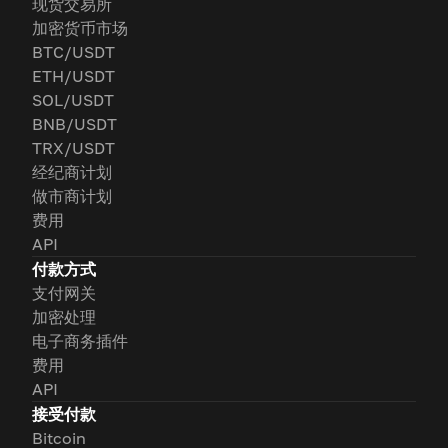
现货交易所
加密货币市场
BTC/USDT
ETH/USDT
SOL/USDT
BNB/USDT
TRX/USDT
经纪商计划
做市商计划
费用
API
付款方式
支付网关
加密处理
电子商务插件
费用
API
接受付款
Bitcoin