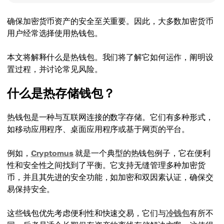
确保加密货币资产的安全至关重要。因此，大多数加密货币
用户经常选择使用热钱包。
本文将解释什么是热钱包。我们将了解它如何运作，阐明设
置过程，并讨论常见风险。
什么是热存储钱包？
热钱包是一种与互联网连接的数字存储。它们有多种形式，
如移动应用程序、桌面应用程序或基于网页的平台。
例如，
Cryptomus
就是一个典型的热钱包例子，它在便利
性和安全性之间找到了平衡。它支持无缝管理多种加密货
币，并且其先进的安全功能，如加密和双因素认证，确保交
易保持安全。
这些钱包优先考虑便利性和快速交易，它们与
冷钱包
有所不