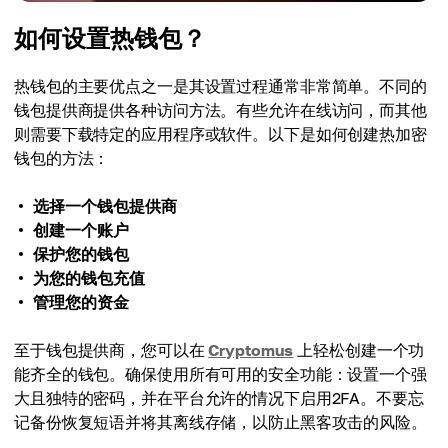
如何设置热钱包？
热钱包的主要优点之一是其设置过程通常非常简单。不同的
钱包提供商提供各种访问方法。有些允许在线访问，而其他
则需要下载特定的应用程序或软件。以下是如何创建热加密
钱包的方法：
选择一个钱包提供商
创建一个账户
保护您的钱包
为您的钱包充值
管理您的资金
至于钱包提供商，您可以在
Cryptomus
上轻松创建一个功
能齐全的钱包。确保使用所有可用的安全功能：设置一个强
大且独特的密码，并在平台允许的情况下启用2FA。不要忘
记备份恢复短语并将其离线存储，以防止黑客攻击的风险。