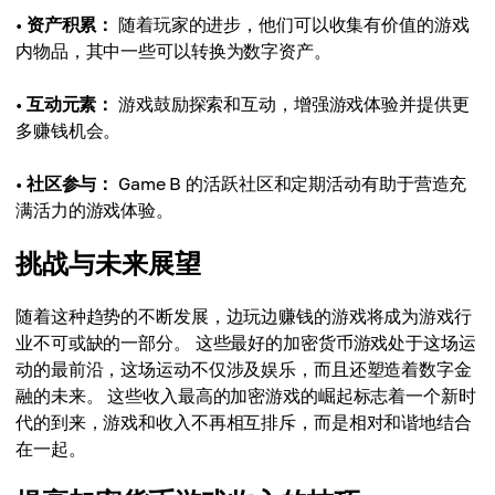
•
资产积累：
随着玩家的进步，他们可以收集有价值的游戏
内物品，其中一些可以转换为数字资产。
•
互动元素：
游戏鼓励探索和互动，增强游戏体验并提供更
多赚钱机会。
•
社区参与：
Game B 的活跃社区和定期活动有助于营造充
满活力的游戏体验。
挑战与未来展望
随着这种趋势的不断发展，边玩边赚钱的游戏将成为游戏行
业不可或缺的一部分。 这些最好的加密货币游戏处于这场运
动的最前沿，这场运动不仅涉及娱乐，而且还塑造着数字金
融的未来。 这些收入最高的加密游戏的崛起标志着一个新时
代的到来，游戏和收入不再相互排斥，而是相对和谐地结合
在一起。