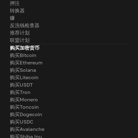
押注
转换器
赚
反洗钱检查器
推荐计划
联盟计划
购买加密货币
购买Bitcoin
购买Ethereum
购买Solana
购买Litecoin
购买USDT
购买Tron
购买Monero
购买Toncoin
购买Dogecoin
购买USDC
购买Avalanche
购买Shiba Inu