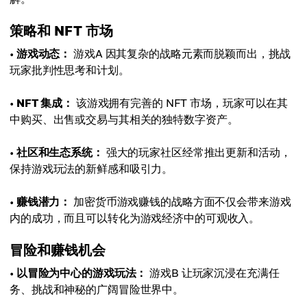
策略和 NFT 市场
•
游戏动态：
游戏A 因其复杂的战略元素而脱颖而出，挑战
玩家批判性思考和计划。
•
NFT 集成：
该游戏拥有完善的 NFT 市场，玩家可以在其
中购买、出售或交易与其相关的独特数字资产。
•
社区和生态系统：
强大的玩家社区经常推出更新和活动，
保持游戏玩法的新鲜感和吸引力。
•
赚钱潜力：
加密货币游戏赚钱的战略方面不仅会带来游戏
内的成功，而且可以转化为游戏经济中的可观收入。
冒险和赚钱机会
•
以冒险为中心的游戏玩法：
游戏B 让玩家沉浸在充满任
务、挑战和神秘的广阔冒险世界中。