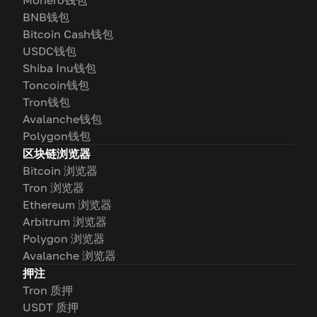
Monero钱包
BNB钱包
Bitcoin Cash钱包
USDC钱包
Shiba Inu钱包
Toncoin钱包
Tron钱包
Avalanche钱包
Polygon钱包
区块链浏览器
Bitcoin 浏览器
Tron 浏览器
Ethereum 浏览器
Arbitrum 浏览器
Polygon 浏览器
Avalanche 浏览器
押注
Tron 质押
USDT 质押