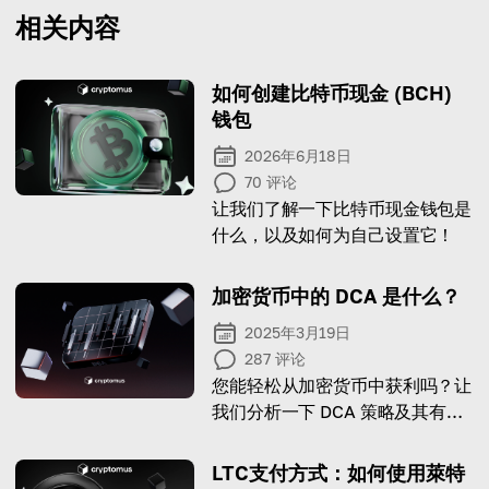
相关内容
如何创建比特币现金 (BCH)
钱包
2026年6月18日
70
评论
让我们了解一下比特币现金钱包是
什么，以及如何为自己设置它！
加密货币中的 DCA 是什么？
2025年3月19日
287
评论
您能轻松从加密货币中获利吗？让
我们分析一下 DCA 策略及其有效
性。
LTC支付方式：如何使用萊特