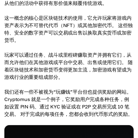
从他们的活动中获得有形价值来颠覆传统游戏。
这一概念的核心是区块链技术的使用，它允许玩家将游戏内
资产表示为不可替代代币（NFT）或其他加密代币。 这些独
特、安全的数字资产可以交易或出售以换取真实货币或加密
货币。
玩家可以通过任务、战斗或里程碑赚取资产并拥有它们，从
而允许他们在其他游戏或平台中交易、出售或使用它们。 随
着区块链技术和加密货币变得更加主流，加密游戏有望成为
游戏行业的重要组成部分。
我们还有一些不被视为“玩赚钱”平台但也提供奖励的网站。
Cryptomus 就是一个例子，它奖励用户完成各种任务，例
如设置 PIN 码、通过 KYC 验证或在 P2P 交易所完成 10 笔
交易。 对于完成的每项任务，您都会收到代币形式的奖励。