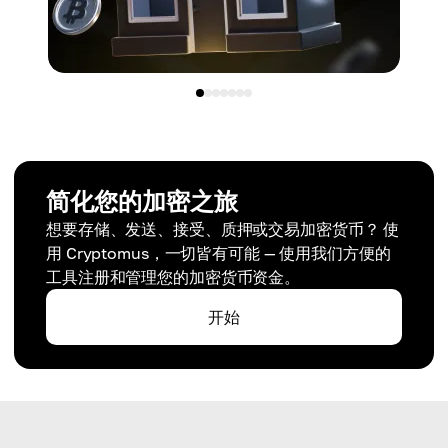
简化您的加密之旅
想要存储、发送、接受、质押或交易加密货币？ 使
用 Cryptomus，一切皆有可能 — 使用我们方便的
工具注册和管理您的加密货币资金。
开始