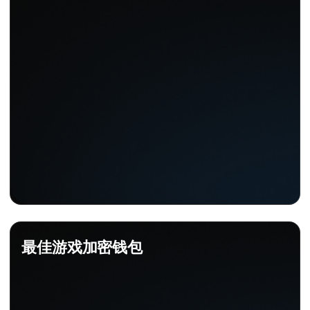
最佳游戏加密钱包