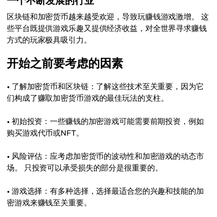
一个不断发展的行业
区块链和加密货币越来越受欢迎，导致玩赚钱游戏激增。 这
些平台既提供游戏乐趣又提供经济收益，对全世界寻求赚钱
方式的玩家极具吸引力。
开始之前要考虑的因素
• 了解加密货币和区块链：了解这些技术至关重要，因为它
们构成了赚取加密货币游戏的最佳玩法的支柱。
• 初始投资：一些赚钱的加密游戏可能需要前期投资，例如
购买游戏代币或NFT。
• 风险评估：应考虑加密货币的波动性和加密游戏的动态市
场。 只投资可以承受损失的部分是很重要的。
• 游戏选择：有多种选择，选择最适合您的兴趣和技能的加
密游戏来赚钱至关重要。