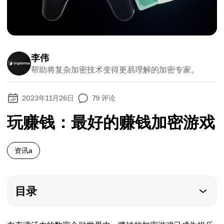
李伟
帮助将复杂加密技术变得更易理解的加密专家。
2023年11月26日
79
评论
玩赚钱：最好的赚钱加密游戏
资讯a
目录