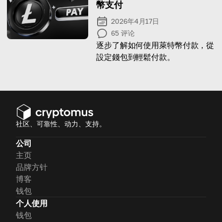
幣支付
2026年4月17日
65
评论
逐步了解如何使用萊特幣付款，從
設定錢包到輕鬆付款。
社区、可靠性、动力、支持。
公司
主页
品牌方针
博客
钱包
个人使用
钱包