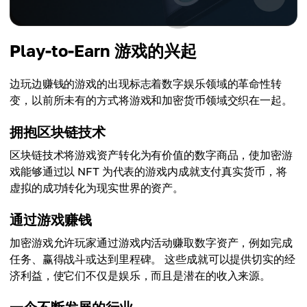
Play-to-Earn 游戏的兴起
边玩边赚钱的游戏的出现标志着数字娱乐领域的革命性转
变，以前所未有的方式将游戏和加密货币领域交织在一起。
拥抱区块链技术
区块链技术将游戏资产转化为有价值的数字商品，使加密游
戏能够通过以 NFT 为代表的游戏内成就支付真实货币，将
虚拟的成功转化为现实世界的资产。
通过游戏赚钱
加密游戏允许玩家通过游戏内活动赚取数字资产，例如完成
任务、赢得战斗或达到里程碑。 这些成就可以提供切实的经
济利益，使它们不仅是娱乐，而且是潜在的收入来源。