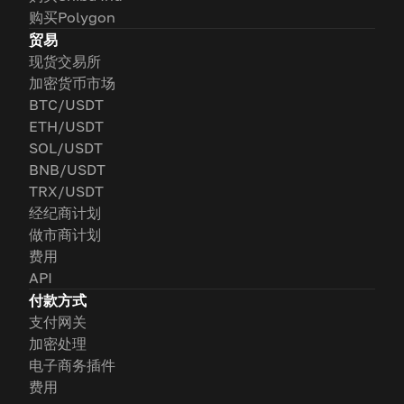
购买Polygon
贸易
现货交易所
加密货币市场
BTC/USDT
ETH/USDT
SOL/USDT
BNB/USDT
TRX/USDT
经纪商计划
做市商计划
费用
API
付款方式
支付网关
加密处理
电子商务插件
费用