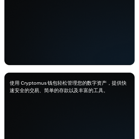
使用 Cryptomus 钱包轻松管理您的数字资产，提供快
速安全的交易、简单的存款以及丰富的工具。