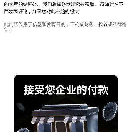
的文章的结尾处。 我们希望您发现它有帮助。 请随时在下
面发表评论，分享您对此主题的想法。
此内容仅用于信息和教育目的，不构成财务、投资或法律建
议。