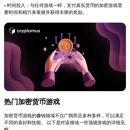
• 时间投入：与任何游戏一样，支付真实货币的加密游戏需
要时间和精力来掌握并获得丰厚的奖励。
热门加密货币游戏
加密货币游戏的赚钱领域不仅广阔而且多种多样，可以满足
不同的喜好和技能。 以下是对该领域一些顶级游戏的详细见
解。