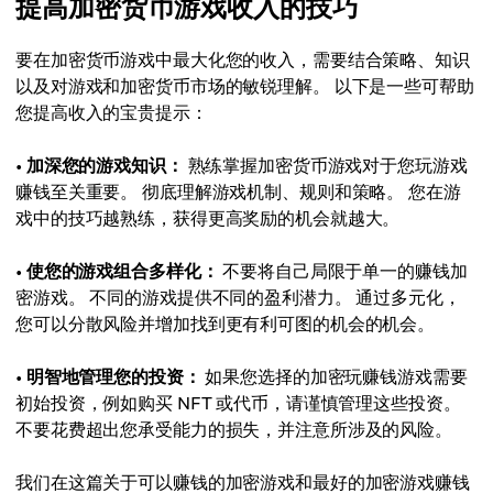
提高加密货币游戏收入的技巧
要在加密货币游戏中最大化您的收入，需要结合策略、知识
以及对游戏和加密货币市场的敏锐理解。 以下是一些可帮助
您提高收入的宝贵提示：
•
加深您的游戏知识：
熟练掌握加密货币游戏对于您玩游戏
赚钱至关重要。 彻底理解游戏机制、规则和策略。 您在游
戏中的技巧越熟练，获得更高奖励的机会就越大。
•
使您的游戏组合多样化：
不要将自己局限于单一的赚钱加
密游戏。 不同的游戏提供不同的盈利潜力。 通过多元化，
您可以分散风险并增加找到更有利可图的机会的机会。
•
明智地管理您的投资：
如果您选择的加密玩赚钱游戏需要
初始投资，例如购买 NFT 或代币，请谨慎管理这些投资。
不要花费超出您承受能力的损失，并注意所涉及的风险。
我们在这篇关于可以赚钱的加密游戏和最好的加密游戏赚钱