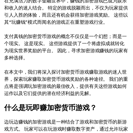
在充满活力的数字金融世界中，赚钱的加密游戏已成为娱乐
和收入的迷人结合。 特定的游戏脱颖而出，不仅为玩家提供
引人入胜的体验，而且还有机会获得加密游戏奖励。 这些以
其“玩赚钱”模式而闻名的游戏正在重塑游戏行业。
支付真钱的加密货币游戏的概念不仅仅是一个幻想；而是一
个现实。 这是现实。 这些游戏提供了一个将虚拟成就转化
为现实世界奖励的平台。 因此，寻求加密游戏赚钱的玩家有
多种选择。
在本文中，我们将深入探讨加密货币游戏赚取游戏的迷人世
界，探索玩家赚取加密货币游戏奖励的各种途径。 我们的重
点将是强调玩加密游戏的最佳收入，提供有关这些游戏如何
运作以及它们提供的潜在经济利益的见解。
什么是玩即赚加密货币游戏？
边玩边赚钱的加密游戏是一种结合了游戏和加密货币的新游
戏方式。 玩家可以在玩游戏时赚取数字资产，通过允许玩家