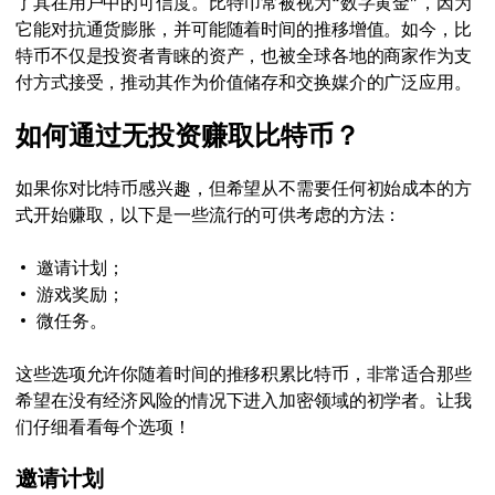
了其在用户中的可信度。比特币常被视为“数字黄金”，因为
它能对抗通货膨胀，并可能随着时间的推移增值。如今，比
特币不仅是投资者青睐的资产，也被全球各地的商家作为支
付方式接受，推动其作为价值储存和交换媒介的广泛应用。
如何通过无投资赚取比特币？
如果你对比特币感兴趣，但希望从不需要任何初始成本的方
式开始赚取，以下是一些流行的可供考虑的方法：
邀请计划；
游戏奖励；
微任务。
这些选项允许你随着时间的推移积累比特币，非常适合那些
希望在没有经济风险的情况下进入加密领域的初学者。让我
们仔细看看每个选项！
邀请计划