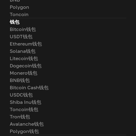
Polygon
Toncoin
钱包
Bitcoin钱包
USDT钱包
Ethereum钱包
Solana钱包
Litecoin钱包
Dogecoin钱包
Monero钱包
BNB钱包
Bitcoin Cash钱包
USDC钱包
Shiba Inu钱包
Toncoin钱包
Tron钱包
Avalanche钱包
Polygon钱包