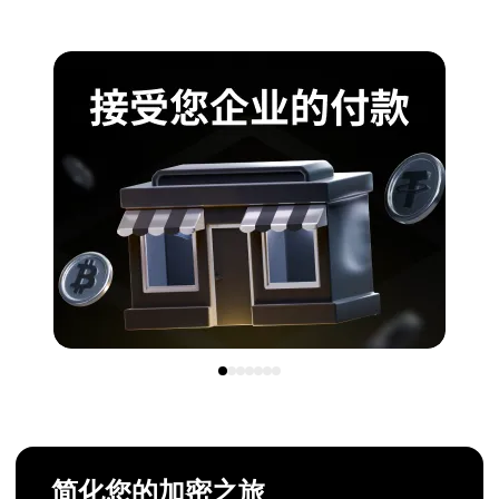
简化您的加密之旅