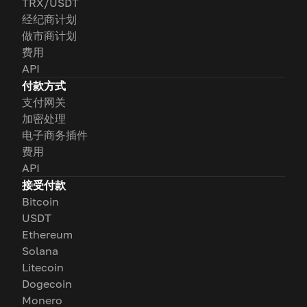
TRX/USDT
经纪商计划
做市商计划
费用
API
付款方式
支付网关
加密处理
电子商务插件
费用
API
接受付款
Bitcoin
USDT
Ethereum
Solana
Litecoin
Dogecoin
Monero