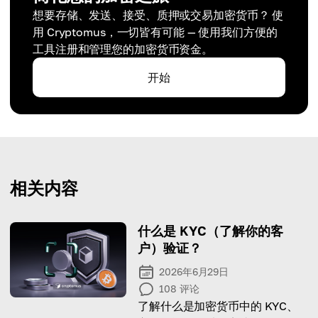
想要存储、发送、接受、质押或交易加密货币？ 使
用 Cryptomus，一切皆有可能 — 使用我们方便的
工具注册和管理您的加密货币资金。
开始
相关内容
什么是 KYC（了解你的客
户）验证？
2026年6月29日
108
评论
了解什么是加密货币中的 KYC、