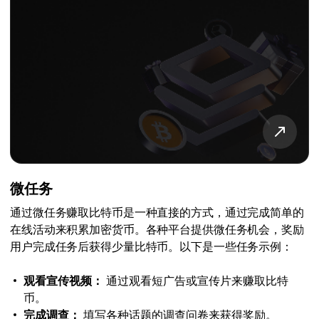
微任务
通过微任务赚取比特币是一种直接的方式，通过完成简单的
在线活动来积累加密货币。各种平台提供微任务机会，奖励
用户完成任务后获得少量比特币。以下是一些任务示例：
观看宣传视频：
通过观看短广告或宣传片来赚取比特
币。
完成调查：
填写各种话题的调查问卷来获得奖励。