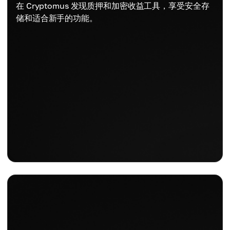
在 Cryptomus 发现质押和加密收益工具，享受安全存
储和适合新手的功能。