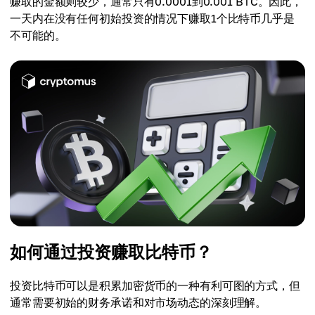
赚取的金额则较少，通常只有0.0001到0.001 BTC。因此，
一天内在没有任何初始投资的情况下赚取1个比特币几乎是
不可能的。
如何通过投资赚取比特币？
投资比特币可以是积累加密货币的一种有利可图的方式，但
通常需要初始的财务承诺和对市场动态的深刻理解。