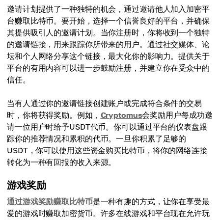
邀请计划提供了一种独特的机会，通过邀请他人加入加密平
台赚取比特币。要开始，选择一个信誉良好的平台，并确保
其提供吸引人的邀请计划。当你注册时，你将收到一个独特
的邀请链接，用来跟踪你所带来的用户。通过社交媒体、论
坛和个人网络分享这个链接，最大化你的影响力。提供关于
平台的有用内容可以进一步鼓励注册，并建立你在受众中的
信任。
当有人通过你的邀请链接创建账户或完成符合条件的交易
时，你将获得奖励。例如，
Cryptomus
会奖励用户每成功邀
请一位用户时给予USDT代币。你可以通过平台的仪表盘跟
踪你的推荐情况和累积的代币。一旦你积累了足够的
USDT，你可以使用这些资金购买比特币，将你的网络连接
转化为一种有回报的收入来源。
游戏奖励
通过游戏奖励赚取比特币
是一种有趣的方式，让你在享受最
爱的游戏时赚取加密货币。许多在线游戏和平台现在允许玩