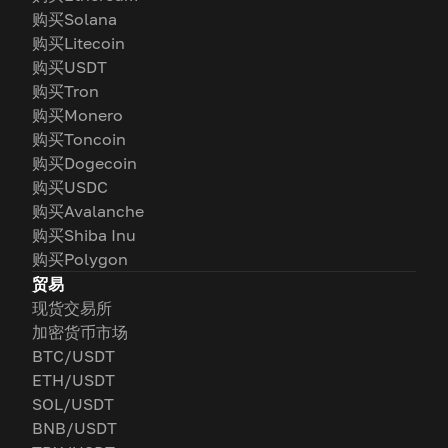
购买Solana
购买Litecoin
购买USDT
购买Tron
购买Monero
购买Toncoin
购买Dogecoin
购买USDC
购买Avalanche
购买Shiba Inu
购买Polygon
贸易
现货交易所
加密货币市场
BTC/USDT
ETH/USDT
SOL/USDT
BNB/USDT