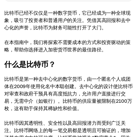
比特币已经不仅仅是一种数字货币，它已经成为一种全球现
象，吸引了投资者和普通用户的关注。凭借其高回报和去中
心化的声誉，比特币为财务可能性打开了大门。
在本指南中，我们将探索不需要成本的方式和投资驱动的策
略，帮助你选择进入加密货币世界的最佳路径。
什么是比特币？
比特币是第一种去中心化的数字货币，由一个匿名个人或团
体在2009年使用化名中本聪创建。去中心化的设计使比特币
对审查和政府干预具有高度抵抗力，允许用户直接进行交
易，无需中介（如银行）。比特币的供应量被限制在2100万
枚，这有助于保持其稀缺性和价值。
比特币因其透明性、安全性以及高回报潜力而受到广泛关
注。比特币网络上的每一笔交易都是透明且可验证的，增加