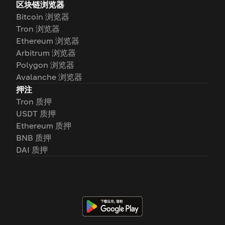
区块链浏览器
Bitcoin 浏览器
Tron 浏览器
Ethereum 浏览器
Arbitrum 浏览器
Polygon 浏览器
Avalanche 浏览器
押注
Tron 质押
USDT 质押
Ethereum 质押
BNB 质押
DAI 质押