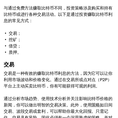
与通过免费方法赚取比特币不同，投资策略涉及购买和持有
比特币或进行各种交易活动。以下是通过投资赚取比特币利
息的常见方式：
交易；
挖矿；
借贷；
质押。
交易
交易是一种有效的赚取比特币利息的方法，因为它可以让你
利用市场波动和价格变化。通过在交易所或点对点（P2P）
平台上主动买卖比特币，你有可能获得可观的利润。
通过分析市场趋势、使用技术分析并关注影响比特币价格的
新闻，你可以做出明智的交易决策。此外，使用
策略
如日间
交易、波段交易或套利，可以帮助你最大化回报。只需记
住，交易具有风险，因此必须有一个深思熟虑的策略，并对