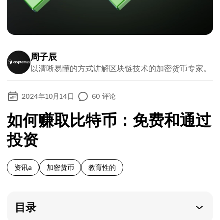
周子辰
以清晰易懂的方式讲解区块链技术的加密货币专家。
2024年10月14日
60
评论
如何赚取比特币：免费和通过
投资
资讯a
加密货币
教育性的
目录