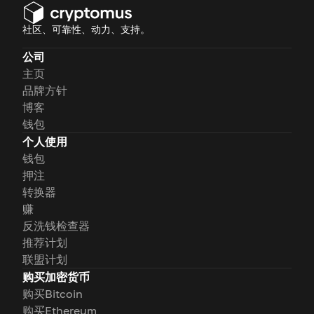
社区、可靠性、动力、支持。
公司
主页
品牌方针
博客
钱包
个人使用
钱包
押注
转换器
赚
反洗钱检查器
推荐计划
联盟计划
购买加密货币
购买Bitcoin
购买Ethereum