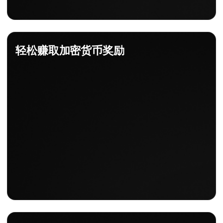
轻松赚取加密货币奖励