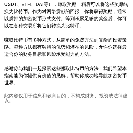
USDT、ETH、DAI等），赚取奖励，稍后可以将这些奖励转
换为比特币。作为对网络贡献的回报，你将获得奖励，通常
以质押的加密货币形式支付。等到积累足够的奖金后，你可
以在各种交易所将它们转换为比特币。
赚取比特币有多种方式，从简单的免费方法到复杂的投资策
略。每种方法都有独特的优势和潜在的风险，允许你选择最
适合你的财务目标和风险承受能力的方法。
感谢你与我们一起探索这些赚取比特币的方法！我们希望本
指南能为你提供有价值的见解，帮助你成功地导航加密货币
世界。
此内容仅用于信息和教育目的，不构成财务、投资或法律建
议。