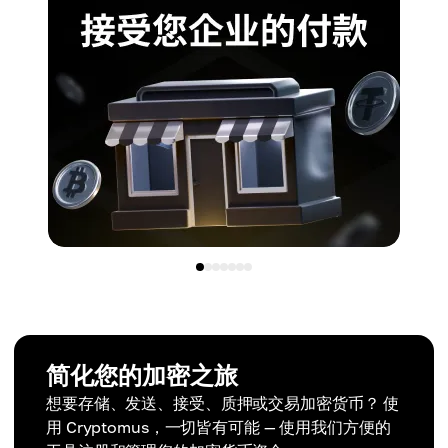
简化您的加密之旅
想要存储、发送、接受、质押或交易加密货币？ 使
用 Cryptomus，一切皆有可能 — 使用我们方便的