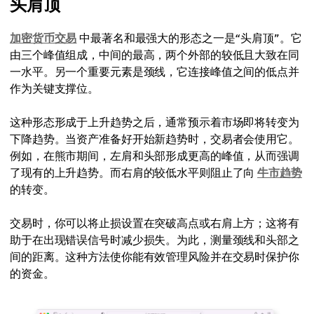
头肩顶
加密货币交易
中最著名和最强大的形态之一是“头肩顶”。它
由三个峰值组成，中间的最高，两个外部的较低且大致在同
一水平。另一个重要元素是颈线，它连接峰值之间的低点并
作为关键支撑位。
这种形态形成于上升趋势之后，通常预示着市场即将转变为
下降趋势。当资产准备好开始新趋势时，交易者会使用它。
例如，在熊市期间，左肩和头部形成更高的峰值，从而强调
了现有的上升趋势。而右肩的较低水平则阻止了向
牛市趋势
的转变。
交易时，你可以将止损设置在突破高点或右肩上方；这将有
助于在出现错误信号时减少损失。为此，测量颈线和头部之
间的距离。这种方法使你能有效管理风险并在交易时保护你
的资金。