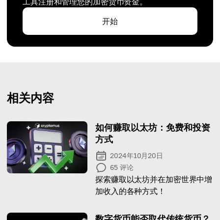
工具注册和管理您的加密货币资金。
开始
相关内容
如何赚取以太坊：免费和投资
方式
2024年10月20日
65
评论
探索赚取以太坊并在加密世界中增
加收入的各种方式！
数字货币能否取代传统货币？