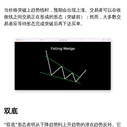
当价格突破上趋势线时，预期会出现上涨。交易者可以在收
敛线之间交易正在形成的形态（突破前）；然而，大多数交
易者应等待形态完成突破后再下达买单。
双底
“双底”形态表明从下降趋势到上升趋势的潜在趋势反转。它