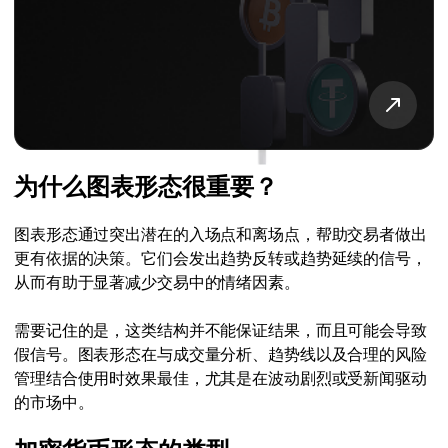
为什么图表形态很重要？
图表形态通过突出潜在的入场点和离场点，帮助交易者做出
更有依据的决策。它们会发出趋势反转或趋势延续的信号，
从而有助于显著减少交易中的情绪因素。
需要记住的是，这类结构并不能保证结果，而且可能会导致
假信号。图表形态在与成交量分析、趋势线以及合理的风险
管理结合使用时效果最佳，尤其是在波动剧烈或受新闻驱动
的市场中。