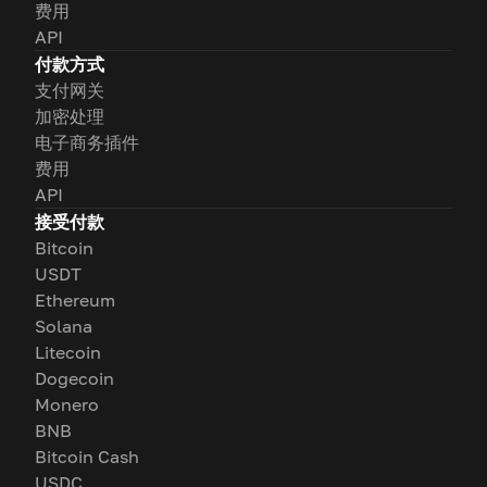
费用
API
付款方式
支付网关
加密处理
电子商务插件
费用
API
接受付款
Bitcoin
USDT
Ethereum
Solana
Litecoin
Dogecoin
Monero
BNB
Bitcoin Cash
USDC