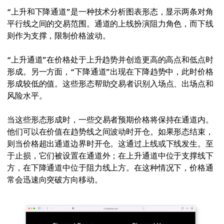
“上升和下降通道”是一种技术分析图表形态，显示两条对角
平行线之间的交易范围。通道的上线扮演阻力角色，而下线
则作为支撑，限制价格波动。
“上升通道”在价格处于上升趋势并创造更高的高点和低点时
形成。另一方面，“下降通道”出现在下降趋势中，此时价格
形成较低的值。这些形态帮助交易者识别入场点、出场点和
风险水平。
当这些形态形成时，一些交易者预期价格将保持在通道内。
他们可以在价值在趋势线之间波动时开仓。如果形态结束，
则当价格超出通道边界时开仓。这通过上线或下线发生。至
于止损，它们被设置在通道外；在上升通道中位于支撑线下
方，在下降通道中位于阻力线上方。在这种情况下，价格通
常会迅速向突破方向移动。