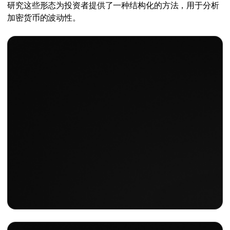
研究这些形态为投资者提供了一种结构化的方法，用于分析
加密货币的波动性。