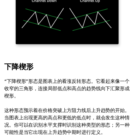
下降楔形
“下降楔形”形态是图表上的看涨反转形态。它看起来像一个
收窄的三角形，连接局部低点和高点的趋势线向下汇聚形成
楔形。
这种形态预示着在价格突破上方阻力线后上升趋势的开始。
当图表上出现更高的高点和更低的低点时，就会发生这种情
况。你可以在识别水平支撑时识别这种类型的形态；另一种
可能性是当它出现在上升趋势中期时进行定义。