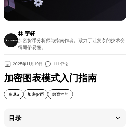
林 宇轩
加密货币分析师与指南作者。致力于让复杂的技术变
得通俗易懂。
2025年11月19日
111
评论
加密图表模式入门指南
资讯a
加密货币
教育性的
目录