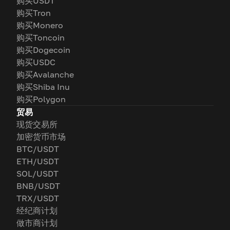
购买USDT
购买Tron
购买Monero
购买Toncoin
购买Dogecoin
购买USDC
购买Avalanche
购买Shiba Inu
购买Polygon
贸易
现货交易所
加密货币市场
BTC/USDT
ETH/USDT
SOL/USDT
BNB/USDT
TRX/USDT
经纪商计划
做市商计划