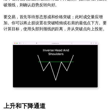
破颈线，则确认趋势反转向好。
要交易，首先等待形态形成和价格突破；此时成交量应增
加。你可以将止损设置在突破蜡烛或右肩的最低点下方。要
计算目标，使用头部到颈线的距离，并从突破点向上投射。
上升和下降通道