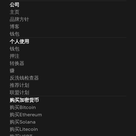
公司
主页
品牌方针
博客
钱包
个人使用
钱包
押注
转换器
赚
反洗钱检查器
推荐计划
联盟计划
购买加密货币
购买Bitcoin
购买Ethereum
购买Solana
购买Litecoin