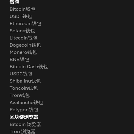
钱包
Bitcoin钱包
USDT钱包
Ethereum钱包
Solana钱包
Litecoin钱包
Dogecoin钱包
Monero钱包
BNB钱包
Bitcoin Cash钱包
USDC钱包
Shiba Inu钱包
Toncoin钱包
Tron钱包
Avalanche钱包
Polygon钱包
区块链浏览器
Bitcoin 浏览器
Tron 浏览器