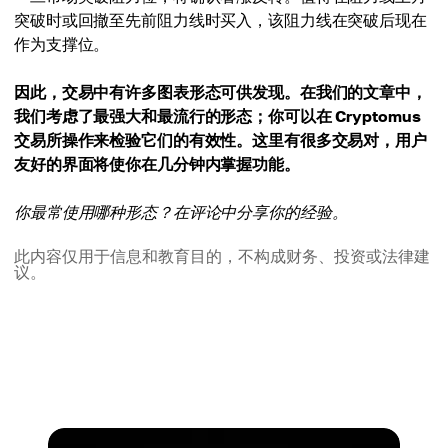
突破时或回撤至先前阻力线时买入，该阻力线在突破后现在
作为支撑位。
因此，交易中有许多图表形态可供发现。在我们的文章中，
我们考虑了最强大和最流行的形态；你可以在 Cryptomus
交易所操作来检验它们的有效性。这里有很多交易对，用户
友好的界面将使你在几分钟内掌握功能。
你最常使用哪种形态？在评论中分享你的经验。
此内容仅用于信息和教育目的，不构成财务、投资或法律建
议。