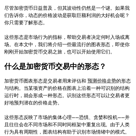
尽管加密货币日益普及，但其波动性仍然是一个谜。如果我
们告诉你，动态的价格波动是获取巨额利润的大好机会呢？
你只需要了解形态。
这些形态是市场行为的指标，帮助交易者决定何时入场或离
场。在本文中，我们将介绍一些最流行的图表形态，即使你
刚刚开始加密货币交易之旅，也可以开始使用它们。
什么是加密货币交易中的形态？
加密货币图表形态是交易者用来评估和
预测价格走势
的形态
与结构。当某项资产的价格在图表上沿着一种可识别的结构
运行时，就会形成一种形态。识别这些形态可以让交易者更
好地预判潜在的价格走势。
这些形态反映了市场的集体心理——恐惧、贪婪和投机——并
且往往会在不同市场和不同时间框架中重复出现。由于人类
行为具有周期性，图表结构有助于识别市场情绪中的模式。