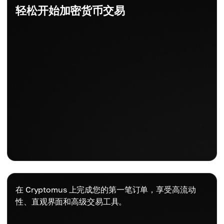
轻松开始加密货币交易
在 Cryptomus 上完成您的第一笔订单，享受高流动
性、直观界面和高级交易工具。