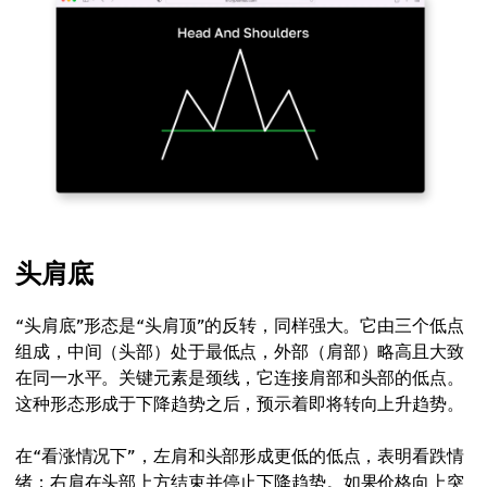
头肩底
“头肩底”形态是“头肩顶”的反转，同样强大。它由三个低点
组成，中间（头部）处于最低点，外部（肩部）略高且大致
在同一水平。关键元素是颈线，它连接肩部和头部的低点。
这种形态形成于下降趋势之后，预示着即将转向上升趋势。
在“看涨情况下”，左肩和头部形成更低的低点，表明看跌情
绪；右肩在头部上方结束并停止下降趋势。如果价格向上突