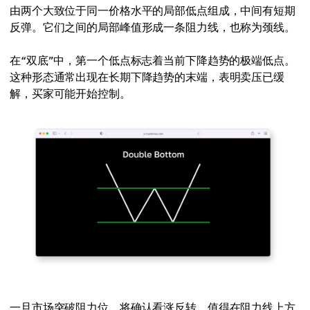
由两个大致位于同一价格水平的局部低点组成，中间有短期
反弹。它们之间的局部峰值形成一条阻力线，也称为颈线。
在“双底”中，第一个低点标志着当前下降趋势的极端低点。
这种形态通常出现在长期下降趋势的末端，表明卖压已缓
解，买家可能开始控制。
一旦市场突破阻力位，将确认看涨反转。值得在阻力线上方