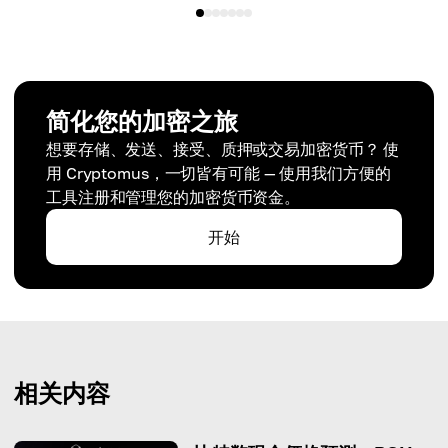
简化您的加密之旅
想要存储、发送、接受、质押或交易加密货币？ 使
用 Cryptomus，一切皆有可能 — 使用我们方便的
工具注册和管理您的加密货币资金。
开始
相关内容