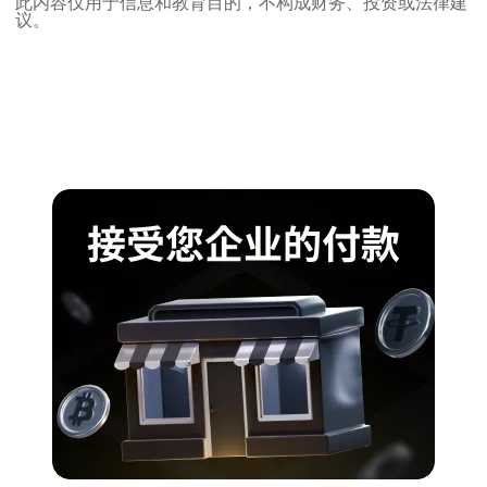
此内容仅用于信息和教育目的，不构成财务、投资或法律建
议。