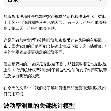
加密货币波动性是指加密货币价格的意外和快速变化，类似
于山区不可预测和快速变化的天气。 有一天，价格可能会很
高，第二天，价格可能会下跌。
这是导致加密货币预测和投资加密货币存在风险的主要因
素，因为它们的价值可能会快速上涨或下跌，这与储蓄账户
中的常规资金等更稳定的投资不同。
但这是双向的。 如果它能快速下跌，那就意味着它也能快速
上涨！ 使用统计模型和指标了解波动性如何发挥作用可以帮
助您做出明智的决策。
在今天的文章中，我们将了解如何进行加密货币预测以及如
何使用它们。
波动率测量的关键统计模型