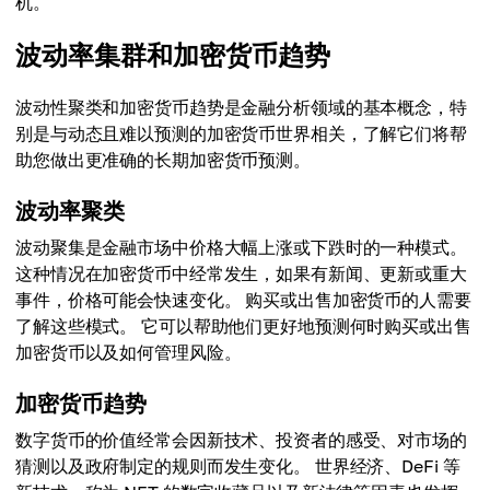
机。
波动率集群和加密货币趋势
波动性聚类和加密货币趋势是金融分析领域的基本概念，特
别是与动态且难以预测的加密货币世界相关，了解它们将帮
助您做出更准确的长期加密货币预测。
波动率聚类
波动聚集是金融市场中价格大幅上涨或下跌时的一种模式。
这种情况在加密货币中经常发生，如果有新闻、更新或重大
事件，价格可能会快速变化。 购买或出售加密货币的人需要
了解这些模式。 它可以帮助他们更好地预测何时购买或出售
加密货币以及如何管理风险。
加密货币趋势
数字货币的价值经常会因新技术、投资者的感受、对市场的
猜测以及政府制定的规则而发生变化。 世界经济、DeFi 等