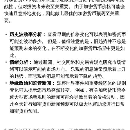
战性，但对投资者来说至关重要。 由于加密货币价格可能会
快速且意外地变化，因此做出最佳的加密货币预测至关重
要。
历史波动率分析：
查看早期的价格变化可以表明加密货币
可能会波动多少。 但是，值得注意的是，旧趋势并不总是
能预测未来的变化，在不断变化的加密货币场景中更是如
此。
情绪分析：
通过新闻、社交网络和交易者观点研究市场情
绪可以暗示可能的市场方向。 乐观的消息通常预示着上升
的趋势，而悲观的消息可能预示着下降的趋势。
地缘政治和监管新闻：
观察世界事件和重要经济体的规则
变化可以提示您市场突然转变。 例如，有关加密货币禁令
或大型市场新规则的新闻可能会导致显着的价格波动，因
此今天进行加密货币新闻预测可以极大地帮助您进行日常
加密货币预测。