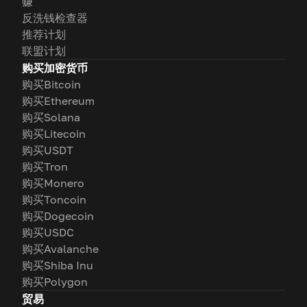
赚
反洗钱检查器
推荐计划
联盟计划
购买加密货币
购买Bitcoin
购买Ethereum
购买Solana
购买Litecoin
购买USDT
购买Tron
购买Monero
购买Toncoin
购买Dogecoin
购买USDC
购买Avalanche
购买Shiba Inu
购买Polygon
贸易