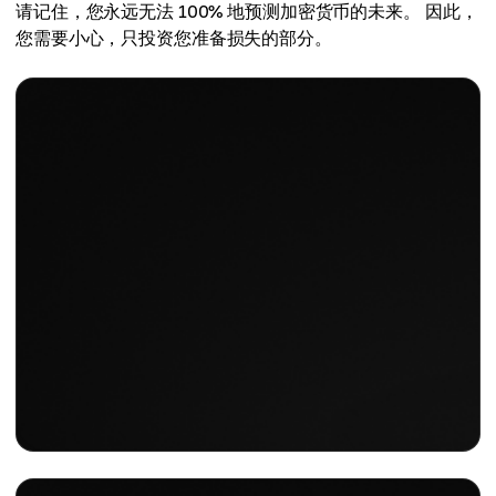
请记住，您永远无法 100% 地预测加密货币的未来。 因此，
您需要小心，只投资您准备损失的部分。