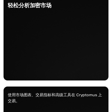
轻松分析加密市场
使用市场图表、交易指标和高级工具在 Cryptomus 上
交易。