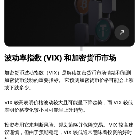
波动率指数 (VIX) 和加密货币市场
加密货币波动指数（VIX）是解读加密货币市场情绪和预测
加密货币波动的重要指标。 它预测加密货币价格可能会上涨
或下跌多少。
VIX 较高表明价格波动较大且可能呈下降趋势，而 VIX 较低
表明价格变化较小且可能呈上升趋势。
投资者用它来判断风险、规划策略并保障交易。 VIX 较高建
议谨慎，但由于预期稳定，VIX 较低通常意味着投资的好时