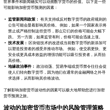
世界事件和新闻确实可以动摇数字货币的价值。 以下是一些
可能影响加密货币预测的因素：
监管新闻和政策：
有关支持或反对数字货币的政府规则的
公告可能会显着影响其价格。 例如，如果一个国家表示将
禁止或严格控制这些货币，那么它们的价格可能会大幅下
跌。 另一方面，如果监管有利，价格可能会迅速上涨。
技术发展：
区块链技术的改进或当前数字货币的新添加可
以塑造投资者的感受并推动市场。 例如，使交易更快、更
安全或更具成本效益的增强功能可以吸引投资者，从而抬
高价格。
地缘政治事件：
政治动荡、贸易争端或货币禁令往往会促
使人们转向数字货币，因为他们在通常的金融网络之外寻
求选择，从而影响其价格波动。
了解影响加密货币波动性的因素可以极大地帮助您进行加密
货币预测之旅。
波动的加密货币市场中的风险管理策略