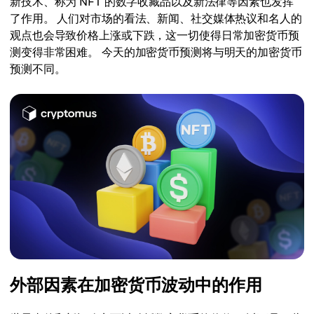
新技术、称为 NFT 的数字收藏品以及新法律等因素也发挥
了作用。 人们对市场的看法、新闻、社交媒体热议和名人的
观点也会导致价格上涨或下跌，这一切使得日常加密货币预
测变得非常困难。 今天的加密货币预测将与明天的加密货币
预测不同。
外部因素在加密货币波动中的作用