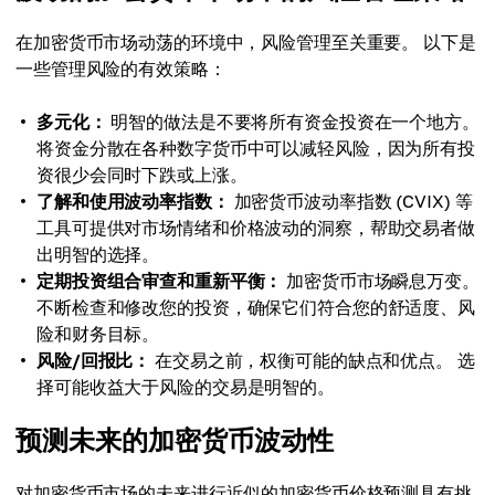
在加密货币市场动荡的环境中，风险管理至关重要。 以下是
一些管理风险的有效策略：
多元化：
明智的做法是不要将所有资金投资在一个地方。
将资金分散在各种数字货币中可以减轻风险，因为所有投
资很少会同时下跌或上涨。
了解和使用波动率指数：
加密货币波动率指数 (CVIX) 等
工具可提供对市场情绪和价格波动的洞察，帮助交易者做
出明智的选择。
定期投资组合审查和重新平衡：
加密货币市场瞬息万变。
不断检查和修改您的投资，确保它们符合您的舒适度、风
险和财务目标。
风险/回报比：
在交易之前，权衡可能的缺点和优点。 选
择可能收益大于风险的交易是明智的。
预测未来的加密货币波动性
对加密货币市场的未来进行近似的加密货币价格预测具有挑