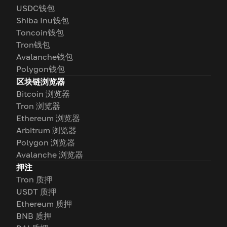
USDC钱包
Shiba Inu钱包
Toncoin钱包
Tron钱包
Avalanche钱包
Polygon钱包
区块链浏览器
Bitcoin 浏览器
Tron 浏览器
Ethereum 浏览器
Arbitrum 浏览器
Polygon 浏览器
Avalanche 浏览器
押注
Tron 质押
USDT 质押
Ethereum 质押
BNB 质押