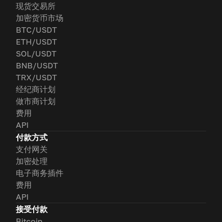
现货交易所
加密货币市场
BTC/USDT
ETH/USDT
SOL/USDT
BNB/USDT
TRX/USDT
经纪商计划
做市商计划
费用
API
付款方式
支付网关
加密处理
电子商务插件
费用
API
接受付款
Bitcoin