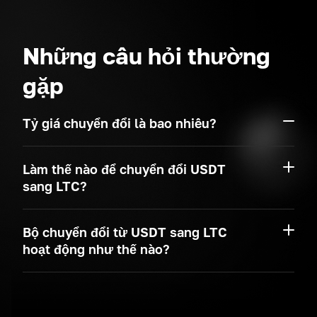
Những câu hỏi thường
gặp
Tỷ giá chuyển đổi là bao nhiêu?
Làm thế nào để chuyển đổi USDT
sang LTC?
Bộ chuyển đổi từ USDT sang LTC
hoạt động như thế nào?