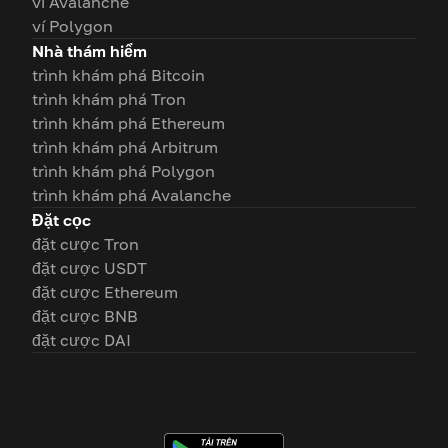
ví Avalanche
ví Polygon
Nhà thám hiểm
trình khám phá Bitcoin
trình khám phá Tron
trình khám phá Ethereum
trình khám phá Arbitrum
trình khám phá Polygon
trình khám phá Avalanche
Đặt cọc
đặt cược Tron
đặt cược USDT
đặt cược Ethereum
đặt cược BNB
đặt cược DAI