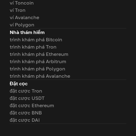
ví Toncoin
ví Tron
ví Avalanche
ví Polygon
Nhà thám hiểm
trình khám phá Bitcoin
trình khám phá Tron
trình khám phá Ethereum
trình khám phá Arbitrum
trình khám phá Polygon
trình khám phá Avalanche
Đặt cọc
đặt cược Tron
đặt cược USDT
đặt cược Ethereum
đặt cược BNB
đặt cược DAI