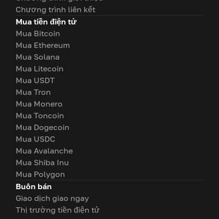
Chương trình liên kết
Mua tiền điện tử
Mua Bitcoin
Mua Ethereum
Mua Solana
Mua Litecoin
Mua USDT
Mua Tron
Mua Monero
Mua Toncoin
Mua Dogecoin
Mua USDC
Mua Avalanche
Mua Shiba Inu
Mua Polygon
Buôn bán
Giao dịch giao ngay
Thị trường tiền điện tử