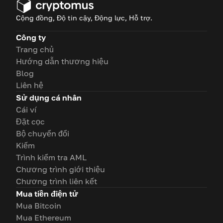
Cộng đồng, Độ tin cậy, Động lực, Hỗ trợ.
Công ty
Trang chủ
Hướng dẫn thương hiệu
Blog
Liên hệ
Sử dụng cá nhân
Cái ví
Đặt cọc
Bộ chuyển đổi
Kiếm
Trình kiểm tra AML
Chương trình giới thiệu
Chương trình liên kết
Mua tiền điện tử
Mua Bitcoin
Mua Ethereum