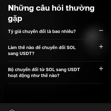
Những câu hỏi thường
gặp
Tỷ giá chuyển đổi là bao nhiêu?
Làm thế nào để chuyển đổi SOL
sang USDT?
Bộ chuyển đổi từ SOL sang USDT
hoạt động như thế nào?