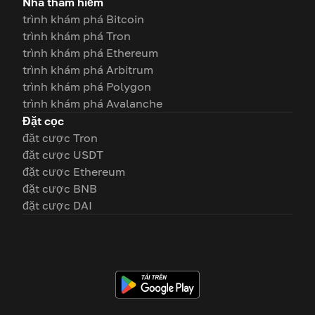
Nhà thám hiểm
trình khám phá Bitcoin
trình khám phá Tron
trình khám phá Ethereum
trình khám phá Arbitrum
trình khám phá Polygon
trình khám phá Avalanche
Đặt cọc
đặt cược Tron
đặt cược USDT
đặt cược Ethereum
đặt cược BNB
đặt cược DAI