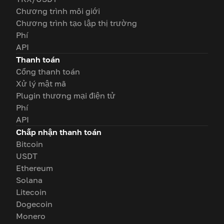
Chương trình môi giới
Chương trình tạo lập thị trường
Phí
API
Thanh toán
Cổng thanh toán
Xử lý mật mã
Plugin thương mại điện tử
Phí
API
Chấp nhận thanh toán
Bitcoin
USDT
Ethereum
Solana
Litecoin
Dogecoin
Monero