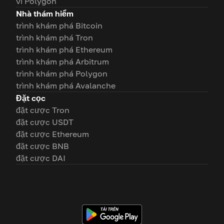
ví Polygon
Nhà thám hiểm
trình khám phá Bitcoin
trình khám phá Tron
trình khám phá Ethereum
trình khám phá Arbitrum
trình khám phá Polygon
trình khám phá Avalanche
Đặt cọc
đặt cược Tron
đặt cược USDT
đặt cược Ethereum
đặt cược BNB
đặt cược DAI