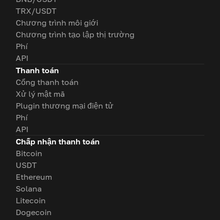
TRX/USDT
Chương trình môi giới
Chương trình tạo lập thị trường
Phí
API
Thanh toán
Cổng thanh toán
Xử lý mật mã
Plugin thương mại điện tử
Phí
API
Chấp nhận thanh toán
Bitcoin
USDT
Ethereum
Solana
Litecoin
Dogecoin