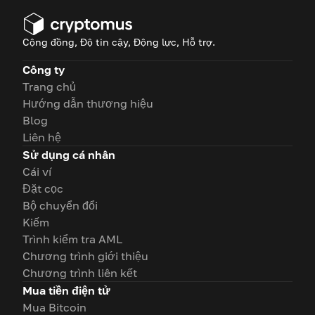
Cộng đồng, Độ tin cậy, Động lực, Hỗ trợ.
Công ty
Trang chủ
Hướng dẫn thương hiệu
Blog
Liên hệ
Sử dụng cá nhân
Cái ví
Đặt cọc
Bộ chuyển đổi
Kiếm
Trình kiểm tra AML
Chương trình giới thiệu
Chương trình liên kết
Mua tiền điện tử
Mua Bitcoin