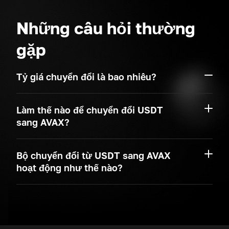
Những câu hỏi thường
gặp
Tỷ giá chuyển đổi là bao nhiêu?
Làm thế nào để chuyển đổi USDT
sang AVAX?
Bộ chuyển đổi từ USDT sang AVAX
hoạt động như thế nào?