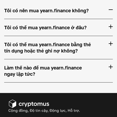
Tôi có nên mua yearn.finance không?
Tôi có thể mua yearn.finance ở đâu?
Tôi có thể mua yearn.finance bằng thẻ
tín dụng hoặc thẻ ghi nợ không?
Làm thế nào để mua yearn.finance
ngay lập tức?
Cộng đồng, Độ tin cậy, Động lực, Hỗ trợ.