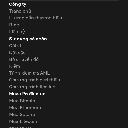
Công ty
Trang chủ
Hướng dẫn thương hiệu
Blog
Liên hệ
Sử dụng cá nhân
Cái ví
Đặt cọc
Bộ chuyển đổi
Kiếm
Trình kiểm tra AML
Chương trình giới thiệu
Chương trình liên kết
Mua tiền điện tử
Mua Bitcoin
Mua Ethereum
Mua Solana
Mua Litecoin