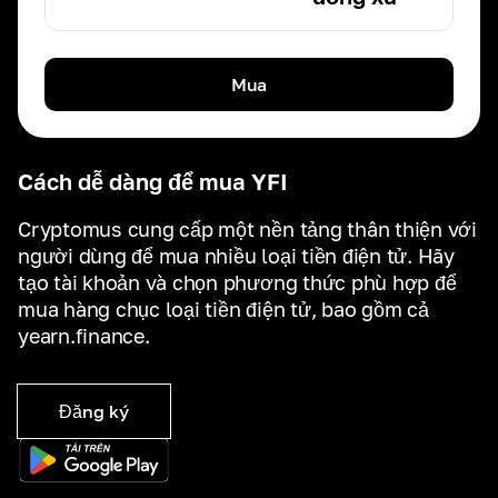
Mua
Cách dễ dàng để mua YFI
Cryptomus cung cấp một nền tảng thân thiện với
người dùng để mua nhiều loại tiền điện tử. Hãy
tạo tài khoản và chọn phương thức phù hợp để
mua hàng chục loại tiền điện tử, bao gồm cả
yearn.finance.
Đăng ký