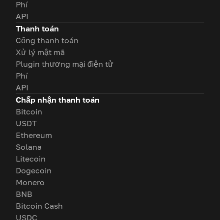
Phí
API
Thanh toán
Cổng thanh toán
Xử lý mật mã
Plugin thương mại điện tử
Phí
API
Chấp nhận thanh toán
Bitcoin
USDT
Ethereum
Solana
Litecoin
Dogecoin
Monero
BNB
Bitcoin Cash
USDC