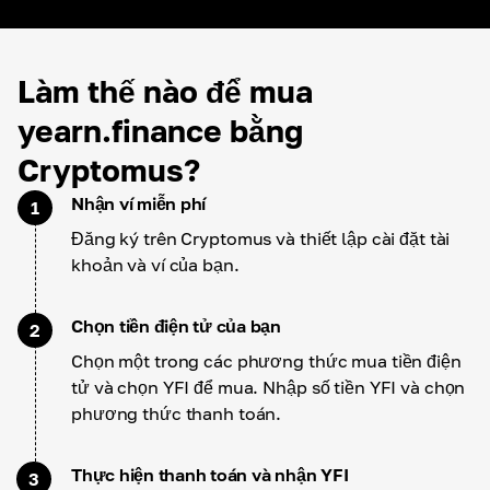
Làm thế nào để mua
yearn.finance bằng
Cryptomus?
Nhận ví miễn phí
1
Đăng ký trên Cryptomus và thiết lập cài đặt tài
khoản và ví của bạn.
Chọn tiền điện tử của bạn
2
Chọn một trong các phương thức mua tiền điện
tử và chọn YFI để mua. Nhập số tiền YFI và chọn
phương thức thanh toán.
Thực hiện thanh toán và nhận YFI
3