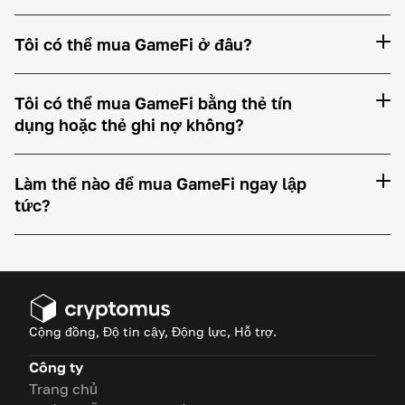
Tôi có thể mua GameFi ở đâu?
Tôi có thể mua GameFi bằng thẻ tín
dụng hoặc thẻ ghi nợ không?
Làm thế nào để mua GameFi ngay lập
tức?
Cộng đồng, Độ tin cậy, Động lực, Hỗ trợ.
Công ty
Trang chủ