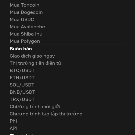
Mua Toncoin
Mua Dogecoin
Mua USDC
Mua Avalanche
Mua Shiba Inu
Mua Polygon
Buôn bán
Giao dịch giao ngay
Thị trường tiền điện tử
BTC/USDT
ETH/USDT
SOL/USDT
BNB/USDT
TRX/USDT
Chương trình môi giới
Chương trình tạo lập thị trường
Phí
API