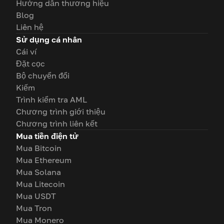
Hướng dẫn thương hiệu
Blog
Liên hệ
Sử dụng cá nhân
Cái ví
Đặt cọc
Bộ chuyển đổi
Kiếm
Trình kiểm tra AML
Chương trình giới thiệu
Chương trình liên kết
Mua tiền điện tử
Mua Bitcoin
Mua Ethereum
Mua Solana
Mua Litecoin
Mua USDT
Mua Tron
Mua Monero