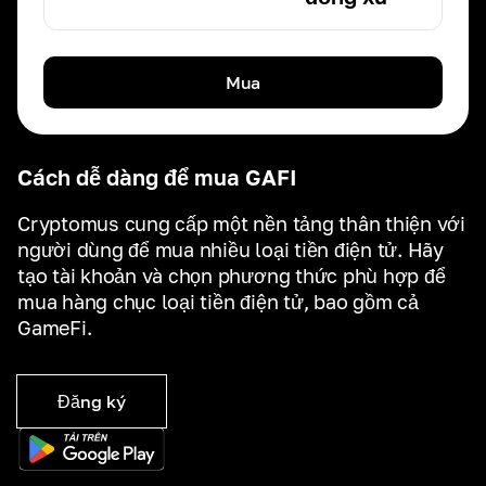
Mua
Cách dễ dàng để mua GAFI
Cryptomus cung cấp một nền tảng thân thiện với
người dùng để mua nhiều loại tiền điện tử. Hãy
tạo tài khoản và chọn phương thức phù hợp để
mua hàng chục loại tiền điện tử, bao gồm cả
GameFi.
Đăng ký