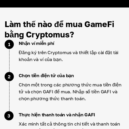
Làm thế nào để mua GameFi
bằng Cryptomus?
Nhận ví miễn phí
1
Đăng ký trên Cryptomus và thiết lập cài đặt tài
khoản và ví của bạn.
Chọn tiền điện tử của bạn
2
Chọn một trong các phương thức mua tiền điện
tử và chọn GAFI để mua. Nhập số tiền GAFI và
chọn phương thức thanh toán.
Thực hiện thanh toán và nhận GAFI
3
Xác minh tất cả thông tin chi tiết và thanh toán