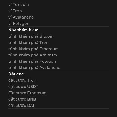
ví Toncoin
ví Tron
ví Avalanche
ví Polygon
Nhà thám hiểm
trình khám phá Bitcoin
trình khám phá Tron
trình khám phá Ethereum
trình khám phá Arbitrum
trình khám phá Polygon
trình khám phá Avalanche
Đặt cọc
đặt cược Tron
đặt cược USDT
đặt cược Ethereum
đặt cược BNB
đặt cược DAI