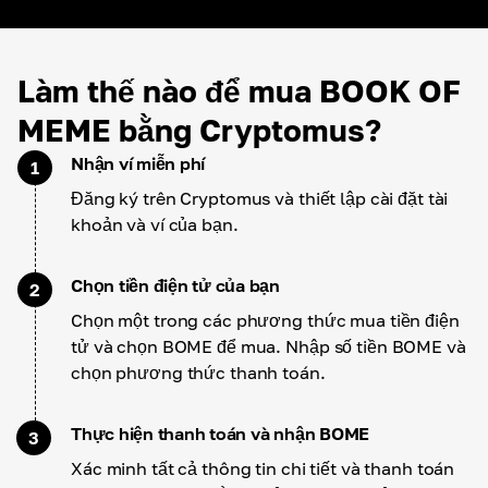
Làm thế nào để mua BOOK OF
MEME bằng Cryptomus?
Nhận ví miễn phí
1
Đăng ký trên Cryptomus và thiết lập cài đặt tài
khoản và ví của bạn.
Chọn tiền điện tử của bạn
2
Chọn một trong các phương thức mua tiền điện
tử và chọn BOME để mua. Nhập số tiền BOME và
chọn phương thức thanh toán.
Thực hiện thanh toán và nhận BOME
3
Xác minh tất cả thông tin chi tiết và thanh toán