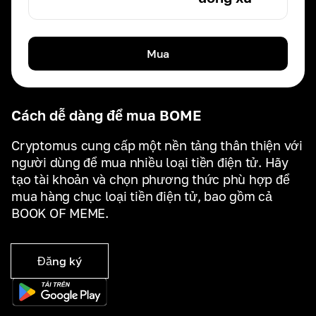
Mua
Cách dễ dàng để mua BOME
Cryptomus cung cấp một nền tảng thân thiện với
người dùng để mua nhiều loại tiền điện tử. Hãy
tạo tài khoản và chọn phương thức phù hợp để
mua hàng chục loại tiền điện tử, bao gồm cả
BOOK OF MEME.
Đăng ký