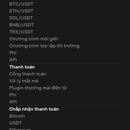
BTC/USDT
ETH/USDT
SOL/USDT
BNB/USDT
TRX/USDT
Chương trình môi giới
Chương trình tạo lập thị trường
Phí
API
Thanh toán
Cổng thanh toán
Xử lý mật mã
Plugin thương mại điện tử
Phí
API
Chấp nhận thanh toán
Bitcoin
USDT
Ethereum