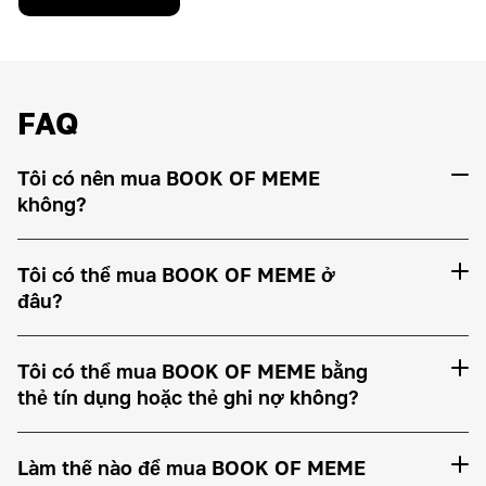
FAQ
Tôi có nên mua BOOK OF MEME
không?
Tôi có thể mua BOOK OF MEME ở
đâu?
Tôi có thể mua BOOK OF MEME bằng
thẻ tín dụng hoặc thẻ ghi nợ không?
Làm thế nào để mua BOOK OF MEME