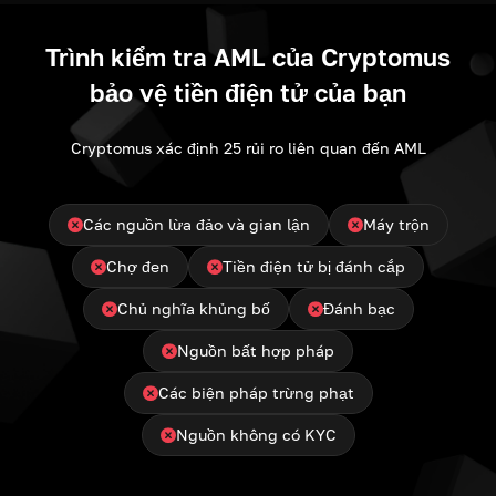
Trình kiểm tra AML của Cryptomus
bảo vệ tiền điện tử của bạn
Cryptomus xác định 25 rủi ro liên quan đến AML
Các nguồn lừa đảo và gian lận
Máy trộn
Chợ đen
Tiền điện tử bị đánh cắp
Chủ nghĩa khủng bố
Đánh bạc
Nguồn bất hợp pháp
Các biện pháp trừng phạt
Nguồn không có KYC