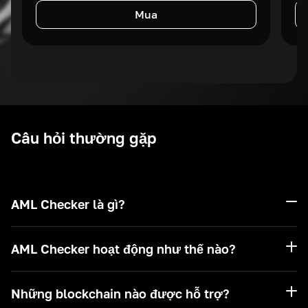
Mua
Câu hỏi thường gặp
AML Checker là gì?
AML Checker hoạt động như thế nào?
Những blockchain nào được hỗ trợ?