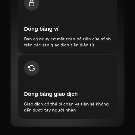
Đóng băng ví
Bạn có nguy cơ mất toàn bộ tiền của mình
trên các sàn giao dịch tiền điện tử
Đóng băng giao dịch
Giao dịch có thể bị chặn và tiền sẽ không
đến được tay người nhận