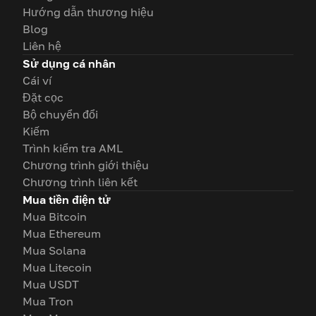
Hướng dẫn thương hiệu
Blog
Liên hệ
Sử dụng cá nhân
Cái ví
Đặt cọc
Bộ chuyển đổi
Kiếm
Trình kiểm tra AML
Chương trình giới thiệu
Chương trình liên kết
Mua tiền điện tử
Mua Bitcoin
Mua Ethereum
Mua Solana
Mua Litecoin
Mua USDT
Mua Tron