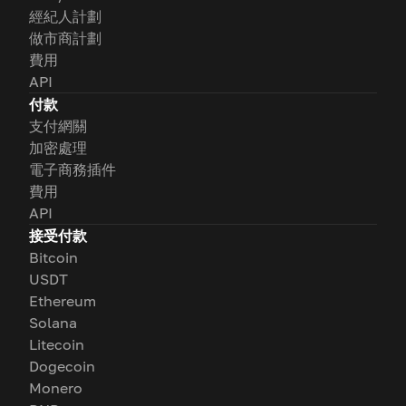
經紀人計劃
做市商計劃
費用
API
付款
支付網關
加密處理
電子商務插件
費用
API
接受付款
Bitcoin
USDT
Ethereum
Solana
Litecoin
Dogecoin
Monero