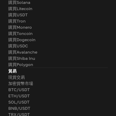
購買Solana
購買Litecoin
購買USDT
購買Tron
購買Monero
購買Toncoin
購買Dogecoin
購買USDC
購買Avalanche
購買Shiba Inu
購買Polygon
貿易
現貨交易
加密貨幣市場
BTC/USDT
ETH/USDT
SOL/USDT
BNB/USDT
TRX/USDT