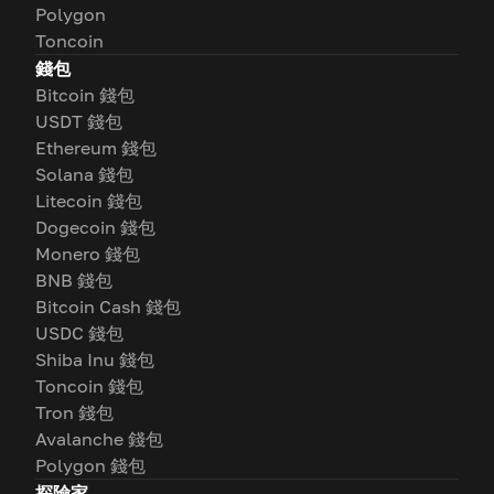
Polygon
Toncoin
錢包
Bitcoin 錢包
USDT 錢包
Ethereum 錢包
Solana 錢包
Litecoin 錢包
Dogecoin 錢包
Monero 錢包
BNB 錢包
Bitcoin Cash 錢包
USDC 錢包
Shiba Inu 錢包
Toncoin 錢包
Tron 錢包
Avalanche 錢包
Polygon 錢包
探險家