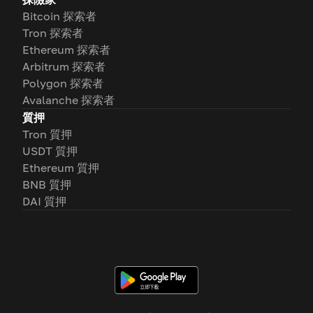
Bitcoin 探索者
Tron 探索者
Ethereum 探索者
Arbitrum 探索者
Polygon 探索者
Avalanche 探索者
質押
Tron 質押
USDT 質押
Ethereum 質押
BNB 質押
DAI 質押