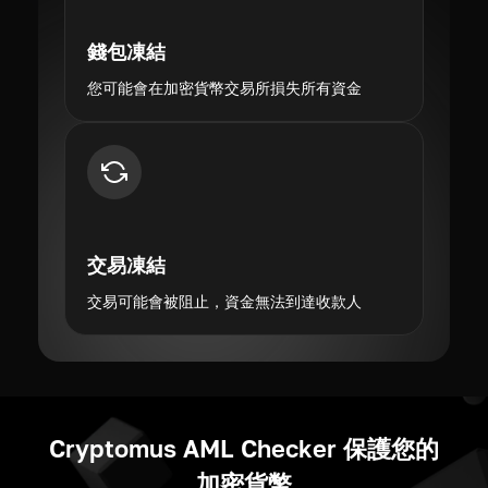
錢包凍結
您可能會在加密貨幣交易所損失所有資金
交易凍結
交易可能會被阻止，資金無法到達收款人
Cryptomus AML Cheсker 保護您的
加密貨幣