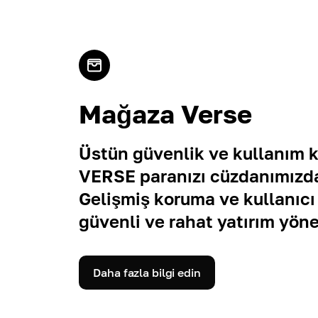
Mağaza Verse
Üstün güvenlik ve kullanım ko
VERSE paranızı cüzdanımızda
Gelişmiş koruma ve kullanıcı
güvenli ve rahat yatırım yöne
Daha fazla bilgi edin