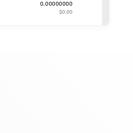
0.00000000
$
0.00