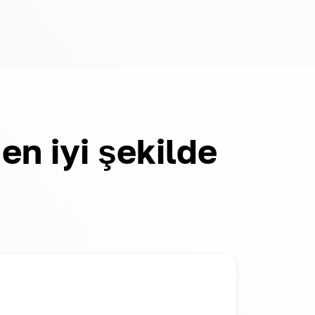
n iyi şekilde