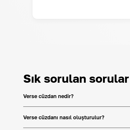
Sık sorulan sorular
Verse cüzdan nedir?
Verse cüzdanı nasıl oluşturulur?