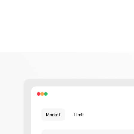
Market
Limit