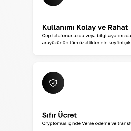
Kullanımı Kolay ve Rahat
Cep telefonunuzda veya bilgisayarınız
arayüzünün tüm özelliklerinin keyfini çık
Sıfır Ücret
Cryptomus içinde Verse ödeme ve transfer