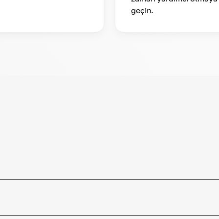
geçin.