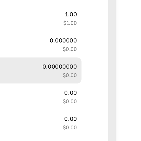
1.00
$
1.00
0.000000
$
0.00
0.00000000
$
0.00
0.00
$
0.00
0.00
$
0.00