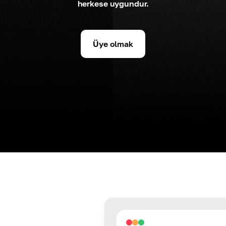
herkese uygundur.
Üye olmak