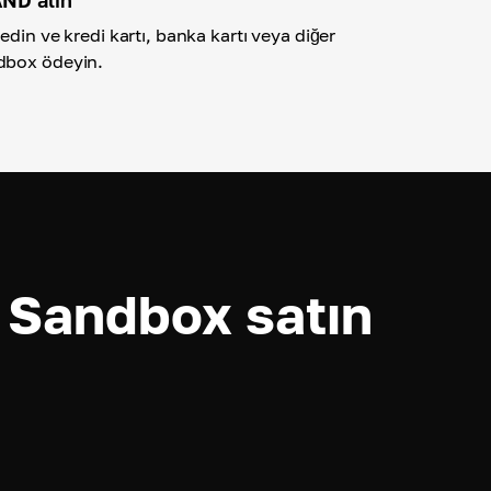
edin ve kredi kartı, banka kartı veya diğer
dbox ödeyin.
 Sandbox satın