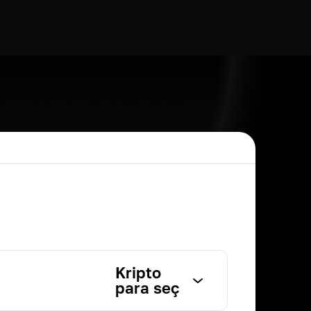
Kripto
para seç