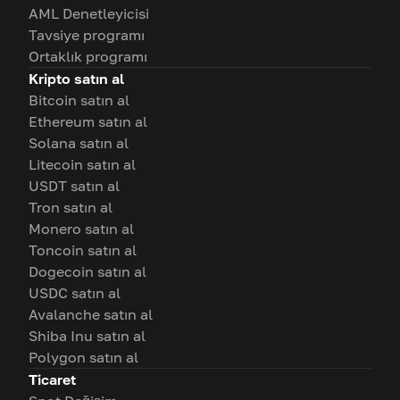
AML Denetleyicisi
Tavsiye programı
Ortaklık programı
Kripto satın al
Bitcoin satın al
Ethereum satın al
Solana satın al
Litecoin satın al
USDT satın al
Tron satın al
Monero satın al
Toncoin satın al
Dogecoin satın al
USDC satın al
Avalanche satın al
Shiba Inu satın al
Polygon satın al
Ticaret