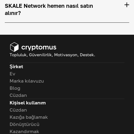
SKALE Network hemen nasıl satın
alınır?
Topluluk, Güvenilirlik, Motivasyon, Destek.
Şirket
Ev
Marka kılavuzu
Blog
Cüzdan
Kişisel kullanım
Cüzdan
Kazığa bağlamak
Dönüştürücü
Kazandırmak