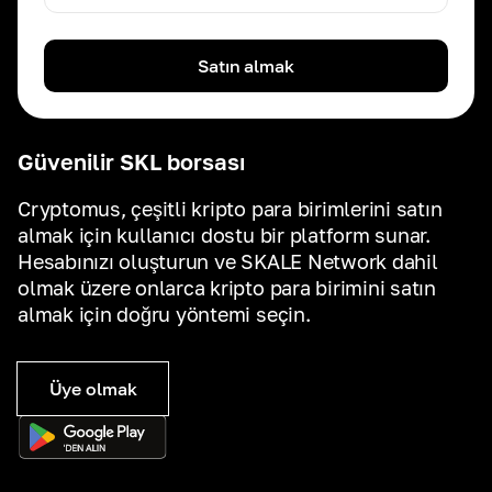
Satın almak
Güvenilir SKL borsası
Cryptomus, çeşitli kripto para birimlerini satın
almak için kullanıcı dostu bir platform sunar.
Hesabınızı oluşturun ve SKALE Network dahil
olmak üzere onlarca kripto para birimini satın
almak için doğru yöntemi seçin.
Üye olmak