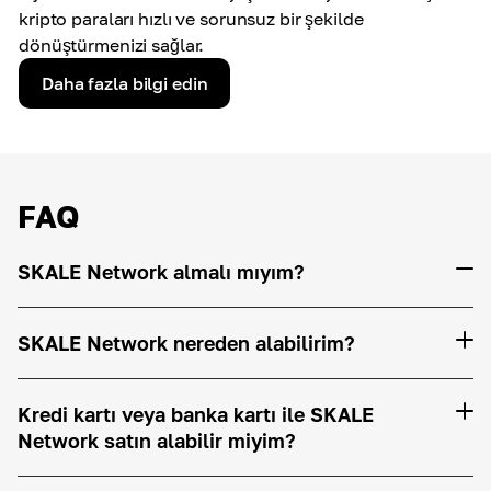
kripto paraları hızlı ve sorunsuz bir şekilde
dönüştürmenizi sağlar.
Daha fazla bilgi edin
FAQ
SKALE Network almalı mıyım?
SKALE Network nereden alabilirim?
Kredi kartı veya banka kartı ile SKALE
Network satın alabilir miyim?