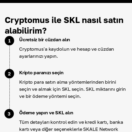
Cryptomus ile SKL nasıl satın
alabilirim?
Ücretsiz bir cüzdan alın
1
Cryptomus'a kaydolun ve hesap ve cüzdan
ayarlarınızı yapın.
Kripto paranızı seçin
2
Kripto para satın alma yöntemlerinden birini
seçin ve almak için SKL seçin. SKL miktarını girin
ve bir ödeme yöntemi seçin.
Ödeme yapın ve SKL alın
3
Tüm detayları kontrol edin ve kredi kartı, banka
kartı veya diğer seçeneklerle SKALE Network