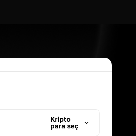
Kripto
para seç