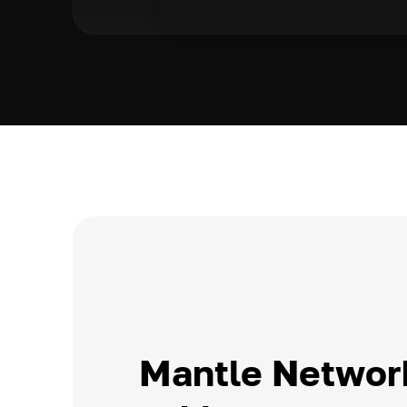
Mantle Network