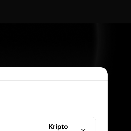
Kripto