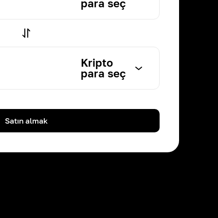
para seç
Kripto
para seç
Satın almak