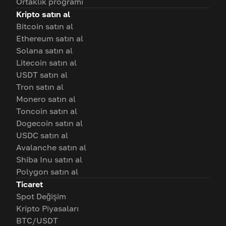
Ortaklık programı
Kripto satın al
Bitcoin satın al
Ethereum satın al
Solana satın al
Litecoin satın al
USDT satın al
Tron satın al
Monero satın al
Toncoin satın al
Dogecoin satın al
USDC satın al
Avalanche satın al
Shiba Inu satın al
Polygon satın al
Ticaret
Spot Değişim
Kripto Piyasaları
BTC/USDT