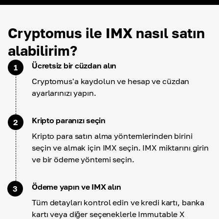
Cryptomus ile IMX nasıl satın
alabilirim?
Ücretsiz bir cüzdan alın
1
Cryptomus'a kaydolun ve hesap ve cüzdan
ayarlarınızı yapın.
Kripto paranızı seçin
2
Kripto para satın alma yöntemlerinden birini
seçin ve almak için IMX seçin. IMX miktarını girin
ve bir ödeme yöntemi seçin.
Ödeme yapın ve IMX alın
3
Tüm detayları kontrol edin ve kredi kartı, banka
kartı veya diğer seçeneklerle Immutable X