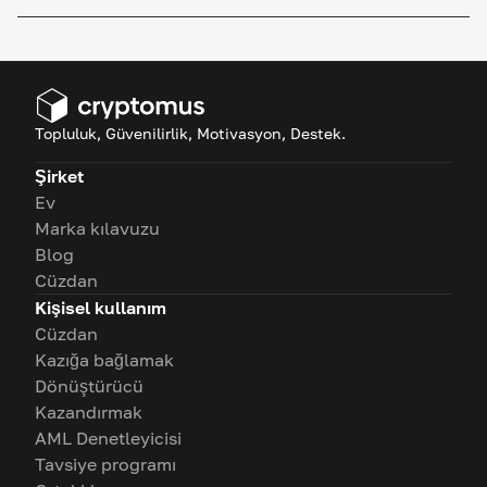
Topluluk, Güvenilirlik, Motivasyon, Destek.
Şirket
Ev
Marka kılavuzu
Blog
Cüzdan
Kişisel kullanım
Cüzdan
Kazığa bağlamak
Dönüştürücü
Kazandırmak
AML Denetleyicisi
Tavsiye programı