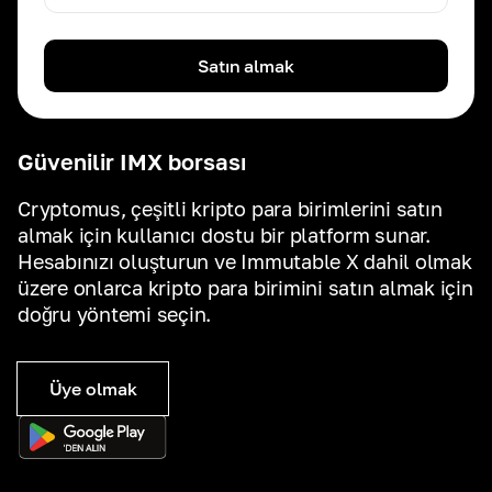
Satın almak
Güvenilir IMX borsası
Cryptomus, çeşitli kripto para birimlerini satın
almak için kullanıcı dostu bir platform sunar.
Hesabınızı oluşturun ve Immutable X dahil olmak
üzere onlarca kripto para birimini satın almak için
doğru yöntemi seçin.
Üye olmak