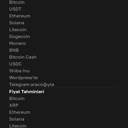
Bitcoin
USDT
Ethereum
Solana
Litecoin
Dogecoin
Monero
BNB
Bitcoin Cash
USDC
Shiba Inu
Wordpress'te
Telegram aracılığıyla
Fiyat Tahminleri
Bitcoin
XRP
Ethereum
Solana
Litecoin