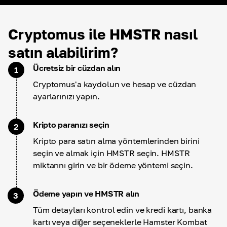
Cryptomus ile HMSTR nasıl
satın alabilirim?
Ücretsiz bir cüzdan alın
1
Cryptomus'a kaydolun ve hesap ve cüzdan
ayarlarınızı yapın.
Kripto paranızı seçin
2
Kripto para satın alma yöntemlerinden birini
seçin ve almak için HMSTR seçin. HMSTR
miktarını girin ve bir ödeme yöntemi seçin.
Ödeme yapın ve HMSTR alın
3
Tüm detayları kontrol edin ve kredi kartı, banka
kartı veya diğer seçeneklerle Hamster Kombat