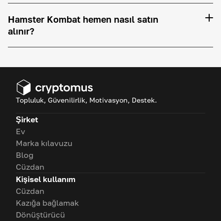
Hamster Kombat hemen nasıl satın
alınır?
Topluluk, Güvenilirlik, Motivasyon, Destek.
Şirket
Ev
Marka kılavuzu
Blog
Cüzdan
Kişisel kullanım
Cüzdan
Kazığa bağlamak
Dönüştürücü