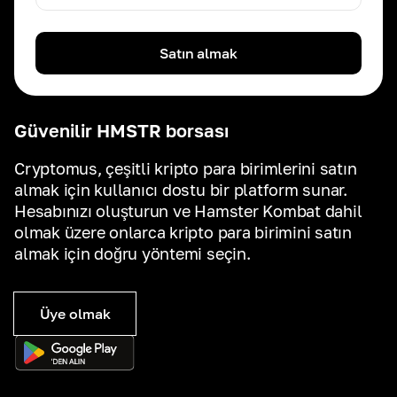
Satın almak
Güvenilir HMSTR borsası
Cryptomus, çeşitli kripto para birimlerini satın
almak için kullanıcı dostu bir platform sunar.
Hesabınızı oluşturun ve Hamster Kombat dahil
olmak üzere onlarca kripto para birimini satın
almak için doğru yöntemi seçin.
Üye olmak