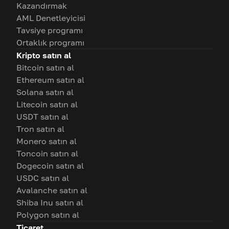
Kazandırmak
AML Denetleyicisi
Tavsiye programı
Ortaklık programı
Kripto satın al
Bitcoin satın al
Ethereum satın al
Solana satın al
Litecoin satın al
USDT satın al
Tron satın al
Monero satın al
Toncoin satın al
Dogecoin satın al
USDC satın al
Avalanche satın al
Shiba Inu satın al
Polygon satın al
Ticaret