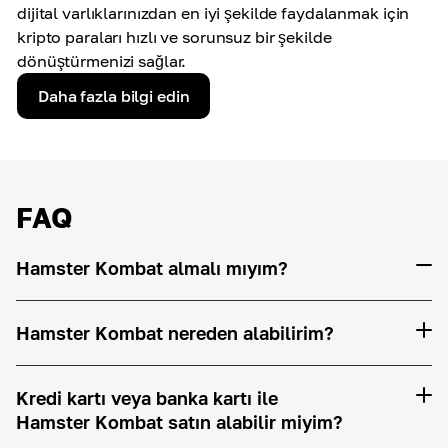
dijital varlıklarınızdan en iyi şekilde faydalanmak için
kripto paraları hızlı ve sorunsuz bir şekilde
dönüştürmenizi sağlar.
Daha fazla bilgi edin
FAQ
Hamster Kombat almalı mıyım?
Hamster Kombat nereden alabilirim?
Kredi kartı veya banka kartı ile
Hamster Kombat satın alabilir miyim?