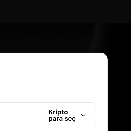
Kripto
para seç