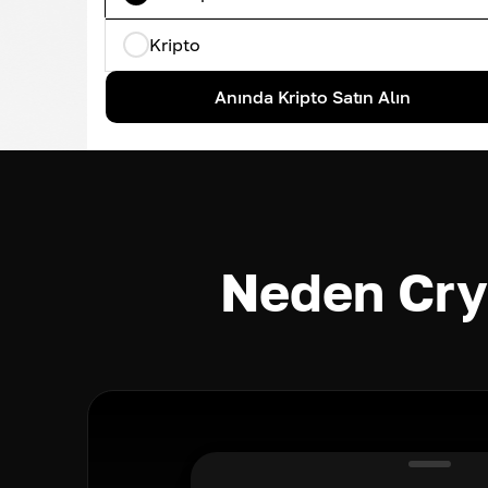
Kripto
Anında Kripto Satın Alın
Neden Cry