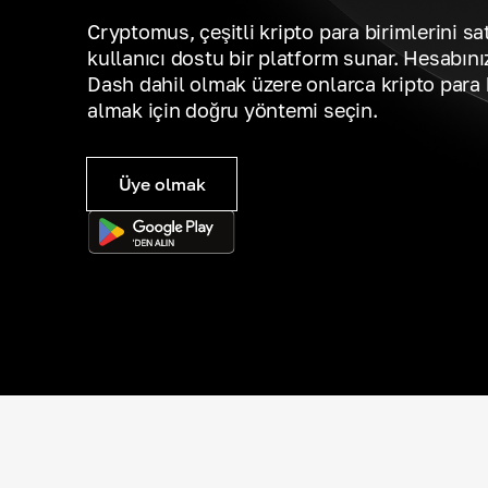
Cryptomus, çeşitli kripto para birimlerini sa
kullanıcı dostu bir platform sunar. Hesabını
Dash dahil olmak üzere onlarca kripto para b
almak için doğru yöntemi seçin.
Üye olmak