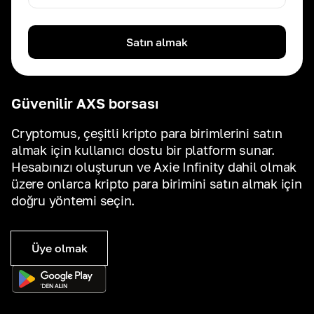
Satın almak
Güvenilir AXS borsası
Cryptomus, çeşitli kripto para birimlerini satın
almak için kullanıcı dostu bir platform sunar.
Hesabınızı oluşturun ve Axie Infinity dahil olmak
üzere onlarca kripto para birimini satın almak için
doğru yöntemi seçin.
Üye olmak