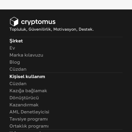
Topluluk, Güvenilirlik, Motivasyon, Destek.
Şirket
Ev
Marka kılavuzu
Blog
Cüzdan
Kişisel kullanım
Cüzdan
Kazığa bağlamak
Dönüştürücü
Kazandırmak
AML Denetleyicisi
Tavsiye programı
Ortaklık programı