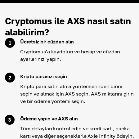
Cryptomus ile AXS nasıl satın
alabilirim?
Ücretsiz bir cüzdan alın
1
Cryptomus'a kaydolun ve hesap ve cüzdan
ayarlarınızı yapın.
Kripto paranızı seçin
2
Kripto para satın alma yöntemlerinden birini
seçin ve almak için AXS seçin. AXS miktarını girin
ve bir ödeme yöntemi seçin.
Ödeme yapın ve AXS alın
3
Tüm detayları kontrol edin ve kredi kartı, banka
kartı veya diğer seçeneklerle Axie Infinity ödeyin.