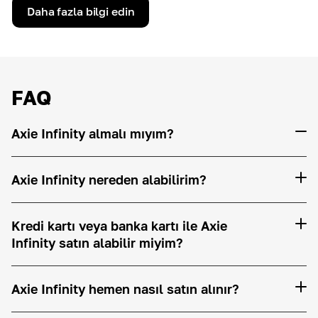
Daha fazla bilgi edin
FAQ
Axie Infinity almalı mıyım?
Axie Infinity nereden alabilirim?
Kredi kartı veya banka kartı ile Axie
Infinity satın alabilir miyim?
Axie Infinity hemen nasıl satın alınır?