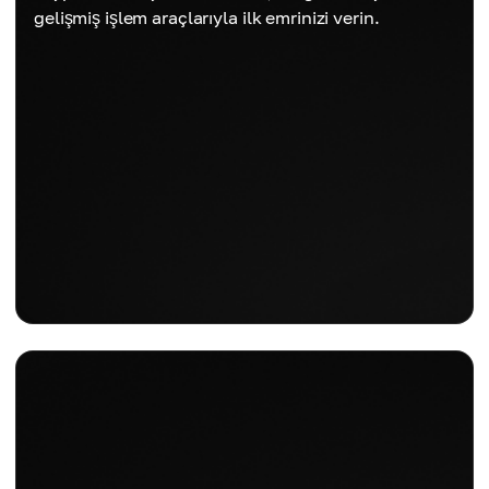
gelişmiş işlem araçlarıyla ilk emrinizi verin.