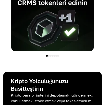
Kripto Yolculuğunuzu
Basitleştirin
Kripto para birimlerini depolamak, göndermek,
kabul etmek, stake etmek veya takas etmek mi