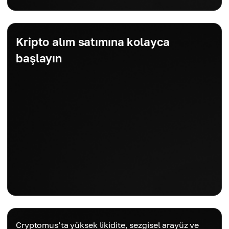
Kripto alım satımına kolayca
başlayın
Cryptomus’ta yüksek likidite, sezgisel arayüz ve