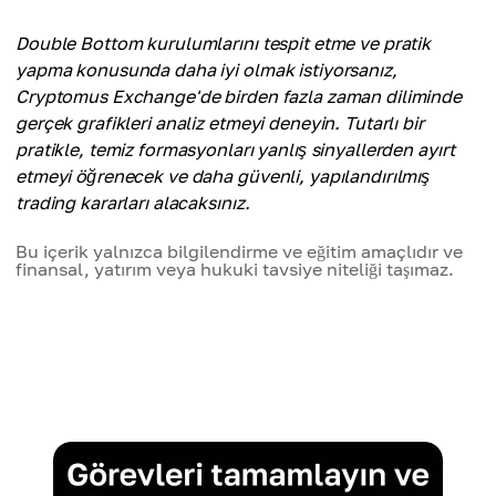
Double Bottom kurulumlarını tespit etme ve pratik
yapma konusunda daha iyi olmak istiyorsanız,
Cryptomus Exchange'de birden fazla zaman diliminde
gerçek grafikleri analiz etmeyi deneyin. Tutarlı bir
pratikle, temiz formasyonları yanlış sinyallerden ayırt
etmeyi öğrenecek ve daha güvenli, yapılandırılmış
trading kararları alacaksınız.
Bu içerik yalnızca bilgilendirme ve eğitim amaçlıdır ve
finansal, yatırım veya hukuki tavsiye niteliği taşımaz.