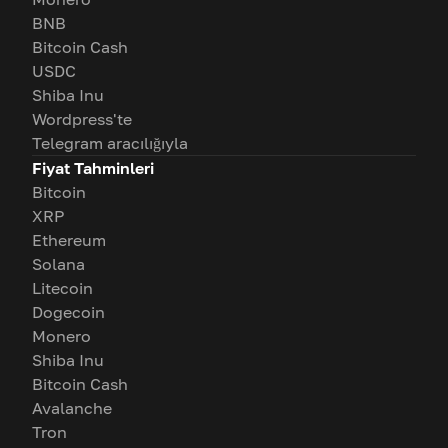
BNB
Bitcoin Cash
USDC
Shiba Inu
Wordpress'te
Telegram aracılığıyla
Fiyat Tahminleri
Bitcoin
XRP
Ethereum
Solana
Litecoin
Dogecoin
Monero
Shiba Inu
Bitcoin Cash
Avalanche
Tron