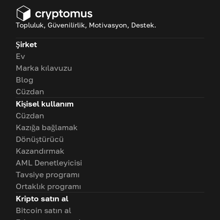
Topluluk, Güvenilirlik, Motivasyon, Destek.
Şirket
Ev
Marka kılavuzu
Blog
Cüzdan
Kişisel kullanım
Cüzdan
Kazığa bağlamak
Dönüştürücü
Kazandırmak
AML Denetleyicisi
Tavsiye programı
Ortaklık programı
Kripto satın al
Bitcoin satın al