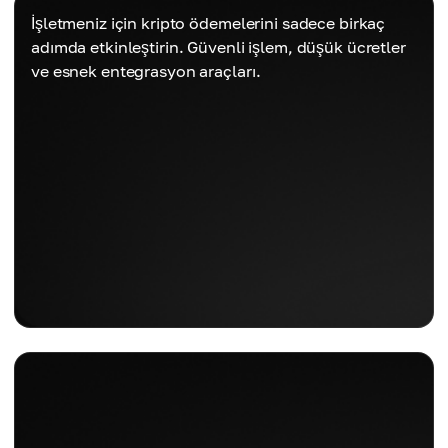
İşletmeniz için kripto ödemelerini sadece birkaç
adımda etkinleştirin. Güvenli işlem, düşük ücretler
ve esnek entegrasyon araçları.