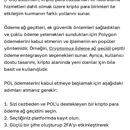
hizmetleri dahil olmak üzere kripto para birimleri ile
etkileşim kurmanın farklı yollarını sunar.
Ödeme ağ geçitleri, ek güvenlik önlemleri sağladıkları
ve çoklu ödeme yetenekleri sundukları için Polygon
ödemelerini kabul etmenin ve işlemenin en popüler
yöntemidir. Örneğin,
Cryptomus ödeme ağ geçidi
çeşitli
ödeme entegrasyon seçenekleri sunar. Ayrıca, kullanıcı
dostu tasarımı, kripto alanında yeni olanlar için bile
basit ve kullanışlıdır.
POL ödemelerini kabul etmeye başlamak için aşağıdaki
adımları atmanız gerekir:
Sizi cezbeden ve POL’u destekleyen bir kripto para
ödeme ağ geçidini seçin.
Seçtiğiniz platformda kayıt olun.
Güçlü bir şifre oluşturup 2FA’yı etkinleştirerek