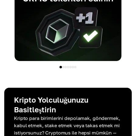
Kripto Yolculuğunuzu
Basitleştirin
Kripto para birimlerini depolamak, göndermek,
kabul etmek, stake etmek veya takas etmek mi
istiyorsunuz? Cryptomus ile hepsi mümkün —