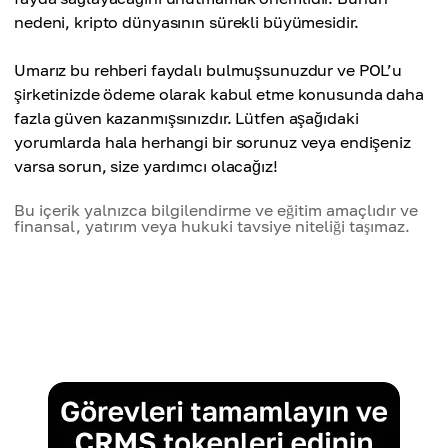
nedeni, kripto dünyasının sürekli büyümesidir.
Umarız bu rehberi faydalı bulmuşsunuzdur ve POL’u
şirketinizde ödeme olarak kabul etme konusunda daha
fazla güven kazanmışsınızdır. Lütfen aşağıdaki
yorumlarda hala herhangi bir sorunuz veya endişeniz
varsa sorun, size yardımcı olacağız!
Bu içerik yalnızca bilgilendirme ve eğitim amaçlıdır ve
finansal, yatırım veya hukuki tavsiye niteliği taşımaz.