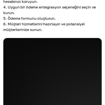
hesabınızı koruyun.
Uygun bir ödeme entegrasyon seçeneğini seçin ve
kurun.
Ödeme formunu oluşturun.
Müşteri hizmetlerini hazırlayın ve potansiyel
müşterilerinize sunun.