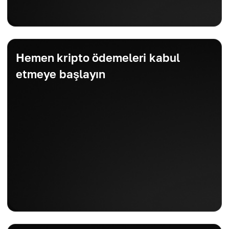
Hemen kripto ödemeleri kabul
etmeye başlayın