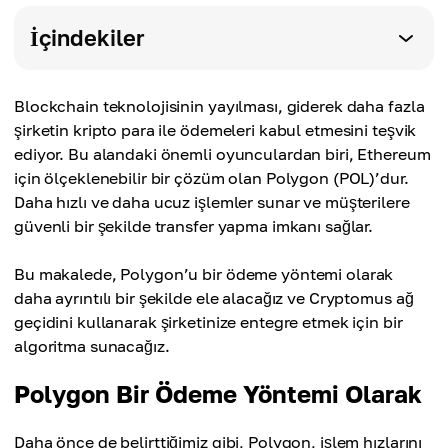
İçindekiler
Blockchain teknolojisinin yayılması, giderek daha fazla
şirketin kripto para ile ödemeleri kabul etmesini teşvik
ediyor. Bu alandaki önemli oyunculardan biri, Ethereum
için ölçeklenebilir bir çözüm olan Polygon (POL)’dur.
Daha hızlı ve daha ucuz işlemler sunar ve müşterilere
güvenli bir şekilde transfer yapma imkanı sağlar.
Bu makalede, Polygon’u bir ödeme yöntemi olarak
daha ayrıntılı bir şekilde ele alacağız ve Cryptomus ağ
geçidini kullanarak şirketinize entegre etmek için bir
algoritma sunacağız.
Polygon Bir Ödeme Yöntemi Olarak
Daha önce de belirttiğimiz gibi, Polygon, işlem hızlarını