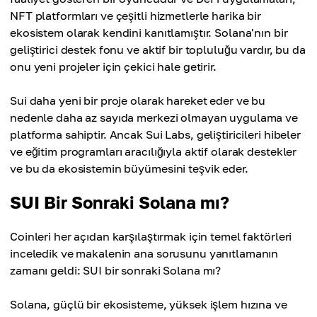
NFT platformları ve çeşitli hizmetlerle harika bir
ekosistem olarak kendini kanıtlamıştır. Solana'nın bir
geliştirici destek fonu ve aktif bir topluluğu vardır, bu da
onu yeni projeler için çekici hale getirir.
Sui daha yeni bir proje olarak hareket eder ve bu
nedenle daha az sayıda merkezi olmayan uygulama ve
platforma sahiptir. Ancak Sui Labs, geliştiricileri hibeler
ve eğitim programları aracılığıyla aktif olarak destekler
ve bu da ekosistemin büyümesini teşvik eder.
SUI Bir Sonraki Solana mı?
Coinleri her açıdan karşılaştırmak için temel faktörleri
inceledik ve makalenin ana sorusunu yanıtlamanın
zamanı geldi: SUI bir sonraki Solana mı?
Solana, güçlü bir ekosisteme, yüksek işlem hızına ve