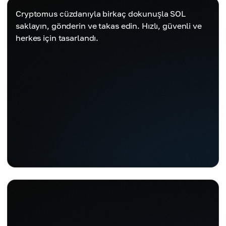
Cryptomus cüzdanıyla birkaç dokunuşla SOL
saklayın, gönderin ve takas edin. Hızlı, güvenli ve
herkes için tasarlandı.