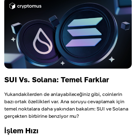
SUI Vs. Solana: Temel Farklar
Yukarıdakilerden de anlayabileceğiniz gibi, coinlerin
bazı ortak özellikleri var. Ana soruyu cevaplamak için
temel noktalara daha yakından bakalım: SUI ve Solana
gerçekten birbirine benziyor mu?
İşlem Hızı