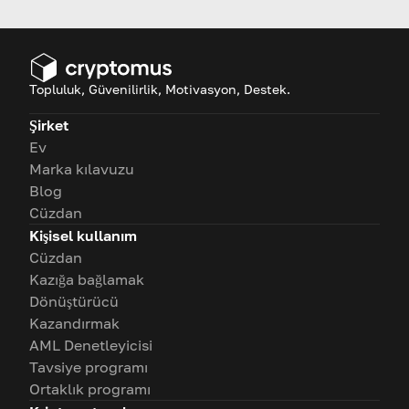
Topluluk, Güvenilirlik, Motivasyon, Destek.
Şirket
Ev
Marka kılavuzu
Blog
Cüzdan
Kişisel kullanım
Cüzdan
Kazığa bağlamak
Dönüştürücü
Kazandırmak
AML Denetleyicisi
Tavsiye programı
Ortaklık programı