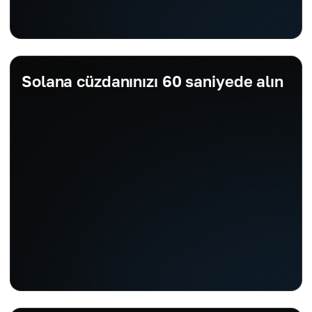
Solana cüzdanınızı 60 saniyede alın