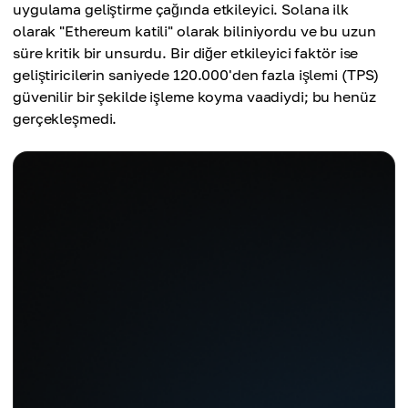
uygulama geliştirme çağında etkileyici. Solana ilk
olarak "Ethereum katili" olarak biliniyordu ve bu uzun
süre kritik bir unsurdu. Bir diğer etkileyici faktör ise
geliştiricilerin saniyede 120.000'den fazla işlemi (TPS)
güvenilir bir şekilde işleme koyma vaadiydi; bu henüz
gerçekleşmedi.