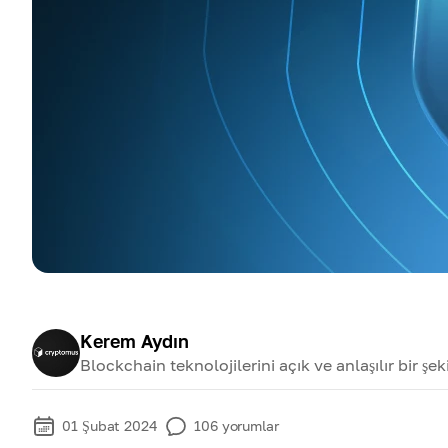
Kerem Aydın
Blockchain teknolojilerini açık ve anlaşılır bir şe
01 Şubat 2024
106
yorumlar