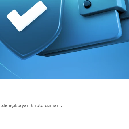
kilde açıklayan kripto uzmanı.