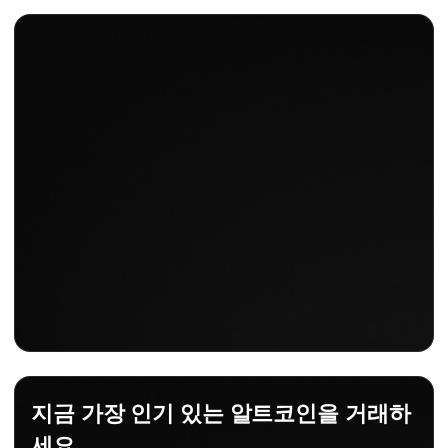
지금 가장 인기 있는 알트코인을 거래하
세요