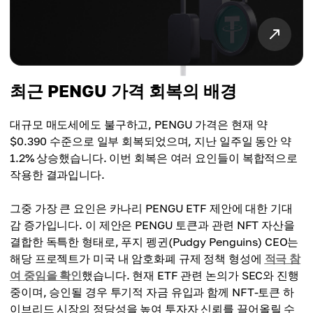
최근 PENGU 가격 회복의 배경
대규모 매도세에도 불구하고, PENGU 가격은 현재 약
$0.390 수준으로 일부 회복되었으며, 지난 일주일 동안 약
1.2% 상승했습니다. 이번 회복은 여러 요인들이 복합적으로
작용한 결과입니다.
그중 가장 큰 요인은 카나리 PENGU ETF 제안에 대한 기대
감 증가입니다. 이 제안은 PENGU 토큰과 관련 NFT 자산을
결합한 독특한 형태로, 푸지 펭귄(Pudgy Penguins) CEO는
해당 프로젝트가 미국 내 암호화폐 규제 정책 형성에
적극 참
여 중임을 확인
했습니다. 현재 ETF 관련 논의가 SEC와 진행
중이며, 승인될 경우 투기적 자금 유입과 함께 NFT-토큰 하
이브리드 시장의 정당성을 높여 투자자 신뢰를 끌어올릴 수