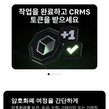
암호화폐 여정을 간단하게
암호화폐를 보관, 송금, 수락, 스테이킹 또는 거래하