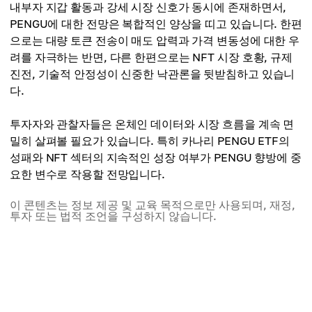
내부자 지갑 활동과 강세 시장 신호가 동시에 존재하면서,
PENGU에 대한 전망은 복합적인 양상을 띠고 있습니다. 한편
으로는 대량 토큰 전송이 매도 압력과 가격 변동성에 대한 우
려를 자극하는 반면, 다른 한편으로는 NFT 시장 호황, 규제
진전, 기술적 안정성이 신중한 낙관론을 뒷받침하고 있습니
다.
투자자와 관찰자들은 온체인 데이터와 시장 흐름을 계속 면
밀히 살펴볼 필요가 있습니다. 특히 카나리 PENGU ETF의
성패와 NFT 섹터의 지속적인 성장 여부가 PENGU 향방에 중
요한 변수로 작용할 전망입니다.
이 콘텐츠는 정보 제공 및 교육 목적으로만 사용되며, 재정,
투자 또는 법적 조언을 구성하지 않습니다.