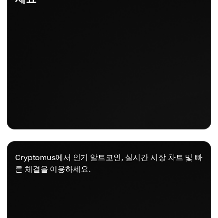
Cryptomus에서 인기 알트코인, 실시간 시장 차트 및 빠
른 체결을 이용하세요.