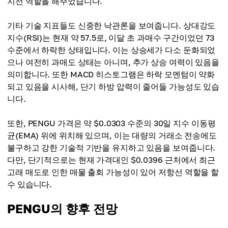
지선 역할을 해주었습니다.
기타 기술 지표들도 신중한 낙관론을 보여줍니다. 상대강도
지수(RSI)는 현재 약 57.5로, 이달 초 과매수 구간이었던 73
수준에서 하락한 상태입니다. 이는 상승세가 다소 둔화되었
으나 여전히 과매도 상태는 아니며, 추가 상승 여력이 있음을
의미합니다. 또한 MACD 히스토그램은 하락 모멘텀이 약화
되고 있음을 시사해, 단기 하방 압력이 줄어들 가능성도 있습
니다.
또한, PENGU 가격은 약 $0.0303 수준의 30일 지수 이동평
균(EMA) 위에 위치해 있으며, 이는 대량의 거래소 전송에도
불구하고 강한 기술적 기반을 유지하고 있음을 보여줍니다.
다만, 단기적으로는 현재 가격대인 $0.0396 근처에서 최근
고래 매도로 인한 매물 출회 가능성이 있어 저항선 역할을 할
수 있습니다.
PENGU의 향후 전망