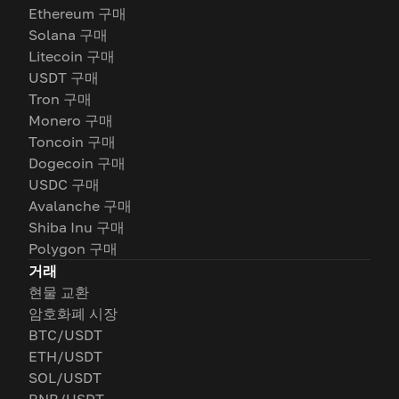
Ethereum 구매
Solana 구매
Litecoin 구매
USDT 구매
Tron 구매
Monero 구매
Toncoin 구매
Dogecoin 구매
USDC 구매
Avalanche 구매
Shiba Inu 구매
Polygon 구매
거래
현물 교환
암호화폐 시장
BTC/USDT
ETH/USDT
SOL/USDT