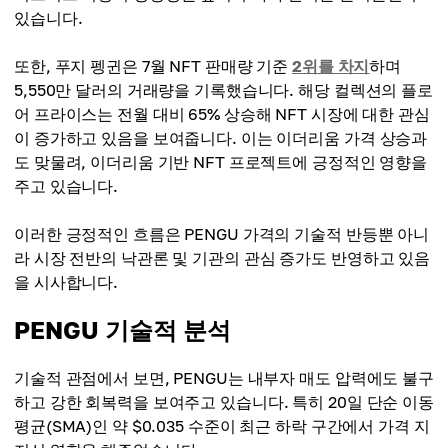
있습니다.
또한, 푸지 펭귄은 7월 NFT 판매량 기준
2위를 차지
하며
5,550만 달러의 거래량을 기록했습니다. 해당 컬렉션의 플로
어 프라이스는 전월 대비 65% 상승해 NFT 시장에 대한 관심
이 증가하고 있음을 보여줍니다. 이는 이더리움 가격 상승과
도 맞물려, 이더리움 기반 NFT 프로젝트에 긍정적인 영향을
주고 있습니다.
이러한 긍정적인 흐름은 PENGU 가격의 기술적 반등뿐 아니
라 시장 전반의 낙관론 및 기관의 관심 증가도 반영하고 있음
을 시사합니다.
PENGU 기술적 분석
기술적 관점에서 보면, PENGU는 내부자 매도 압력에도 불구
하고 강한 회복력을 보여주고 있습니다. 특히 20일 단순 이동
평균(SMA)인 약 $0.035 수준이 최근 하락 구간에서 가격 지