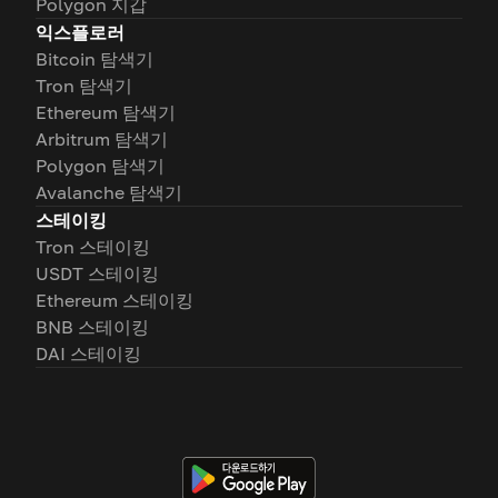
Polygon 지갑
익스플로러
Bitcoin 탐색기
Tron 탐색기
Ethereum 탐색기
Arbitrum 탐색기
Polygon 탐색기
Avalanche 탐색기
스테이킹
Tron 스테이킹
USDT 스테이킹
Ethereum 스테이킹
BNB 스테이킹
DAI 스테이킹