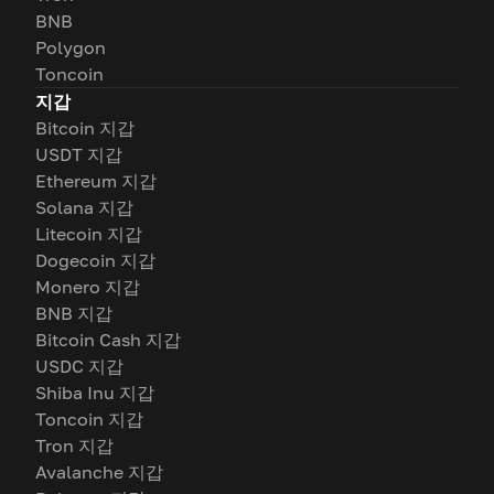
BNB
Polygon
Toncoin
지갑
Bitcoin 지갑
USDT 지갑
Ethereum 지갑
Solana 지갑
Litecoin 지갑
Dogecoin 지갑
Monero 지갑
BNB 지갑
Bitcoin Cash 지갑
USDC 지갑
Shiba Inu 지갑
Toncoin 지갑
Tron 지갑
Avalanche 지갑