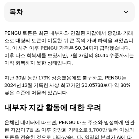
목차
PENGU 토큰은 최근 내부자와 연결된 지갑에서 중앙화 거래
소로 대량의 토큰이 이동한 뒤 큰 폭의 가격 하락을 겪었습니
다. 이 사건 이후
PENGU 가격
은 $0.34까지 급락했습니다.
이후 다소 회복세를 보였지만, 7월 27일의 $0.45 수준까지는
아직 회복하지 못한 상태입니다.
지난 30일 동안 179% 상승했음에도 불구하고, PENGU는
2024년 12월 기록한 사상 최고가인 $0.05738보다 약 30%
낮은 수준에 머물러 있습니다.
내부자 지갑 활동에 대한 우려
온체인 데이터에 따르면, PENGU 배포 주소와 밀접하게 연관
된 지갑이 7월 초 이후 중앙화 거래소로
1,700만 달러 이상
의
토큰을 전송한 것으로 나타났습니다. 익명의 분석가 Ai에 따