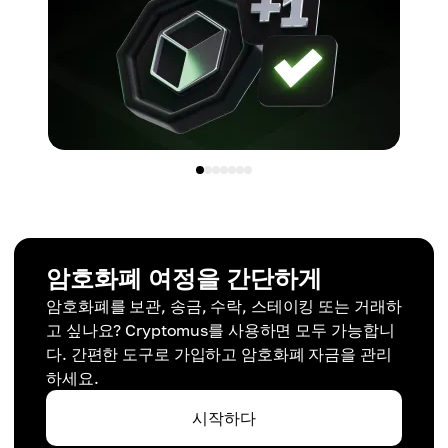
암호화폐 여정을 간단하게
암호화폐를 보관, 송금, 수락, 스테이킹 또는 거래하
고 싶나요? Cryptomus를 사용하면 모두 가능합니
다. 간편한 도구로 가입하고 암호화폐 자금을 관리
하세요.
시작하다