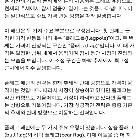
은 자산의 기술적 분석에서 흔히 사용되는 그래프 유형으로,
현재의 추세에서 잠시 멈춤이 일어나는 것을 나타냅니다. 이
는 일반적으로 주요 가격 변동 방향을 따라 발생합니다.
이 패턴은 두 가지 주요 부분으로 구성됩니다. 첫 번째는 급
격한 가격 변동을 나타내는 "플래그폴(flagpole)"이고, 두 번
째는 가격이 안정되는 구간인 "플래그(flag)"입니다. 이 때 가
격은 일정한 범위 내에서 움직이며 잠시 동안 시장이 진정되
는 모습을 보입니다. 이 조정 구간은 하락 추세에서 최고점
근처에서 자주 발생합니다.
플래그 패턴의 전략은 현재 추세와 반대 방향으로 가격이 움
직이는 것입니다. 따라서 시장이 상승하고 있다면 플래그는
약간 하향으로 기울어지고, 시장이 하락하고 있다면 플래그
는 상향으로 기울어집니다. 가장 성공적인 전략은 종종 기존
의 추세와 반대 방향으로 이동하는 전략입니다.
플래그 패턴에는 두 가지 주요 유형이 있습니다: 상승 플래그
(bull flag)와 하락 플래그(bear flag). 이제 이들을 좀 더 자