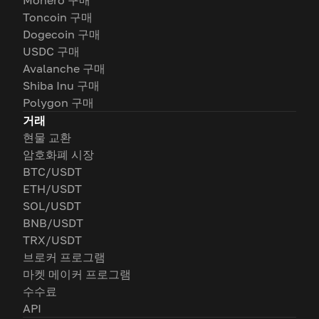
Monero 구매
Toncoin 구매
Dogecoin 구매
USDC 구매
Avalanche 구매
Shiba Inu 구매
Polygon 구매
거래
현물 교환
암호화폐 시장
BTC/USDT
ETH/USDT
SOL/USDT
BNB/USDT
TRX/USDT
브로커 프로그램
마켓 메이커 프로그램
수수료
API