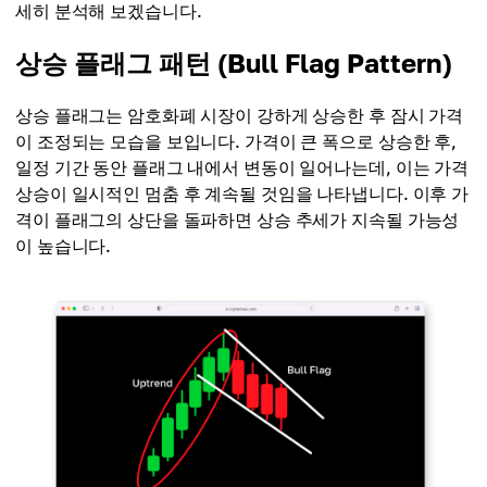
세히 분석해 보겠습니다.
상승 플래그 패턴 (Bull Flag Pattern)
상승 플래그는 암호화폐 시장이 강하게 상승한 후 잠시 가격
이 조정되는 모습을 보입니다. 가격이 큰 폭으로 상승한 후,
일정 기간 동안 플래그 내에서 변동이 일어나는데, 이는 가격
상승이 일시적인 멈춤 후 계속될 것임을 나타냅니다. 이후 가
격이 플래그의 상단을 돌파하면 상승 추세가 지속될 가능성
이 높습니다.