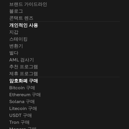
브랜드 가이드라인
블로그
콘택트 렌즈
개인적인 사용
지갑
스테이킹
변환기
벌다
AML 검사기
추천 프로그램
제휴 프로그램
암호화폐 구매
Bitcoin 구매
Ethereum 구매
Solana 구매
Litecoin 구매
USDT 구매
Tron 구매