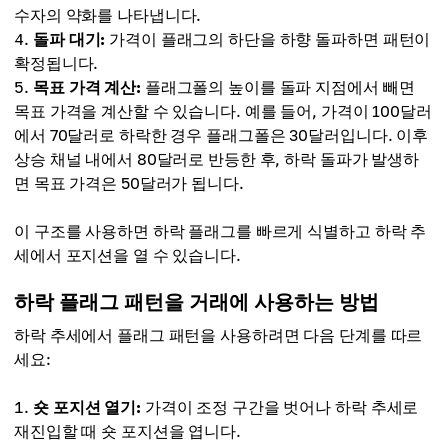
수자의 약화를 나타냅니다.
돌파 대기:
가격이 플래그의 하단을 하향 돌파하면 패턴이
확정됩니다.
목표 가격 계산:
플래그폴의 높이를 돌파 지점에서 빼면
목표 가격을 계산할 수 있습니다. 예를 들어, 가격이 100달러
에서 70달러로 하락한 경우 플래그폴은 30달러입니다. 이후
상승 채널 내에서 80달러로 반등한 후, 하락 돌파가 발생하
면 목표 가격은 50달러가 됩니다.
이 구조를 사용하면 하락 플래그를 빠르게 식별하고 하락 추
세에서 포지션을 열 수 있습니다.
하락 플래그 패턴을 거래에 사용하는 방법
하락 추세에서 플래그 패턴을 사용하려면 다음 단계를 따르
세요:
숏 포지션 열기:
가격이 조정 구간을 벗어나 하락 추세로
재진입할 때 숏 포지션을 엽니다.