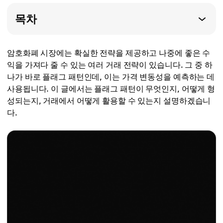
목차
암호화폐 시장에는 확실한 전략을 제공하고 나중에 좋은 수
익을 가져다 줄 수 있는 여러 거래 전략이 있습니다. 그 중 하
나가 바로 플래그 패턴인데, 이는 가격 변동성을 예측하는 데
사용됩니다. 이 글에서는 플래그 패턴이 무엇인지, 어떻게 형
성되는지, 거래에서 어떻게 활용할 수 있는지 설명하겠습니
다.