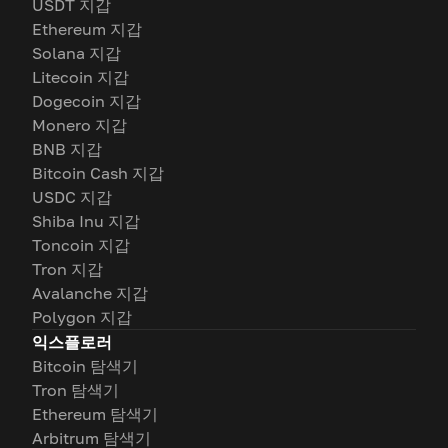
USDT 지갑
Ethereum 지갑
Solana 지갑
Litecoin 지갑
Dogecoin 지갑
Monero 지갑
BNB 지갑
Bitcoin Cash 지갑
USDC 지갑
Shiba Inu 지갑
Toncoin 지갑
Tron 지갑
Avalanche 지갑
Polygon 지갑
익스플로러
Bitcoin 탐색기
Tron 탐색기
Ethereum 탐색기
Arbitrum 탐색기