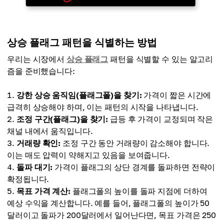
상승 플래그 패턴을 식별하는 방법
우리는 시장에서
상승 플래그
패턴을 식별할 수 있는 알고리
즘을 준비했습니다:
강한 상승 움직임(플래그폴)을 찾기:
가격이 짧은 시간에
급격히 상승해야 하며, 이는 패턴의 시작을 나타냅니다.
조정 구간(플래그)을 찾기:
급등 후 가격이 교정되며 작은
채널 내에서 움직입니다.
거래량 확인:
조정 구간 동안 거래량이 감소해야 합니다.
이는 매도 압력이 약해지고 있음을 보여줍니다.
돌파 대기:
가격이 플래그의 상단 경계를 돌파하면 전략이
확정됩니다.
목표 가격 계산:
플래그폴의 높이를 돌파 지점에 더하여
예상 수익을 계산합니다. 예를 들어, 플래그폴의 높이가 50
달러이고 돌파가 200달러에서 일어난다면, 목표 가격은 250