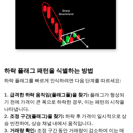
하락 플래그 패턴을 식별하는 방법
하락 플래그를 빠르게 인식하려면 다음 단계를 따르세요:
급격한 하락 움직임(플래그폴)을 찾기:
플래그가 형성되
기 전에 가격이 큰 폭으로 하락한 경우, 이는 패턴의 시작을
나타냅니다.
조정 구간(플래그)을 찾기:
하락 후 가격이 일시적으로 상
승 반전하여, 상승 채널 내에서 움직입니다.
거래량 확인:
조정 구간 동안 거래량이 감소하며 이는 매