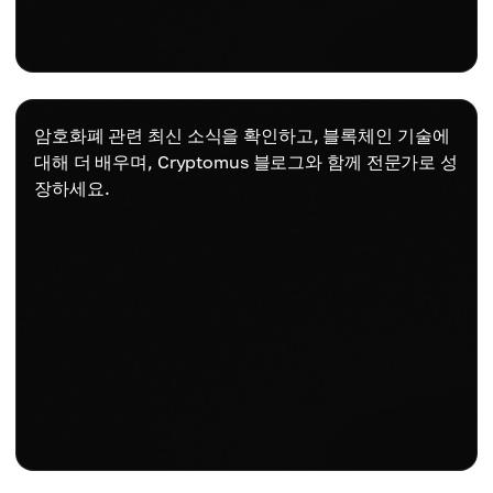
암호화폐 관련 최신 소식을 확인하고, 블록체인 기술에
대해 더 배우며, Cryptomus 블로그와 함께 전문가로 성
장하세요.