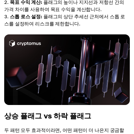
목표 수익 계산:
플래그의 높이나 지지선과 저항선 간의
가격 차이를 사용하여 목표 수익을 계산합니다.
스톱 로스 설정:
플래그의 상단 추세선 근처에서 스톱 로
스를 설정하여 리스크를 제한합니다.
상승 플래그 vs 하락 플래그
두 패턴 모두 효과적이라면, 어떤 패턴이 더 나은지 궁금할