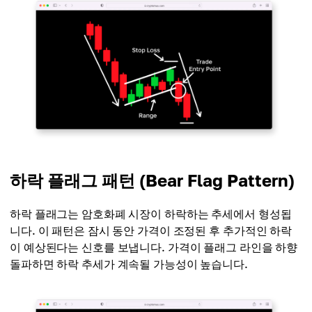
하락 플래그 패턴 (Bear Flag Pattern)
하락 플래그는 암호화폐 시장이 하락하는 추세에서 형성됩
니다. 이 패턴은 잠시 동안 가격이 조정된 후 추가적인 하락
이 예상된다는 신호를 보냅니다. 가격이 플래그 라인을 하향
돌파하면 하락 추세가 계속될 가능성이 높습니다.