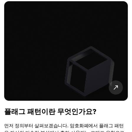
플래그 패턴이란 무엇인가요?
먼저 정의부터 살펴보겠습니다. 암호화폐에서 플래그 패턴