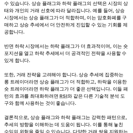
수 있습니다. 상승 플래그와 하락 플래그의 선택은 시장의 상
태와 개인의 거래 선호에 따라 달라집니다. 예를 들어, 상승
시장에서는 상승 플래그가 더 적합하며, 이는 암호화폐를 구
매하고 상승 추세에서 더 안전하게 진입할 수 있는 기회를 제
공합니다.
반면 하락 시장에서는 하락 플래그가 더 효과적이며, 이는 숏
포지션을 열고 하락 추세에서 더 공격적인 전략을 사용할 수
있게 합니다.
또한, 거래 전략을 고려해야 합니다. 상승 추세에 집중하는
롱 트레이더라면 상승 플래그가 더 적합하고, 하락을 이용한
숏 트레이더라면 하락 플래그가 더 좋은 선택입니다. 이들 패
턴의 효과를 최대화하려면
RSI
와 같은 다른 기술적 분석 도
구와 함께 사용하는 것이 좋습니다.
결론적으로, 상승 플래그와 하락 플래그는 강력한 패턴으로,
추세의 방향을 이해하는 데 도움이 됩니다. 이를 통해 놓친
수익의 위험을 줄일 수 있습니다. 다양한 거래 쌍을 지원하는