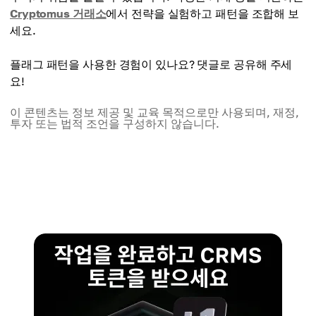
Cryptomus 거래소
에서 전략을 실험하고 패턴을 조합해 보
세요.
플래그 패턴을 사용한 경험이 있나요? 댓글로 공유해 주세
요!
이 콘텐츠는 정보 제공 및 교육 목적으로만 사용되며, 재정,
투자 또는 법적 조언을 구성하지 않습니다.