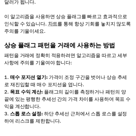
달러가 됩니다.
이 알고리즘을 사용하면 상승 플래그를 빠르고 효과적으로
인식할 수 있습니다.
차트
를 통해 항상 기회를 놓치지 않도록
주의를 기울이세요.
상승 플래그 패턴을 거래에 사용하는 방법
패턴을 거래에 정확히 적용하려면 알고리즘을 따르고 세부
사항에 주의를 기울여야 합니다:
매수 포지션 열기:
가격이 조정 구간을 벗어나 상승 추세
로 재진입할 때 매수 포지션을 엽니다.
목표 수익 계산:
플래그의 길이를 측정하거나 패턴의 양
끝에 있는 평행한 추세선 간의 가격 차이를 사용하여 목표 수
익을 계산합니다.
스톱 로스 설정:
하단 추세선 근처에서 스톱 로스를 설정
하여 리스크를 제한합니다.