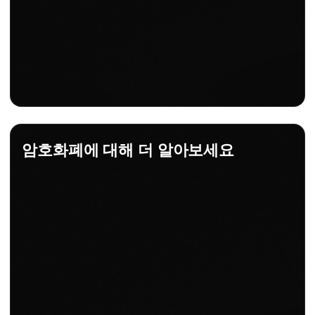
암호화폐에 대해 더 알아보세요