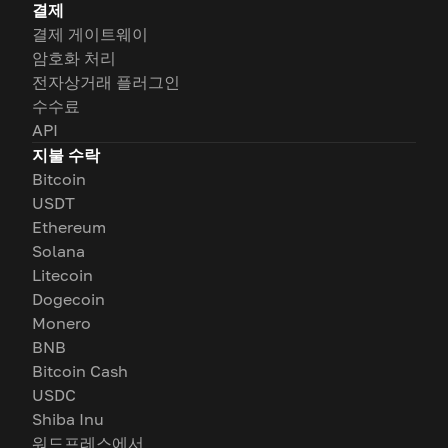
결제
결제 게이트웨이
암호화 처리
전자상거래 플러그인
수수료
API
지불 수락
Bitcoin
USDT
Ethereum
Solana
Litecoin
Dogecoin
Monero
BNB
Bitcoin Cash
USDC
Shiba Inu
워드프레스에서