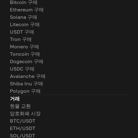
Bitcoin 구매
Ethereum 구매
Solana 구매
Litecoin 구매
USDT 구매
Tron 구매
Monero 구매
Toncoin 구매
Dogecoin 구매
USDC 구매
Avalanche 구매
Shiba Inu 구매
Polygon 구매
거래
현물 교환
암호화폐 시장
BTC/USDT
ETH/USDT
SOL/USDT