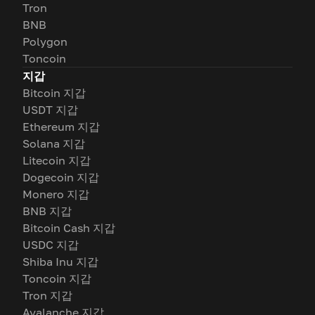
Tron
BNB
Polygon
Toncoin
지갑
Bitcoin 지갑
USDT 지갑
Ethereum 지갑
Solana 지갑
Litecoin 지갑
Dogecoin 지갑
Monero 지갑
BNB 지갑
Bitcoin Cash 지갑
USDC 지갑
Shiba Inu 지갑
Toncoin 지갑
Tron 지갑
Avalanche 지갑