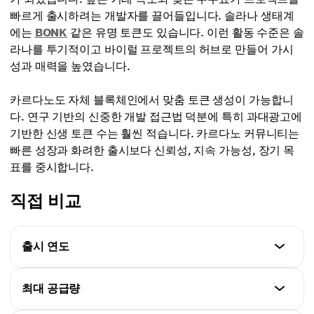
빠르게 출시하려는 개발자를 끌어들입니다. 솔라나 생태계
에는
BONK
같은 유명 토큰도 있습니다. 이런 활동 수준은 솔
라나를 투기적이고 바이럴 프로젝트의 허브로 만들어 가시
성과 매력을 높였습니다.
카르다노도 자체 블록체인에서 맞춤 토큰 생성이 가능합니
다. 연구 기반의 신중한 개발 접근법 덕분에 특히 과대광고에
기반한 신생 토큰 수는 훨씬 적습니다. 카르다노 커뮤니티는
빠른 성장과 화려한 출시보다 신뢰성, 지속 가능성, 장기 목
표를 중시합니다.
직접 비교
출시 연도
솔라나
최대 공급량
2020