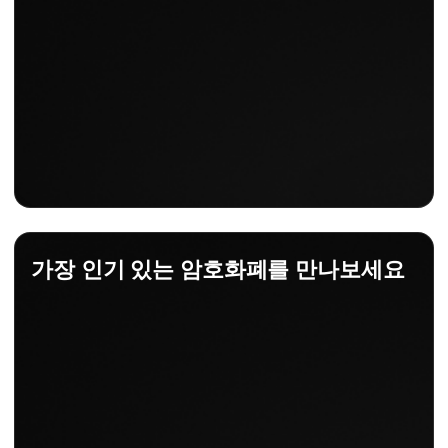
가장 인기 있는 암호화폐를 만나보세요