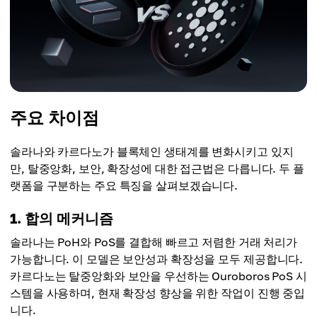
주요 차이점
솔라나와 카르다노가 블록체인 생태계를 변화시키고 있지
만, 탈중앙화, 보안, 확장성에 대한 접근법은 다릅니다. 두 플
랫폼을 구분하는 주요 특징을 살펴보겠습니다.
1. 합의 메커니즘
솔라나는 PoH와 PoS를 결합해 빠르고 저렴한 거래 처리가
가능합니다. 이 모델은 보안성과 확장성을 모두 제공합니다.
카르다노는 탈중앙화와 보안을 우선하는 Ouroboros PoS 시
스템을 사용하며, 현재 확장성 향상을 위한 작업이 진행 중입
니다.