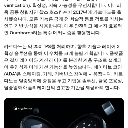
verification), 확장성, 지속 가능성을 우선시합니다. 이더리
움 공동 창립자인 찰스 호스킨슨이 2017년에 카르다노를 출
시했습니다. 모든 기능은 공개 전 학술적 동료 검토를 거치는
연구 기반 방식을 사용합니다. 매우 안전하고 에너지 효율적
인 Ouroboros라는 특수 메커니즘을 활용합니다.
카르다노는 약 250 TPS를 처리하며, 향후 기술과 레이어 2
확장 솔루션을 통해 이 수치를 크게 늘릴 계획입니다. 플랫폼
은 결제 레이어와 계산 레이어를 분리한 계층 구조로 설계되
어 유연성과 미래 개선 가능성을 높였습니다. 네이티브 코인
(ADA)은
스테이킹
, 거래, 거버넌스 참여에 사용됩니다. 카르
다노는 탈중앙화에 중점을 두고 기업용 솔루션, 금융 포용성,
탈중앙화 애플리케이션의 견고한 기반을 제공하려 합니다.