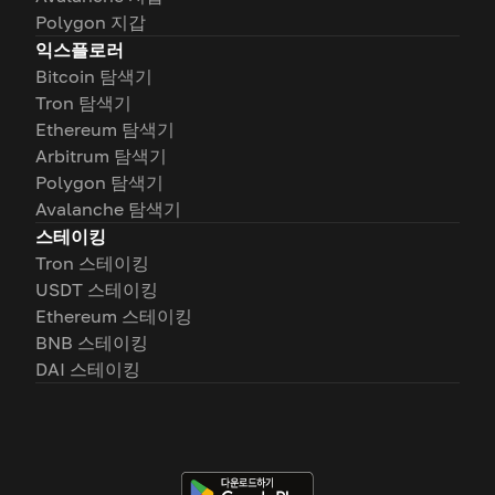
Polygon 지갑
익스플로러
Bitcoin 탐색기
Tron 탐색기
Ethereum 탐색기
Arbitrum 탐색기
Polygon 탐색기
Avalanche 탐색기
스테이킹
Tron 스테이킹
USDT 스테이킹
Ethereum 스테이킹
BNB 스테이킹
DAI 스테이킹