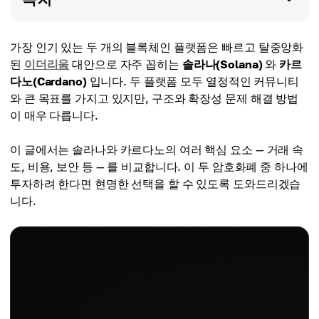
가장 인기 있는 두 개의 블록체인 플랫폼은 빠르고 탈중앙화
된
이더리움
대안으로 자주 꼽히는
솔라나(Solana)
와
카르
다노(Cardano)
입니다. 두 플랫폼 모두 열정적인 커뮤니티
와 큰 목표를 가지고 있지만, 구조와 확장성 문제 해결 방법
이 매우 다릅니다.
이 글에서는 솔라나와 카르다노의 여러 핵심 요소 — 거래 속
도, 비용, 보안 등 — 를 비교합니다. 이 두 암호화폐 중 하나에
투자하려 한다면 현명한 선택을 할 수 있도록 도와드리겠습
니다.