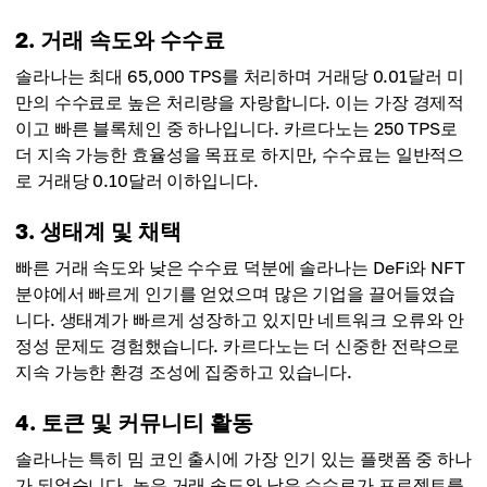
2. 거래 속도와 수수료
솔라나는 최대 65,000 TPS를 처리하며 거래당 0.01달러 미
만의 수수료로 높은 처리량을 자랑합니다. 이는 가장 경제적
이고 빠른 블록체인 중 하나입니다. 카르다노는 250 TPS로
더 지속 가능한 효율성을 목표로 하지만, 수수료는 일반적으
로 거래당 0.10달러 이하입니다.
3. 생태계 및 채택
빠른 거래 속도와 낮은 수수료 덕분에 솔라나는 DeFi와 NFT
분야에서 빠르게 인기를 얻었으며 많은 기업을 끌어들였습
니다. 생태계가 빠르게 성장하고 있지만 네트워크 오류와 안
정성 문제도 경험했습니다. 카르다노는 더 신중한 전략으로
지속 가능한 환경 조성에 집중하고 있습니다.
4. 토큰 및 커뮤니티 활동
솔라나는 특히 밈 코인 출시에 가장 인기 있는 플랫폼 중 하나
가 되었습니다. 높은 거래 속도와 낮은 수수료가 프로젝트를