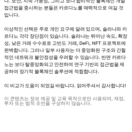
다. 보안, 지속 가능성, 그리고 보다 합리적인 블록체인 개발
접근법을 중시하는 분들은 카르다노를 매력적으로 여길 것
입니다.
이상적인 선택은 주로 개인 요구에 달려 있으며, 솔라나와 카
르다노 각각 장단점이 있습니다. 솔라나는 뛰어난 속도, 확장
성, 낮은 거래 수수료로 고빈도 거래, DeFi, NFT 프로젝트에
완벽합니다. 그러나 일부 사용자는 더 중앙화된 구조와 간헐
적인 네트워크 불안정성을 우려할 수 있습니다. 반면 카르다
노는 보다 탈중앙화되고 안전하며 연구 기반의 접근법을 제
공하여 장기적 블록체인 솔루션에 적합합니다.
이 비교가 도움이 되었길 바랍니다. 읽어주셔서 감사합니다!
이 콘텐츠는 정보 제공 및 교육 목적으로만 사용되며, 재정,
투자 또는 법적 조언을 구성하지 않습니다.