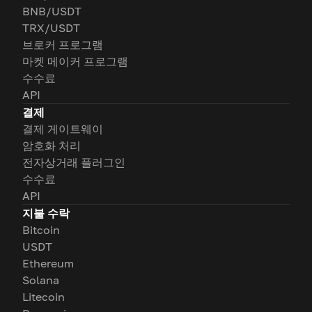
BNB/USDT
TRX/USDT
브로커 프로그램
마켓 메이커 프로그램
수수료
API
결제
결제 게이트웨이
암호화 처리
전자상거래 플러그인
수수료
API
지불 수락
Bitcoin
USDT
Ethereum
Solana
Litecoin