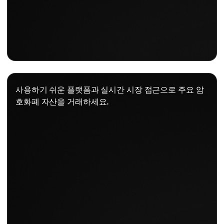
사용하기 쉬운 플랫폼과 실시간 시장 접근으로 주요 암
호화폐 자산을 거래하세요.