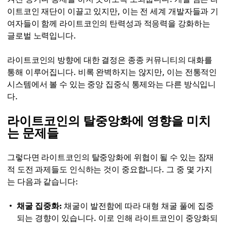
이트코인 재단이 이끌고 있지만, 이는 전 세계 개발자들과 기
여자들이 함께 라이트코인의 탄력성과 적응력을 강화하는
글로벌 노력입니다.
라이트코인의 방향에 대한 결정은 종종 커뮤니티의 대화를
통해 이루어집니다. 비록 완벽하지는 않지만, 이는 전통적인
시스템에서 볼 수 있는 중앙 집중식 통제와는 다른 방식입니
다.
라이트코인의 탈중앙화에 영향을 미치
는 문제들
그렇다면 라이트코인의 탈중앙화에 위협이 될 수 있는 잠재
적 도전 과제들도 인식하는 것이 중요합니다. 그 중 몇 가지
는 다음과 같습니다:
채굴 집중화:
채굴이 발전함에 따라 대형 채굴 풀에 집중
되는 경향이 있습니다. 이로 인해 라이트코인이 중앙화되