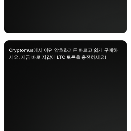
Cryptomus에서 어떤 암호화폐든 빠르고 쉽게 구매하
세요. 지금 바로 지갑에 LTC 토큰을 충전하세요!