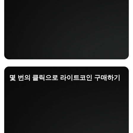
몇 번의 클릭으로 라이트코인 구매하기