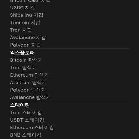
Bitcoin Cash 지갑
USDC 지갑
Shiba Inu 지갑
Toncoin 지갑
Tron 지갑
Avalanche 지갑
Polygon 지갑
익스플로러
Bitcoin 탐색기
Tron 탐색기
Ethereum 탐색기
Arbitrum 탐색기
Polygon 탐색기
Avalanche 탐색기
스테이킹
Tron 스테이킹
USDT 스테이킹
Ethereum 스테이킹
BNB 스테이킹