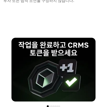
투자 또는 법적 조언을 구성하지 않습니다.