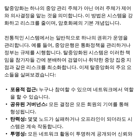
탈중앙화는 하나의 중앙 관리 주체가 아닌 여러 주체가 제어
와 의사결정을 맡는 것을 의미합니다. 이 방법은 시스템을 강
화하고 리스크를 줄이며, 암호화폐의 기본 개념입니다.
전통적인 시스템에서는 일반적으로 하나의 권위가 운영을
관리합니다. 예를 들어, 중앙은행은 통화정책을 관리하거나
정부는 규제를 시행합니다. 탈중앙화된 시스템은 이러한 책
임을 참가자들 간에 분배하여 검열이나 취약한 중앙 집중 지
점과 같은 리스크를 최소화합니다. 이제 탈중앙화의 주요 요
소들을 살펴보겠습니다:
포용적 접근:
누구나 참여할 수 있으며 네트워크에서 역할
을 할 수 있습니다.
공유된 거버넌스:
모든 결정은 모든 회원의 기여를 통해
형성됩니다.
탄력성:
몇몇 노드가 실패하거나 오프라인이 되더라도 시
스템은 계속 작동합니다.
투명성:
모든 네트워크 활동이 투명하게 공개되어 신뢰와