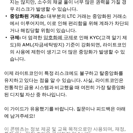
지는 않지만, 소수의 채굴 풀이 너무 많은 권력을 가질 경
우 리스크가 발생할 수 있습니다.
중앙화된 거래소:
대부분의 LTC 거래는 중앙화된 거래소
에서 이루어지며, 이로 인해 편리함을 위해 계좌가 차단되
거나 해킹당할 위험이 있습니다.
규제:
더 엄격한
암호화폐 규제
로 인해 KYC(고객 알기 제
도)와 AML(자금세탁방지) 기준이 강화되면, 라이트코인
의 사용에 제한이 생기고 더 많은 중앙화가 발생할 수 있
습니다.
이제 라이트코인이 특정 리스크에도 불구하고 탈중앙화를
유지하고 있다는 점을 알 수 있습니다. 사실, 라이트코인은
전통적인 금융 시스템과 비교했을 때 여전히 가장 탈중앙화
된 디지털 자산 중 하나입니다.
이 가이드가 유용했기를 바랍니다. 질문이나 피드백은 아래
에 남겨주세요!
이 콘텐츠는 정보 제공 및 교육 목적으로만 사용되며, 재정,