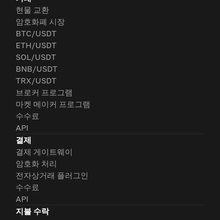
현물 교환
암호화폐 시장
BTC/USDT
ETH/USDT
SOL/USDT
BNB/USDT
TRX/USDT
브로커 프로그램
마켓 메이커 프로그램
수수료
API
결제
결제 게이트웨이
암호화 처리
전자상거래 플러그인
수수료
API
지불 수락