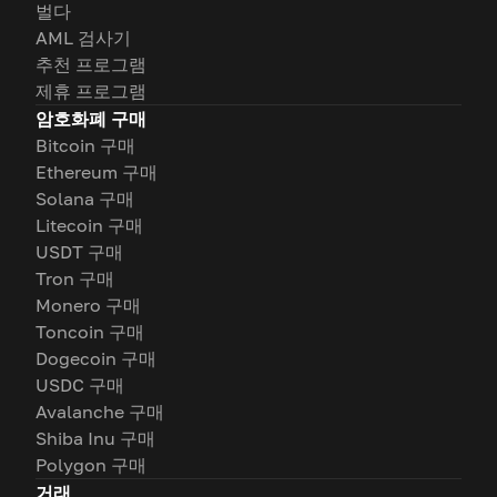
벌다
AML 검사기
추천 프로그램
제휴 프로그램
암호화폐 구매
Bitcoin 구매
Ethereum 구매
Solana 구매
Litecoin 구매
USDT 구매
Tron 구매
Monero 구매
Toncoin 구매
Dogecoin 구매
USDC 구매
Avalanche 구매
Shiba Inu 구매
Polygon 구매
거래