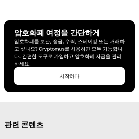
암호화폐 여정을 간단하게
암호화폐를 보관, 송금, 수락, 스테이킹 또는 거래하
고 싶나요? Cryptomus를 사용하면 모두 가능합니
다. 간편한 도구로 가입하고 암호화폐 자금을 관리
하세요.
시작하다
관련 콘텐츠