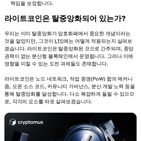
책임을 보장합니다.
라이트코인은 탈중앙화되어 있는가?
우리는 이미 탈중앙화가 암호화폐에서 중요한 개념이라는
것을 알았지만, 그것이
LTC
에는 어떻게 적용되는지 살펴보
겠습니다. 라이트코인은 탈중앙화된 것으로 간주되며, 중앙
권력이 없는 분산형 블록체인에서 운영됩니다. 그러나 이에
영향을 미칠 수 있는 도전 과제들도 존재합니다.
라이트코인은 노드 네트워크, 작업 증명(PoW) 합의 메커니
즘, 오픈 소스 코드, 커뮤니티 거버넌스, 분산 개발 노력 등을
통해 탈중앙화를 달성합니다. 다소 복잡하게 들릴 수 있으므
로, 각각의 요소를 따로 살펴보겠습니다.