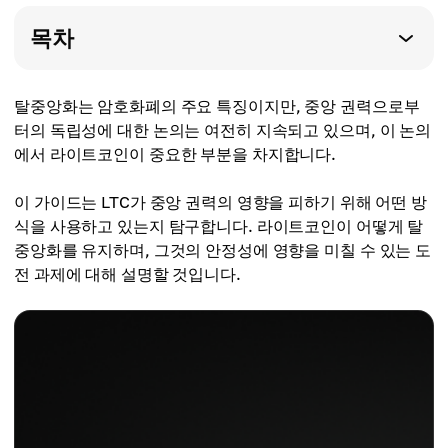
목차
탈중앙화는 암호화폐의 주요 특징이지만, 중앙 권력으로부
터의 독립성에 대한 논의는 여전히 지속되고 있으며, 이 논의
에서 라이트코인이 중요한 부분을 차지합니다.
이 가이드는 LTC가 중앙 권력의 영향을 피하기 위해 어떤 방
식을 사용하고 있는지 탐구합니다. 라이트코인이 어떻게 탈
중앙화를 유지하며, 그것의 안정성에 영향을 미칠 수 있는 도
전 과제에 대해 설명할 것입니다.