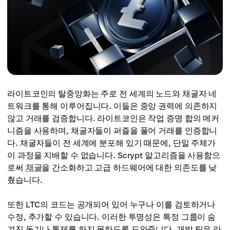
라이트코인의 탈중앙화는 주로 전 세계의 노드와 채굴자 네
트워크를 통해 이루어집니다. 이들은 중앙 권력에 의존하지
않고 거래를 검증합니다. 라이트코인은 작업 증명 합의 메커
니즘을 사용하며, 채굴자들이 퍼즐을 풀어 거래를 인증합니
다. 채굴자들이 전 세계에 분포해 있기 때문에, 단일 주체가
이 과정을 지배할 수 없습니다. Scrypt 알고리즘을 사용함으
로써
채굴
을 간소화하고 고급 하드웨어에 대한 의존도를 낮
췄습니다.
또한 LTC의 코드는 공개되어 있어 누구나 이를 검토하거나
수정, 추가할 수 있습니다. 이러한 투명성은 특정 그룹이 숨
겨진 동기나 통제를 하지 못하도록 도와줍니다. 개발 팀은 라