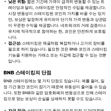
낮은 위험:
짧은 기간에 가격이 급격히 변동할 수 있는 트
레이딩과 달리, 스테이킹은 안정적인 수입을 제공합니다.
시장 변동성이 스테이킹된 코인의 가치를 바꿀 수는 있지
만, 보상은 일정하게 유지되어 단기적 가격 변동과 상관없
이 꾸준한 수익을 제공합니다. 네트워크의 거래 검증이나
유지에 적극적으로 참여하는 한, 코인은 안전하게 보호됩
니다.
접근성:
스테이킹은 채굴처럼 복잡하거나 고가의 장비를
필요로 하지 않습니다. 필요한 것은 BNB 코인과 스테이킹
기능을 지원하는 거래소 또는 지갑에 접근할 수 있는 것뿐
입니다.
BNB 스테이킹의 단점
BNB 스테이킹에는 몇 가지 단점도 있습니다. 예를 들어, 일
정 기간 동안 코인이 잠기기 때문에 유동성이 줄어들 수 있습
니다. 또한 BNB와 같은 암호화폐의 변동성으로 인해 스테이
킹으로 얻는 보상이 손실을 상쇄하지 못할 수도 있습니다.
자금 잠금:
스테이킹 기간 동안 코인은 일정 기간(며칠에