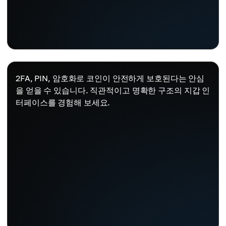
2FA, PIN, 암호화로 코인이 안전하게 보호된다는 안심
을 얻을 수 있습니다. 직관적이고 명확한 구조의 지갑 인
터페이스를 경험해 보세요.