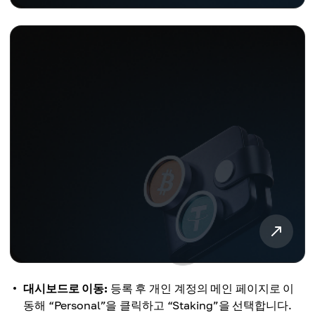
대시보드로 이동:
등록 후 개인 계정의 메인 페이지로 이
동해 “Personal”을 클릭하고 “Staking”을 선택합니다.