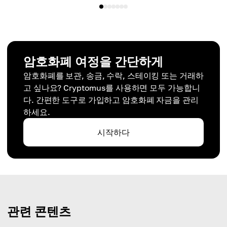
암호화폐 여정을 간단하게
암호화폐를 보관, 송금, 수락, 스테이킹 또는 거래하
고 싶나요? Cryptomus를 사용하면 모두 가능합니
다. 간편한 도구로 가입하고 암호화폐 자금을 관리
하세요.
시작하다
관련 콘텐츠