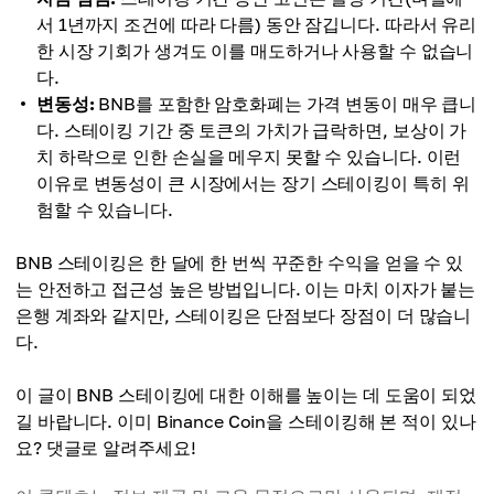
서 1년까지 조건에 따라 다름) 동안 잠깁니다. 따라서 유리
한 시장 기회가 생겨도 이를 매도하거나 사용할 수 없습니
다.
변동성:
BNB를 포함한 암호화폐는 가격 변동이 매우 큽니
다. 스테이킹 기간 중 토큰의 가치가 급락하면, 보상이 가
치 하락으로 인한 손실을 메우지 못할 수 있습니다. 이런
이유로 변동성이 큰 시장에서는 장기 스테이킹이 특히 위
험할 수 있습니다.
BNB 스테이킹은 한 달에 한 번씩 꾸준한 수익을 얻을 수 있
는 안전하고 접근성 높은 방법입니다. 이는 마치 이자가 붙는
은행 계좌와 같지만, 스테이킹은 단점보다 장점이 더 많습니
다.
이 글이 BNB 스테이킹에 대한 이해를 높이는 데 도움이 되었
길 바랍니다. 이미 Binance Coin을 스테이킹해 본 적이 있나
요? 댓글로 알려주세요!