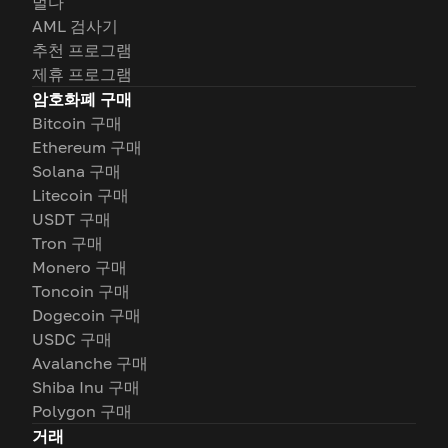
벌다
AML 검사기
추천 프로그램
제휴 프로그램
암호화폐 구매
Bitcoin 구매
Ethereum 구매
Solana 구매
Litecoin 구매
USDT 구매
Tron 구매
Monero 구매
Toncoin 구매
Dogecoin 구매
USDC 구매
Avalanche 구매
Shiba Inu 구매
Polygon 구매
거래