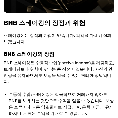
BNB 스테이킹의 장점과 위험
스테이킹에는 장점과 단점이 있습니다. 각각을 자세히 살펴
보겠습니다.
BNB 스테이킹의 장점
BNB 스테이킹은 수동적 수입(passive income)을 제공하고,
트레이딩보다 위험이 낮다는 큰 장점이 있습니다. 자산의 안
전성을 유지하면서도 보상을 받을 수 있는 편리한 방법입니
다.
수동적 수입:
스테이킹은 적극적으로 거래하지 않아도
BNB를 보유하는 것만으로 수익을 얻을 수 있습니다. 보상
은 토큰이나 다른 암호화폐로 지급되며, 은행 예금과 유사
하지만 더 높은 수익을 기대할 수 있습니다.