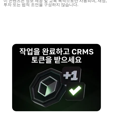
이 콘텐츠는 정보 제공 및 교육 목적으로만 사용되며, 재정,
투자 또는 법적 조언을 구성하지 않습니다.