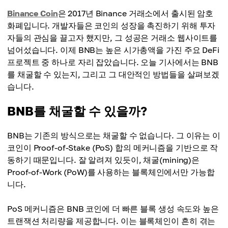
Binance Coin
은 2017년 Binance 거래소에서 출시된 암호
화폐입니다. 개발자들은 코인의 성장을 촉진하기 위해 투자
자들의 관심을 끌고자 했지만, 그 성공은 거래소 웹사이트를
넘어섰습니다. 이제 BNB는 높은 시가총액을 가진 주요 DeFi
프로젝트 중 하나로 자리 잡았습니다. 오늘 기사에서는 BNB
를 채굴할 수 있는지, 그리고 그 대안적인 방법들을 살펴보겠
습니다.
BNB를 채굴할 수 있을까?
BNB는 기존의 방식으로는 채굴할 수 없습니다. 그 이유는 이
코인이 Proof-of-Stake (PoS) 합의 메커니즘을 기반으로 작
동하기 때문입니다. 잘 알려져 있듯이, 채굴(mining)은
Proof-of-Work (PoW)를 사용하는 블록체인에서만 가능합
니다.
PoS 메커니즘은 BNB 코인에 더 빠른 블록 생성 속도와 높은
트랜잭션 처리량을 제공합니다. 이는 블록체인이 흔히 겪는