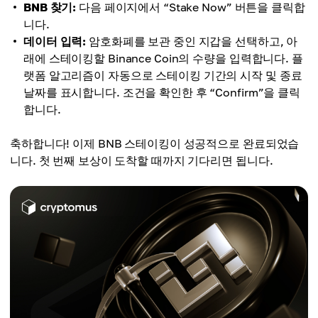
BNB 찾기:
다음 페이지에서 “Stake Now” 버튼을 클릭합
니다.
데이터 입력:
암호화폐를 보관 중인 지갑을 선택하고, 아
래에 스테이킹할 Binance Coin의 수량을 입력합니다. 플
랫폼 알고리즘이 자동으로 스테이킹 기간의 시작 및 종료
날짜를 표시합니다. 조건을 확인한 후 “Confirm”을 클릭
합니다.
축하합니다! 이제 BNB 스테이킹이 성공적으로 완료되었습
니다. 첫 번째 보상이 도착할 때까지 기다리면 됩니다.