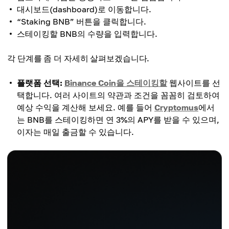
대시보드(dashboard)로 이동합니다.
“Staking BNB” 버튼을 클릭합니다.
스테이킹할 BNB의 수량을 입력합니다.
각 단계를 좀 더 자세히 살펴보겠습니다.
플랫폼 선택:
Binance Coin을 스테이킹할
웹사이트를 선
택합니다. 여러 사이트의 약관과 조건을 꼼꼼히 검토하여
예상 수익을 계산해 보세요. 예를 들어
Cryptomus
에서
는 BNB를 스테이킹하면 연 3%의 APY를 받을 수 있으며,
이자는 매일 출금할 수 있습니다.