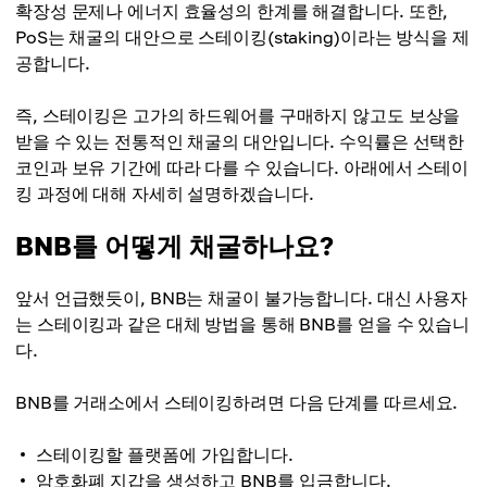
확장성 문제나 에너지 효율성의 한계를 해결합니다. 또한,
PoS는 채굴의 대안으로 스테이킹(staking)이라는 방식을 제
공합니다.
즉, 스테이킹은 고가의 하드웨어를 구매하지 않고도 보상을
받을 수 있는 전통적인 채굴의 대안입니다. 수익률은 선택한
코인과 보유 기간에 따라 다를 수 있습니다. 아래에서 스테이
킹 과정에 대해 자세히 설명하겠습니다.
BNB를 어떻게 채굴하나요?
앞서 언급했듯이, BNB는 채굴이 불가능합니다. 대신 사용자
는 스테이킹과 같은 대체 방법을 통해 BNB를 얻을 수 있습니
다.
BNB를 거래소에서 스테이킹하려면 다음 단계를 따르세요.
스테이킹할 플랫폼에 가입합니다.
암호화폐 지갑을 생성하고 BNB를 입금합니다.