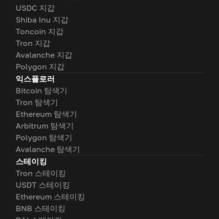
USDC 지갑
Shiba Inu 지갑
Toncoin 지갑
Tron 지갑
Avalanche 지갑
Polygon 지갑
익스플로러
Bitcoin 탐색기
Tron 탐색기
Ethereum 탐색기
Arbitrum 탐색기
Polygon 탐색기
Avalanche 탐색기
스테이킹
Tron 스테이킹
USDT 스테이킹
Ethereum 스테이킹
BNB 스테이킹