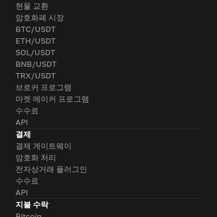
현물 교환
암호화폐 시장
BTC/USDT
ETH/USDT
SOL/USDT
BNB/USDT
TRX/USDT
브로커 프로그램
마켓 메이커 프로그램
수수료
API
결제
결제 게이트웨이
암호화 처리
전자상거래 플러그인
수수료
API
지불 수락
Bitcoin