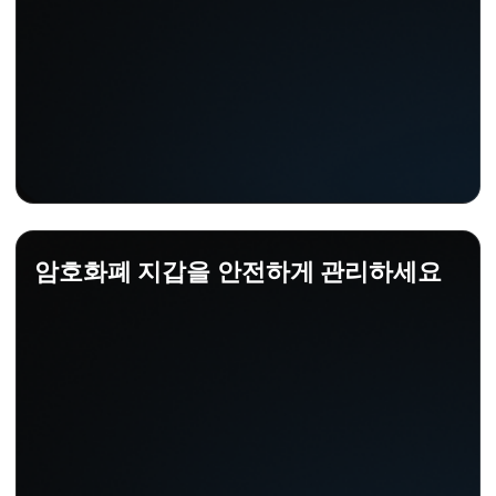
암호화폐 지갑을 안전하게 관리하세요