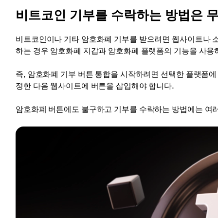
비트코인 기부를 수락하는 방법은 
비트코인이나 기타 암호화폐 기부를 받으려면 웹사이트나 소
하는 경우 암호화폐 지갑과 암호화폐 플랫폼의 기능을 사용하
즉, 암호화폐 기부 버튼 통합을 시작하려면 선택한 플랫폼
정한 다음 웹사이트에 버튼을 삽입해야 합니다.
암호화폐 버튼에도 불구하고 기부를 수락하는 방법에는 여러