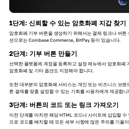
1단계: 신뢰할 수 있는 암호화폐 지갑 찾기
암호화폐 기부 버튼을 생성하기 위해서는 결제 링크나 버튼 
션으로는 Coinbase Commerce, BitPay 등이 있습니다.
2단계: 기부 버튼 만들기
선택한 플랫폼에 계정을 등록하고 설정 메뉴에서 암호화폐 기
암호화폐 및 기타 옵션도 지정해야 합니다.
또한 대부분의 암호화폐 서비스는 개인 또는 비즈니스 브랜
튼 결제를 맞춤 설정할 수 있는 기회를 사용자에게 제공합니
3단계: 버튼의 코드 또는 링크 가져오기
이전 단계를 마치면 해당 HTML 코드나 사이트에 삽입할 수
므로 코드를 배치할 때 모든 세부 사항에 많은 주의를 기울