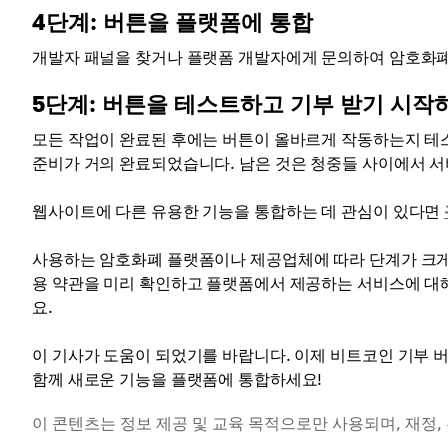
4단계: 버튼을 플랫폼에 통합
개발자 패널을 찾거나 플랫폼 개발자에게 문의하여 암호화폐
5단계: 버튼을 테스트하고 기부 받기 시작
모든 작업이 완료된 후에는 버튼이 올바르게 작동하는지 테스
준비가 거의 완료되었습니다. 남은 것은 청중들 사이에서 
웹사이트에 다른 유용한 기능을 통합하는 데 관심이 있다면
사용하는 암호화폐 플랫폼이나 제공업체에 따라 단계가 크게 
용 약관을 미리 확인하고 플랫폼에서 제공하는 서비스에 대
요.
이 기사가 도움이 되었기를 바랍니다. 이제 비트코인 ​​기부 버
함께 새로운 기능을 플랫폼에 통합하세요!
이 콘텐츠는 정보 제공 및 교육 목적으로만 사용되며, 재정,