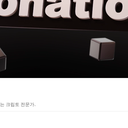
는 크립토 전문가.