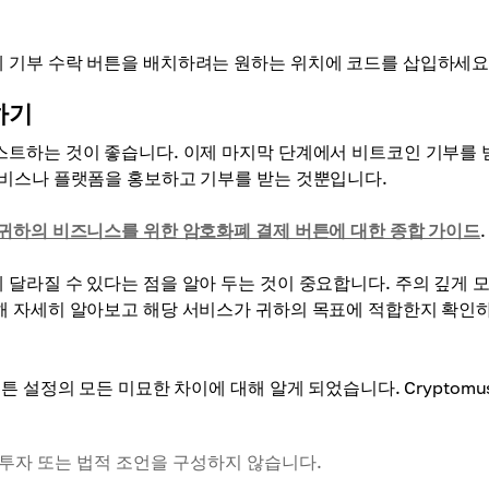
 기부 수락 버튼을 배치하려는 원하는 위치에 코드를 삽입하세요
하기
트하는 것이 좋습니다. 이제 마지막 단계에서 비트코인 ​​기부를 
서비스나 플랫폼을 홍보하고 기부를 받는 것뿐입니다.
귀하의 비즈니스를 위한 암호화폐 결제 버튼에 대한 종합 가이드
.
달라질 수 있다는 점을 알아 두는 것이 중요합니다. 주의 깊게 모
해 자세히 알아보고 해당 서비스가 귀하의 목표에 적합한지 확인
튼 설정의 모든 미묘한 차이에 대해 알게 되었습니다. Cryptomu
 투자 또는 법적 조언을 구성하지 않습니다.