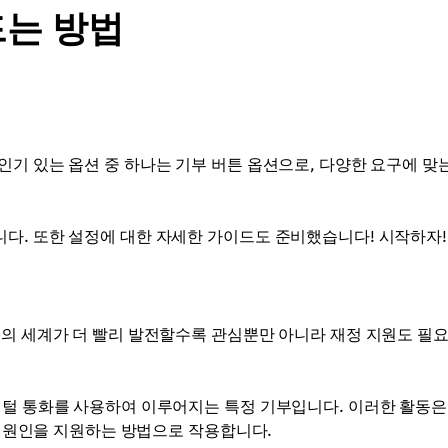
드는 방법
기 있는 옵션 중 하나는 기부 버튼 옵션으로, 다양한 요구에 맞
다. 또한 설정에 대한 자세한 가이드도 준비했습니다! 시작하자!
변의 세계가 더 빨리 발전할수록 관심뿐만 아니라 재정 지원도 필요
지털 통화를 사용하여 이루어지는 특정 기부입니다. 이러한 활동은
믿는 원인을 지원하는 방법으로 작용합니다.