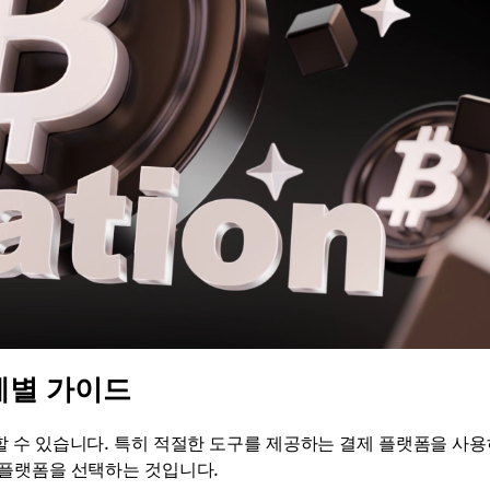
계별 가이드
 수 있습니다. 특히 적절한 도구를 제공하는 결제 플랫폼을 사
 플랫폼을 선택하는 것입니다.