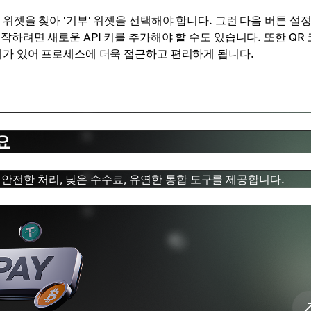
위젯을 찾아 '기부' 위젯을 선택해야 합니다. 그런 다음 버튼 설정
작하려면 새로운 API 키를 추가해야 할 수도 있습니다. 또한 QR
회가 있어 프로세스에 더욱 접근하고 편리하게 됩니다.
요
안전한 처리, 낮은 수수료, 유연한 통합 도구를 제공합니다.