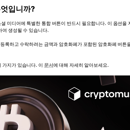
무엇입니까?
셜 미디어에 특별한 통합 버튼이 반드시 필요합니다. 이 옵션을 
여 생성될 수 있습니다.
에 등록하고 수락하려는 금액과 암호화폐가 포함된 암호화폐 버튼을
 가지가 있습니다. 이
문서
에 대해 자세히 알아보세요.