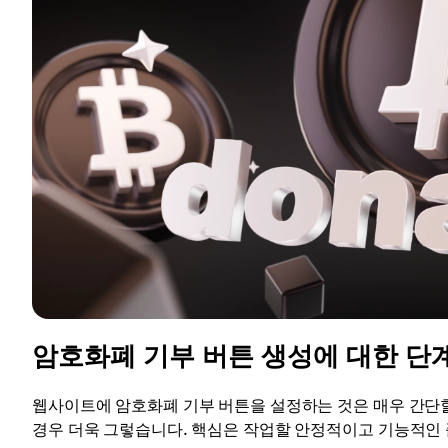
암호화폐 기부 버튼 생성에 대한 단
웹사이트에 암호화폐 기부 버튼을 설정하는 것은 매우 간단할
경우 더욱 그렇습니다. 핵심은 작업할 안정적이고 기능적인