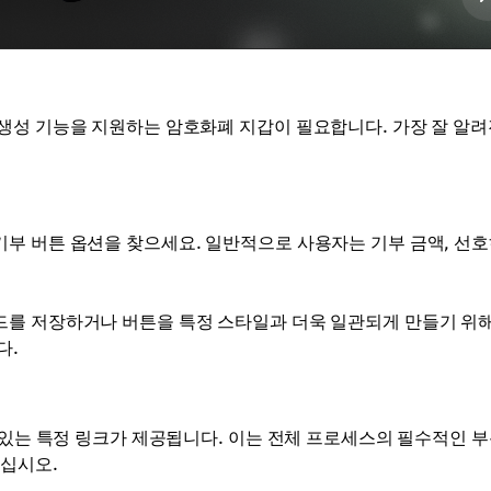
생성 기능을 지원하는 암호화폐 지갑이 필요합니다. 가장 잘 알려
부 버튼 옵션을 찾으세요. 일반적으로 사용자는 기부 금액, 선
드를 저장하거나 버튼을 특정 스타일과 더욱 일관되게 만들기 위해
다.
 있는 특정 링크가 제공됩니다. 이는 전체 프로세스의 필수적인 
이십시오.