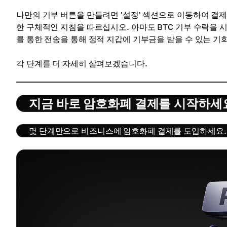
나만의 기부 버튼을 만들려면 '설정' 섹션으로 이동하여 결제 
한 구체적인 지침을 따르십시오. 아마도 BTC 기부 수락을 시
를 통한 전송을 통해 정적 지갑에 기부금을 받을 수 있는 기
각 단계를 더 자세히 살펴보겠습니다.
지금 바로 암호화폐 결제를 시작하세
몇 단계만으로 비즈니스에 암호화폐 결제를 도입하세요. 