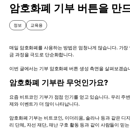
암호화폐 기부 버튼을 만
정보
교육용
매일 암호화폐를 사용하는 방법은 엄청나게 많습니다. 가장 인
금 과정을 극도로 단순화합니다.
이번 글에서는 기부 암호화폐 버튼 생성 측면을 살펴보겠습니
암호화폐 기부란 무엇인가요?
요즘 비트코인 기부가 점점 인기를 얻고 있습니다. 우리 주
제와 이벤트가 더 많이 나타납니다.
암호화폐 기부는 비트코인, 이더리움, 솔라나 등과 같은 디
리 단체, 자선 재단, 재난 구호 활동 등과 같이 사람들이 