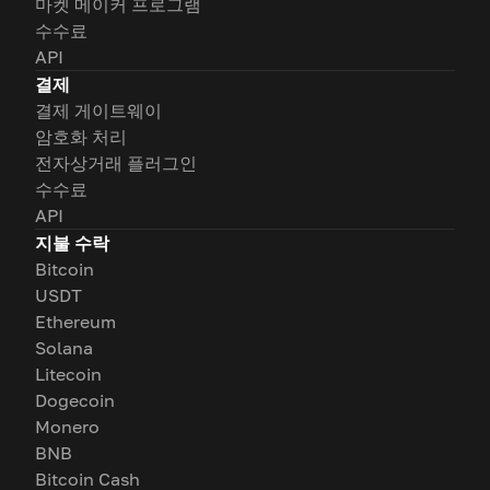
마켓 메이커 프로그램
수수료
API
결제
결제 게이트웨이
암호화 처리
전자상거래 플러그인
수수료
API
지불 수락
Bitcoin
USDT
Ethereum
Solana
Litecoin
Dogecoin
Monero
BNB
Bitcoin Cash