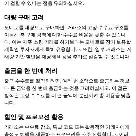
이 걸릴 수 있다는 점을 유의하십시오.
대량 구매 고려
모네로를 대량으로 구매하면, 거래소의 고정 수수료 구조를
이용해 총 구매 금액에 대한 수수료 비율을 낮출 수 있습니
다. 이는 자주 소량 거래를 하기보다는 모네로를 장기 보유할
계획인 투자자에게 특히 유용합니다. 또한, 일부 거래소는 거
래량 기반 할인을 제공해 비용을 추가로 절감할 수 있습니다.
출금을 한 번에 처리
출금 수수료를 절약하려면, 여러 번 소액으로 출금하는 것보
다 큰 금액을 한 번에 출금하는 것을 고려하십시오. 이 접근
방식은 고정 수수료를 더 큰 금액에 분산시켜 총 비용을 낮춥
니다.
할인 및 프로모션 활용
거래소는 수수료 감소, 특별 코드 또는 활동적인 거래자에게
충성도 혜택을 제공하는 프로모션을 자주 진행합니다. 이러