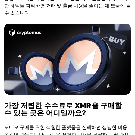
한 혜택을 파악하면 거래 및 출금 비용을 줄이는 데 도움이 될
수 있습니다.
가장 저렴한 수수료로 XMR을 구매할
수 있는 곳은 어디일까요?
모네로 구매를 위한 적합한 플랫폼을 선택하면 상당한 비용
절감이 가능합니다. 다음은 저렴한 비용을 제공하는 몇 가지