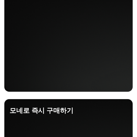
모네로 즉시 구매하기