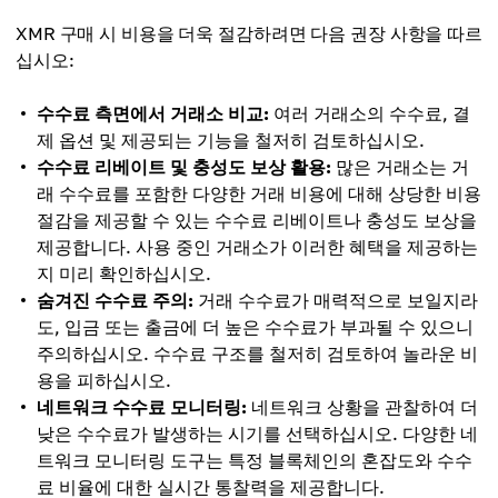
XMR 구매 시 비용을 더욱 절감하려면 다음 권장 사항을 따르
십시오:
수수료 측면에서 거래소 비교:
여러 거래소의 수수료, 결
제 옵션 및 제공되는 기능을 철저히 검토하십시오.
수수료 리베이트 및 충성도 보상 활용:
많은 거래소는 거
래 수수료를 포함한 다양한 거래 비용에 대해 상당한 비용
절감을 제공할 수 있는 수수료 리베이트나 충성도 보상을
제공합니다. 사용 중인 거래소가 이러한 혜택을 제공하는
지 미리 확인하십시오.
숨겨진 수수료 주의:
거래 수수료가 매력적으로 보일지라
도, 입금 또는 출금에 더 높은 수수료가 부과될 수 있으니
주의하십시오. 수수료 구조를 철저히 검토하여 놀라운 비
용을 피하십시오.
네트워크 수수료 모니터링:
네트워크 상황을 관찰하여 더
낮은 수수료가 발생하는 시기를 선택하십시오. 다양한 네
트워크 모니터링 도구는 특정 블록체인의 혼잡도와 수수
료 비율에 대한 실시간 통찰력을 제공합니다.