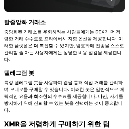
탈중앙화 거래소
중앙화된 거래소를 우회하려는 사람들에게는 DEX가 더 저
렴한 거래 수수료로 프라이버시 지향 옵션을 제공합니다. 이
러한 플랫폼은 더 복잡할 수 있지만, 암호화폐 전송을 스스로
관리할 줄 아는 사용자에게는 상당한 비용 절감을 제공합니
다.
텔레그램 봇
특정 텔레그램 봇을 사용하여 앱을 통해 직접 거래를 관리하
며 모네로를 구매할 수 있습니다. 이러한 봇은 일반적으로 매
력적인 요율과 최소한의 수수료를 제공합니다. 다만, 사기를
방지하기 위해 신뢰할 수 있는 봇을 선택하는 것이 중요합니
다.
XMR을 저렴하게 구매하기 위한 팁