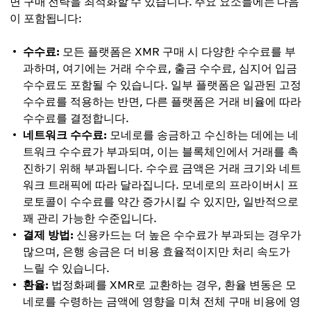
면 구매 전략을 최적화할 수 있습니다. 주요 요소들에는 다음
이 포함됩니다:
수수료:
모든 플랫폼은 XMR 구매 시 다양한 수수료를 부
과하며, 여기에는 거래 수수료, 출금 수수료, 심지어 입금
수수료도 포함될 수 있습니다. 일부 플랫폼은 일관된 고정
수수료를 적용하는 반면, 다른 플랫폼은 거래 비율에 따라
수수료를 결정합니다.
네트워크 수수료:
모네로를 송금하고 수신하는 데에는 네
트워크 수수료가 부과되며, 이는 블록체인에서 거래를 촉
진하기 위해 부과됩니다. 수수료 금액은 거래 크기와 네트
워크 트래픽에 따라 달라집니다. 모네로의 프라이버시 프
로토콜이 수수료를 약간 증가시킬 수 있지만, 일반적으로
꽤 관리 가능한 수준입니다.
결제 방법:
신용카드는 더 높은 수수료가 부과되는 경우가
많으며, 은행 송금은 더 비용 효율적이지만 처리 속도가
느릴 수 있습니다.
환율:
법정화폐를 XMR로 교환하는 경우, 환율 변동은 모
네로를 수령하는 금액에 영향을 미쳐 전체 구매 비용에 영