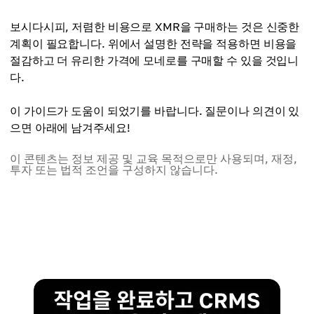
보시다시피, 저렴한 비용으로 XMR을 구매하는 것은 신중한
계획이 필요합니다. 위에서 설명한 전략을 적용하면 비용을
절감하고 더 유리한 가격에 모네로를 구매할 수 있을 것입니
다.
이 가이드가 도움이 되었기를 바랍니다. 질문이나 의견이 있
으면 아래에 남겨주세요!
이 콘텐츠는 정보 제공 및 교육 목적으로만 사용되며, 재정,
투자 또는 법적 조언을 구성하지 않습니다.