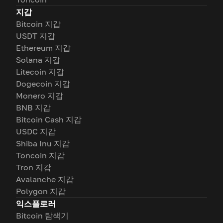
지갑
Bitcoin 지갑
USDT 지갑
Ethereum 지갑
Solana 지갑
Litecoin 지갑
Dogecoin 지갑
Monero 지갑
BNB 지갑
Bitcoin Cash 지갑
USDC 지갑
Shiba Inu 지갑
Toncoin 지갑
Tron 지갑
Avalanche 지갑
Polygon 지갑
익스플로러
Bitcoin 탐색기