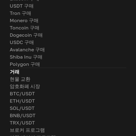
USDT 구매
Tron 구매
Monero 구매
Toncoin 구매
Dogecoin 구매
USDC 구매
Avalanche 구매
Shiba Inu 구매
Polygon 구매
거래
현물 교환
암호화폐 시장
BTC/USDT
ETH/USDT
SOL/USDT
BNB/USDT
TRX/USDT
브로커 프로그램