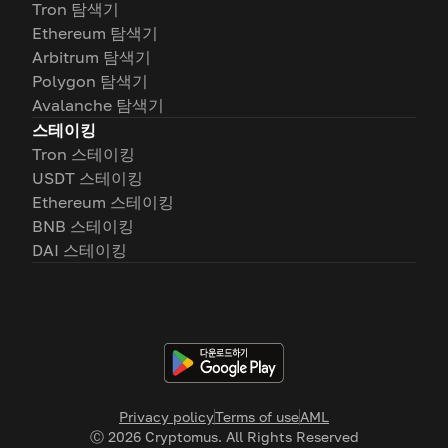
Tron 탐색기
Ethereum 탐색기
Arbitrum 탐색기
Polygon 탐색기
Avalanche 탐색기
스테이킹
Tron 스테이킹
USDT 스테이킹
Ethereum 스테이킹
BNB 스테이킹
DAI 스테이킹
Privacy policy
Terms of use
AML
Ⓒ
2026
Cryptomus. All Rights Reserved