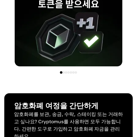
암호화폐 여정을 간단하게
암호화폐를 보관, 송금, 수락, 스테이킹 또는 거래하
고 싶나요? Cryptomus를 사용하면 모두 가능합니
다. 간편한 도구로 가입하고 암호화폐 자금을 관리
하세요.