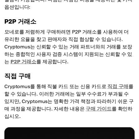
옵션입니다:
P2P 거래소
모네로를 저렴하게 구매하려면 P2P 거래소를 사용하여 더
유리한 요율을 찾고 판매자와 직접 협상할 수 있습니다.
Cryptomus는 신뢰할 수 있는 거래 파트너와의 거래를 보장
하는 종합적인 사용자 검증 시스템이 지원되는 신뢰할 수 있
는
P2P 거래소
를 제공합니다.
직접 구매
Cryptomus를 통해 직불 카드 또는 신용 카드로
직접 구매
를
할 수 있습니다. 이러한 거래에는 일부 수수료가 부과될 수
있지만, Cryptomus는 명확한 가격 책정과 따라하기 쉬운 구
매 과정을 제공합니다. 자세한 내용은
구매 가이드
를 확인하
십시오.