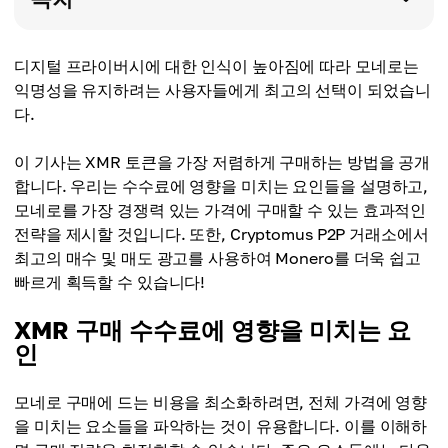
디지털 프라이버시에 대한 인식이 높아짐에 따라 모네로는
익명성을 유지하려는 사용자들에게 최고의 선택이 되었습니
다.
이 기사는 XMR 토큰을 가장 저렴하게 구매하는 방법을 공개
합니다. 우리는 수수료에 영향을 미치는 요인들을 설명하고,
모네로를 가장 경쟁력 있는 가격에 구매할 수 있는 효과적인
전략을 제시할 것입니다. 또한, Cryptomus P2P 거래소에서
최고의 매수 및 매도 광고를 사용하여 Monero를 더욱 쉽고
빠르게 획득할 수 있습니다!
XMR 구매 수수료에 영향을 미치는 요
인
모네로 구매에 드는 비용을 최소화하려면, 전체 가격에 영향
을 미치는 요소들을 파악하는 것이 유용합니다. 이를 이해하