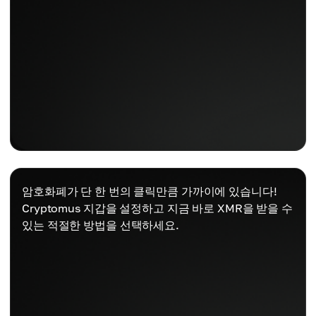
암호화폐가 단 한 번의 클릭만큼 가까이에 있습니다!
Cryptomus 지갑을 설정하고 지금 바로 XMR을 받을 수
있는 적절한 방법을 선택하세요.