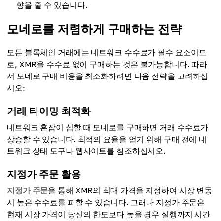
향을 줄 수 있습니다.
모네로를 저렴하게 구매하는 전략
모든 블록체인 거래에는 네트워크 수수료가 필수 요소이므
로, XMR을 수수료 없이 구매하는 것은 불가능합니다. 따라
서 모네로 구매 비용을 최소화하려면 다음 전략을 고려하십
시오:
거래 타이밍 최적화
네트워크 혼잡이 심할 때 모네로를 구매하면 거래 수수료가
상승할 수 있습니다. 최적의 요율을 얻기 위해 구매 전에 네
트워크 상태 도구나 웹사이트를 참조하십시오.
지정가 주문 활용
지정가 주문
을 통해 XMR의 최대 가격을 지정하여 시장 변동
시 높은 수수료를 피할 수 있습니다. 그러나 지정가 주문은
현재 시장 가격이 당신의 한도보다 높을 경우 실행까지 시간