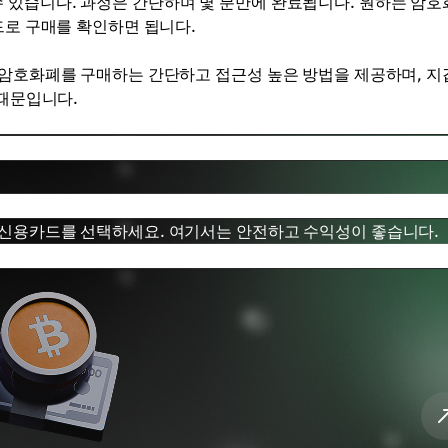
 있습니다. 과정은 간단하며 몇 분만에 완료됩니다. 원하는 암호
드로 구매를 확인하면 됩니다.
 암호화폐를 구매하는 간단하고 접근성 높은 방법을 제공하며, 지갑
 때문입니다.
는 신용카드를 선택하세요. 여기서는 안전하고 수익성이 좋습니다.