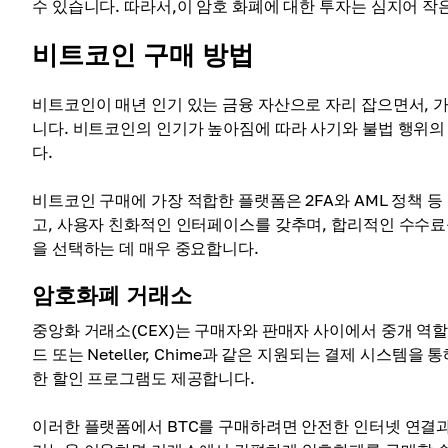
수 있습니다. 따라서,이 암호 화폐에 대한 투자는 심지어 
비트코인 구매 방법
비트코인이 매년 인기 있는 금융 자산으로 자리 잡으면서, 
니다. 비트코인의 인기가 높아짐에 따라 사기와 불법 행위의
다.
비트코인 구매에 가장 적합한 플랫폼은 2FA와 AML 정책 
고, 사용자 친화적인 인터페이스를 갖추며, 합리적인 수수료
을 선택하는 데 매우 중요합니다.
암호화폐 거래소
중앙화 거래소(CEX)는 구매자와 판매자 사이에서 중개 역
드 또는 Neteller, Chime과 같은 지원되는 결제 시스템
한 할인 프로그램도 제공합니다.
이러한 플랫폼에서 BTC를 구매하려면 안전한 인터넷 연결과 K