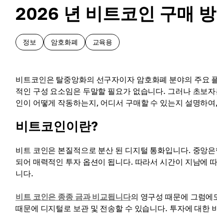
2026 년 비트코인 구매 
정보
암호화폐
교육용
비트코인은 탈중앙화의 선구자이자 암호화폐 분야의 주요 
적인 구성 요소임은 두말할 필요가 없습니다. 그러나 초보자
인이 어떻게 작동하는지, 어디서 구매할 수 있는지 설명하여
비트코인이란?
비트 코인은 본질적으로 분산 된 디지털 통화입니다. 중
되어 매력적인 투자 옵션이 됩니다. 따라서 시간이 지남에 
니다.
비트 코인은 종종 금과 비교됩니다
의 영구성 때문에 그럼에
때문에 디지털로 보관 및 전송할 수 있습니다. 투자에 대한