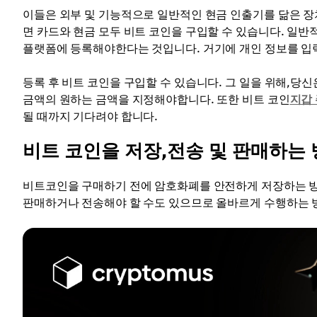
이들은 외부 및 기능적으로 일반적인 현금 인출기를 닮은 장
면 카드와 현금 모두 비트 코인을 구입할 수 있습니다. 일
플랫폼에 등록해야한다는 것입니다. 거기에 개인 정보를 입력 
등록 후 비트 코인을 구입할 수 있습니다. 그 일을 위해,당신
금액의 원하는 금액을 지정해야합니다. 또한 비트 코인
지갑
될 때까지 기다려야 합니다.
비트 코인을 저장,전송 및 판매하는 
비트코인을 구매하기 전에 암호화폐를 안전하게 저장하는 방
판매하거나 전송해야 할 수도 있으므로 올바르게 수행하는 