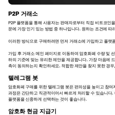
P2P 거래소
P2P 플랫폼을 통해 사용자는 판매자로부터 직접 비트코인을 
문에 가장 인기 있는 방법 중 하나입니다. 원하는 조건에 따
이러한 방식으로 구매하려면 먼저 거래소에 가입하고 플랫폼 
가입 후 거래소 메인 페이지로 이동하여 암호화폐 수량 및 
하의 기준에 맞는 유리한 제안을 제공합니다. 가장 마음에 
측이 동의하는지 확인하세요. 적합한 제안을 찾지 못한 경우
텔레그램 봇
암호화폐 구매를 위한 텔레그램 봇은 편의성을 높이고 참여
과정은 간단하고 직관적이어서 빠르게 처리할 수 있습니다.
플랫폼을 신중하게 선택하는 것이 좋습니다.
암호화 현금 지급기