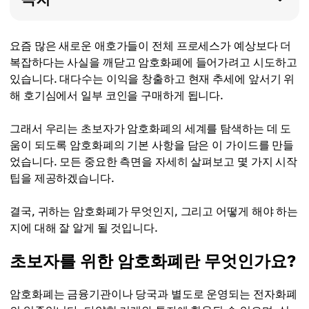
요즘 많은 새로운 애호가들이 전체 프로세스가 예상보다 더
복잡하다는 사실을 깨닫고 암호화폐에 들어가려고 시도하고
있습니다. 대다수는 이익을 창출하고 현재 추세에 앞서기 위
해 호기심에서 일부 코인을 구매하게 됩니다.
그래서 우리는 초보자가 암호화폐의 세계를 탐색하는 데 도
움이 되도록 암호화폐의 기본 사항을 담은 이 가이드를 만들
었습니다. 모든 중요한 측면을 자세히 살펴보고 몇 가지 시작
팁을 제공하겠습니다.
결국, 귀하는 암호화폐가 무엇인지, 그리고 어떻게 해야 하는
지에 대해 잘 알게 될 것입니다.
초보자를 위한 암호화폐란 무엇인가요?
암호화폐는 금융기관이나 당국과 별도로 운영되는 전자화폐