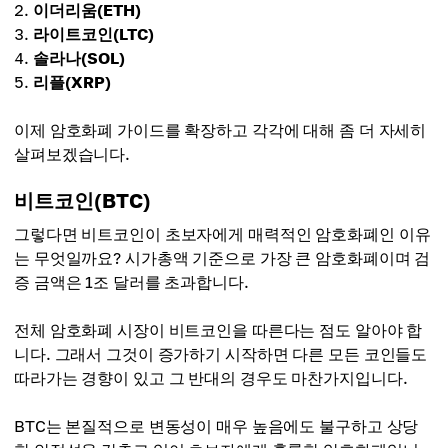
이더리움(ETH)
라이트코인(LTC)
솔라나(SOL)
리플(XRP)
이제 암호화폐 가이드를 확장하고 각각에 대해 좀 더 자세히
살펴보겠습니다.
비트코인(BTC)
그렇다면 비트코인이 초보자에게 매력적인 암호화폐인 이유
는 무엇일까요? 시가총액 기준으로 가장 큰 암호화폐이며 검
증 금액은 1조 달러를 초과합니다.
전체 암호화폐 시장이 비트코인을 따른다는 점도 알아야 합
니다. 그래서 그것이 증가하기 시작하면 다른 모든 코인들도
따라가는 경향이 있고 그 반대의 경우도 마찬가지입니다.
BTC는 본질적으로 변동성이 매우 높음에도 불구하고 상당