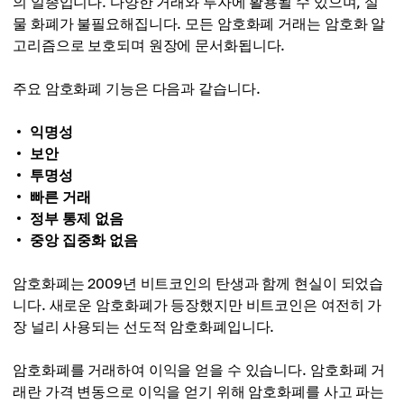
의 일종입니다. 다양한 거래와 투자에 활용될 수 있으며, 실
물 화폐가 불필요해집니다. 모든 암호화폐 거래는 암호화 알
고리즘으로 보호되며 원장에 문서화됩니다.
주요 암호화폐 기능은 다음과 같습니다.
익명성
보안
투명성
빠른 거래
정부 통제 없음
중앙 집중화 없음
암호화폐는 2009년 비트코인의 탄생과 함께 현실이 되었습
니다. 새로운 암호화폐가 등장했지만 비트코인은 여전히 가
장 널리 사용되는 선도적 암호화폐입니다.
암호화폐를 거래하여 이익을 얻을 수 있습니다. 암호화폐 거
래란 가격 변동으로 이익을 얻기 위해 암호화폐를 사고 파는