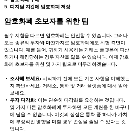
디지털 지갑에 암호화폐 저장
암호화폐 초보자를 위한 팁
필수 지침을 따르면 암호화폐는 안전할 수 있습니다. 그러나
모든 종류의 투자와 마찬가지로 암호화폐에도 위험 측면이
있습니다. 예를 들어, 귀하가 사용하는 거래소 플랫폼이 파산
하거나 해킹당하는 경우 자산을 잃을 수 있습니다. 이제 암호
화폐 초보자를 위한 몇 가지 팁으로 마무리하겠습니다.
조사해 보세요:
시작하기 전에 모든 기본 사항을 이해했는
지 확인하세요. 거래소, 통화 및 거래 플랫폼에 대해 알아
보세요.
투자 다각화:
이는 단순히 다각화를 요청하는 것입니다.
몇 가지 다른 암호화폐에 투자하면 모든 계란을 한 바구니
에 담을 수 없습니다. 이것의 장점은 통화 중 하나가 가치
에 부정적인 영향을 미칠 경우 손실을 줄일 수 있다는 것
입니다.