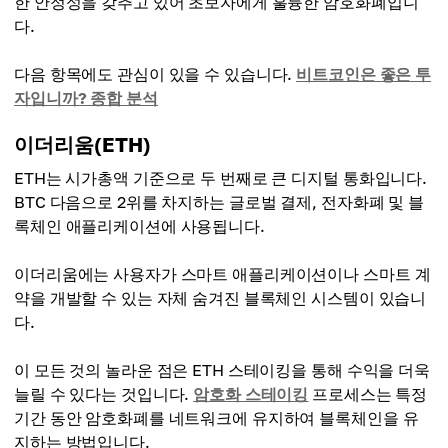
한 안정성을 갖추고 있어 초보자에게 훌륭한 암호화폐입니
다.
다음 항목에도 관심이 있을 수 있습니다.
비트코인은 좋은 투
자입니까? 종합 분석
이더리움(ETH)
ETH는 시가총액 기준으로 두 번째로 큰 디지털 통화입니다.
BTC 다음으로 2위를 차지하는 글로벌 결제, 전자화폐 및 블
록체인 애플리케이션에 사용됩니다.
이더리움에는 사용자가 스마트 애플리케이션이나 스마트 계
약을 개발할 수 있는 자체 숨겨진 블록체인 시스템이 있습니
다.
이 모든 것의 놀라운 점은 ETH 스테이킹을 통해 수익을 더욱
늘릴 수 있다는 것입니다.
암호화 스테이킹
프로세스는 특정
기간 동안 암호화폐를 네트워크에 유지하여 블록체인을 유
지하는 방법입니다.