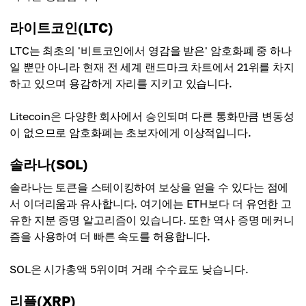
라이트코인(LTC)
LTC는 최초의 '비트코인에서 영감을 받은' 암호화폐 중 하나
일 뿐만 아니라 현재 전 세계 랜드마크 차트에서 21위를 차지
하고 있으며 용감하게 자리를 지키고 있습니다.
Litecoin은 다양한 회사에서 승인되며 다른 통화만큼 변동성
이 없으므로 암호화폐는 초보자에게 이상적입니다.
솔라나(SOL)
솔라나는 토큰을 스테이킹하여 보상을 얻을 수 있다는 점에
서 이더리움과 유사합니다. 여기에는 ETH보다 더 유연한 고
유한 지분 증명 알고리즘이 있습니다. 또한 역사 증명 메커니
즘을 사용하여 더 빠른 속도를 허용합니다.
SOL은 시가총액 5위이며 거래 수수료도 낮습니다.
리플(XRP)