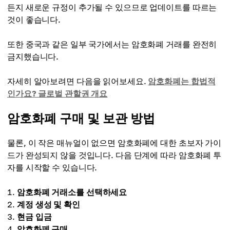
든지 새로운 규정이 추가될 수 있으므로 업데이트를 따르는
것이 좋습니다.
또한 중국과 같은 일부 국가에서는 암호화폐 거래를 완전히
금지했습니다.
자세히 알아보려면 다음을 읽어보세요.
암호화폐는 합법적
인가요? 글로벌 관할권 개요
암호화폐 구매 및 보관 방법
물론, 이 작은 매뉴얼이 없으면 암호화폐에 대한 초보자 가이
드가 완성되지 않을 것입니다. 다음 단계에 따라 암호화폐 투
자를 시작할 수 있습니다.
암호화폐 거래소를 선택하세요
계정 생성 및 확인
현금 입금
암호화폐 구매