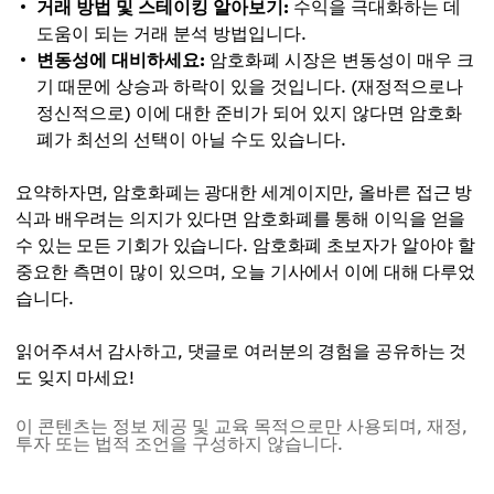
거래 방법 및 스테이킹 알아보기:
수익을 극대화하는 데
도움이 되는 거래 분석 방법입니다.
변동성에 대비하세요:
암호화폐 시장은 변동성이 매우 크
기 때문에 상승과 하락이 있을 것입니다. (재정적으로나
정신적으로) 이에 대한 준비가 되어 있지 않다면 암호화
폐가 최선의 선택이 아닐 수도 있습니다.
요약하자면, 암호화폐는 광대한 세계이지만, 올바른 접근 방
식과 배우려는 의지가 있다면 암호화폐를 통해 이익을 얻을
수 있는 모든 기회가 있습니다. 암호화폐 초보자가 알아야 할
중요한 측면이 많이 있으며, 오늘 기사에서 이에 대해 다루었
습니다.
읽어주셔서 감사하고, 댓글로 여러분의 경험을 공유하는 것
도 잊지 마세요!
이 콘텐츠는 정보 제공 및 교육 목적으로만 사용되며, 재정,
투자 또는 법적 조언을 구성하지 않습니다.