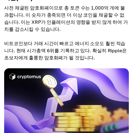
사전 채굴된 암호화폐이므로 총 토큰 수는 1,000억 개에 불
과합니다. 이 숫자가 충족되면 더 이상 코인을 채굴할 수 없
습니다. 이는 XRP가 인플레이션의 영향을 받지 않게 하여 가
치를 감소시킬 수 있습니다.
비트코인보다 거래 시간이 빠르고 에너지 소모도 훨씬 적습
니다. 현재 시가총액 6위를 기록하고 있다. 확실히 Ripple은
초보자에게 훌륭한 암호화폐가 될 것입니다.