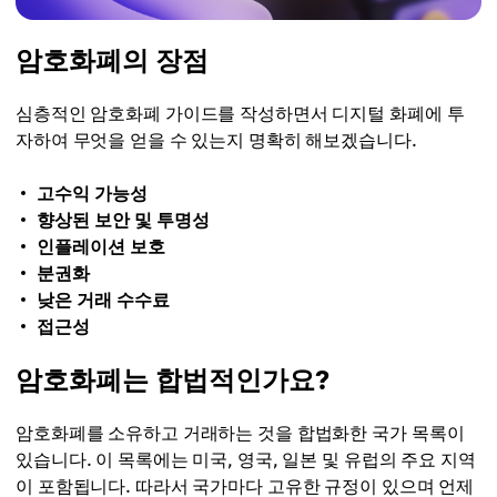
암호화폐의 장점
심층적인 암호화폐 가이드를 작성하면서 디지털 화폐에 투
자하여 무엇을 얻을 수 있는지 명확히 해보겠습니다.
고수익 가능성
향상된 보안 및 투명성
인플레이션 보호
분권화
낮은 거래 수수료
접근성
암호화폐는 합법적인가요?
암호화폐를 소유하고 거래하는 것을 합법화한 국가 목록이
있습니다. 이 목록에는 미국, 영국, 일본 및 유럽의 주요 지역
이 포함됩니다. 따라서 국가마다 고유한 규정이 있으며 언제