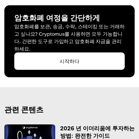
암호화폐 여정을 간단하게
암호화폐를 보관, 송금, 수락, 스테이킹 또는 거래하
고 싶나요? Cryptomus를 사용하면 모두 가능합니
다. 간편한 도구로 가입하고 암호화폐 자금을 관리
하세요.
시작하다
관련 콘텐츠
2026 년 이더리움에 투자하는
방법: 완전한 가이드