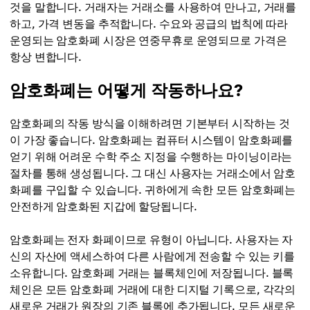
것을 말합니다. 거래자는 거래소를 사용하여 만나고, 거래를
하고, 가격 변동을 추적합니다. 수요와 공급의 법칙에 따라
운영되는 암호화폐 시장은 연중무휴로 운영되므로 가격은
항상 변합니다.
암호화폐는 어떻게 작동하나요?
암호화폐의 작동 방식을 이해하려면 기본부터 시작하는 것
이 가장 좋습니다. 암호화폐는 컴퓨터 시스템이 암호화폐를
얻기 위해 어려운 수학 주소 지정을 수행하는 마이닝이라는
절차를 통해 생성됩니다. 그 대신 사용자는 거래소에서 암호
화폐를 구입할 수 있습니다. 귀하에게 속한 모든 암호화폐는
안전하게 암호화된 지갑에 할당됩니다.
암호화폐는 전자 화폐이므로 유형이 아닙니다. 사용자는 자
신의 자산에 액세스하여 다른 사람에게 전송할 수 있는 키를
소유합니다. 암호화폐 거래는 블록체인에 저장됩니다. 블록
체인은 모든 암호화폐 거래에 대한 디지털 기록으로, 각각의
새로운 거래가 원장의 기존 블록에 추가됩니다. 모든 새로운