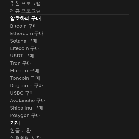
추천 프로그램
제휴 프로그램
암호화폐 구매
Bitcoin 구매
Ethereum 구매
Solana 구매
Litecoin 구매
USDT 구매
Tron 구매
Monero 구매
Toncoin 구매
Dogecoin 구매
USDC 구매
Avalanche 구매
Shiba Inu 구매
Polygon 구매
거래
현물 교환
암호화폐 시장