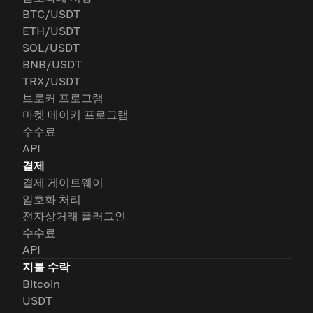
BTC/USDT
ETH/USDT
SOL/USDT
BNB/USDT
TRX/USDT
브로커 프로그램
마켓 메이커 프로그램
수수료
API
결제
결제 게이트웨이
암호화 처리
전자상거래 플러그인
수수료
API
지불 수락
Bitcoin
USDT