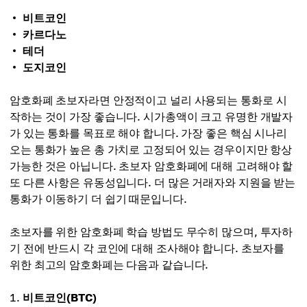
비트코인
카르다노
테더
도지코인
암호화폐 초보자라면 안정적이고 널리 사용되는 통화로 시
작하는 것이 가장 좋습니다. 시가총액이 크고 유명한 개발자
가 있는 통화를 목표로 해야 합니다. 가장 좋은 핵심 시나리
오는 통화가 높은 총 가치로 고정되어 있는 경우이지만 항상
가능한 것은 아닙니다. 초보자 암호화폐에 대해 고려해야 할
또 다른 사항은 유동성입니다. 더 많은 거래자와 지원을 받는
통화가 이동하기 더 쉽기 때문입니다.
초보자를 위한 암호화폐 학습 방법도 무수히 많으며, 투자하
기 전에 반드시 각 코인에 대해 조사해야 합니다. 초보자를
위한 최고의 암호화폐는 다음과 같습니다.
비트코인(BTC)