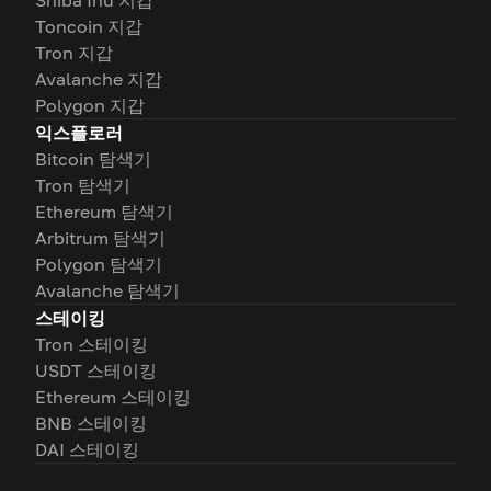
Shiba Inu 지갑
Toncoin 지갑
Tron 지갑
Avalanche 지갑
Polygon 지갑
익스플로러
Bitcoin 탐색기
Tron 탐색기
Ethereum 탐색기
Arbitrum 탐색기
Polygon 탐색기
Avalanche 탐색기
스테이킹
Tron 스테이킹
USDT 스테이킹
Ethereum 스테이킹
BNB 스테이킹
DAI 스테이킹