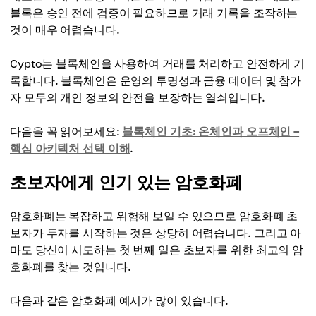
블록은 승인 전에 검증이 필요하므로 거래 기록을 조작하는
것이 매우 어렵습니다.
Cypto는 블록체인을 사용하여 거래를 처리하고 안전하게 기
록합니다. 블록체인은 운영의 투명성과 금융 데이터 및 참가
자 모두의 개인 정보의 안전을 보장하는 열쇠입니다.
다음을 꼭 읽어보세요:
블록체인 기초: 온체인과 오프체인 –
핵심 아키텍처 선택 이해
.
초보자에게 인기 있는 암호화폐
암호화폐는 복잡하고 위험해 보일 수 있으므로 암호화폐 초
보자가 투자를 시작하는 것은 상당히 어렵습니다. 그리고 아
마도 당신이 시도하는 첫 번째 일은 초보자를 위한 최고의 암
호화폐를 찾는 것입니다.
다음과 같은 암호화폐 예시가 많이 있습니다.