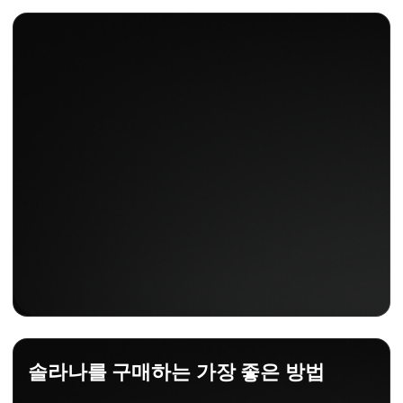
솔라나를 구매하는 가장 좋은 방법