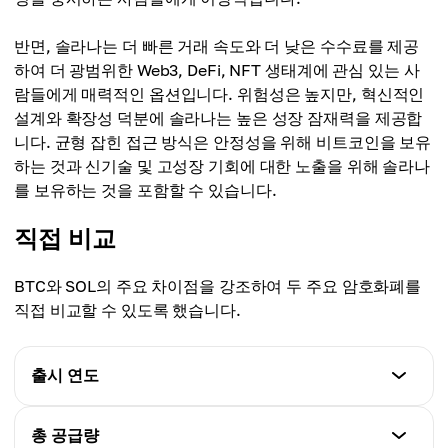
반면, 솔라나는 더 빠른 거래 속도와 더 낮은 수수료를 제공
하여 더 광범위한 Web3, DeFi, NFT 생태계에 관심 있는 사
람들에게 매력적인 옵션입니다. 위험성은 높지만, 혁신적인
설계와 확장성 덕분에 솔라나는 높은 성장 잠재력을 제공합
니다. 균형 잡힌 접근 방식은 안정성을 위해 비트코인을 보유
하는 것과 신기술 및 고성장 기회에 대한 노출을 위해 솔라나
를 보유하는 것을 포함할 수 있습니다.
직접 비교
BTC와 SOL의 주요 차이점을 강조하여 두 주요 암호화폐를
직접 비교할 수 있도록 했습니다.
출시 연도
비트코인(BTC)
총 공급량