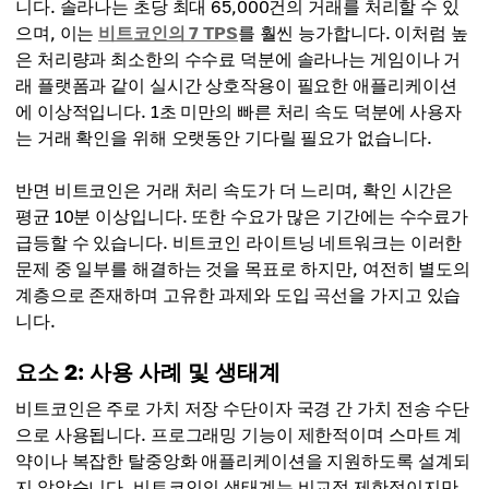
니다. 솔라나는 초당 최대 65,000건의 거래를 처리할 수 있
으며, 이는
비트코인의 7 TPS
를 훨씬 능가합니다. 이처럼 높
은 처리량과 최소한의 수수료 덕분에 솔라나는 게임이나 거
래 플랫폼과 같이 실시간 상호작용이 필요한 애플리케이션
에 이상적입니다. 1초 미만의 빠른 처리 속도 덕분에 사용자
는 거래 확인을 위해 오랫동안 기다릴 필요가 없습니다.
반면 비트코인은 거래 처리 속도가 더 느리며, 확인 시간은
평균 10분 이상입니다. 또한 수요가 많은 기간에는 수수료가
급등할 수 있습니다. 비트코인 ​​라이트닝 네트워크는 이러한
문제 중 일부를 해결하는 것을 목표로 하지만, 여전히 별도의
계층으로 존재하며 고유한 과제와 도입 곡선을 가지고 있습
니다.
요소 2: 사용 사례 및 생태계
비트코인은 주로 가치 저장 수단이자 국경 간 가치 전송 수단
으로 사용됩니다. 프로그래밍 기능이 제한적이며 스마트 계
약이나 복잡한 탈중앙화 애플리케이션을 지원하도록 설계되
지 않았습니다. 비트코인의 생태계는 비교적 제한적이지만,