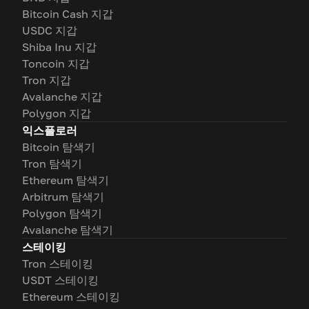
Bitcoin Cash 지갑
USDC 지갑
Shiba Inu 지갑
Toncoin 지갑
Tron 지갑
Avalanche 지갑
Polygon 지갑
익스플로러
Bitcoin 탐색기
Tron 탐색기
Ethereum 탐색기
Arbitrum 탐색기
Polygon 탐색기
Avalanche 탐색기
스테이킹
Tron 스테이킹
USDT 스테이킹
Ethereum 스테이킹