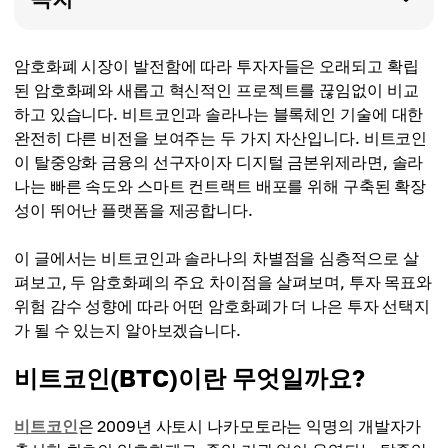
암호화폐 시장이 발전함에 따라 투자자들은 오래되고 확립
된 암호화폐와 새롭고 혁신적인 프로젝트를 끊임없이 비교
하고 있습니다. 비트코인과 솔라나는 블록체인 기술에 대한
완전히 다른 비전을 보여주는 두 가지 자산입니다. 비트코인
이 탈중앙화 금융의 선구자이자 디지털 금본위제라면, 솔라
나는 빠른 속도와 스마트 컨트랙트 배포를 위해 구축된 확장
성이 뛰어난 플랫폼을 제공합니다.
이 글에서는 비트코인과 솔라나의 차별점을 심층적으로 살
펴보고, 두 암호화폐의 주요 차이점을 살펴보며, 투자 목표와
위험 감수 성향에 따라 어떤 암호화폐가 더 나은 투자 선택지
가 될 수 있는지 알아보겠습니다.
비트코인(BTC)이란 무엇일까요?
비트코인
은 2009년 사토시 나카모토라는 익명의 개발자가