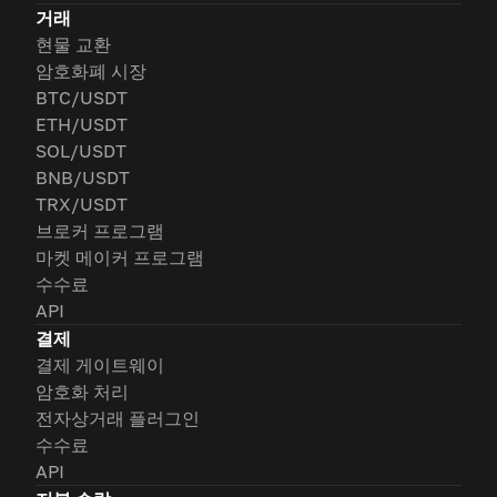
거래
현물 교환
암호화폐 시장
BTC/USDT
ETH/USDT
SOL/USDT
BNB/USDT
TRX/USDT
브로커 프로그램
마켓 메이커 프로그램
수수료
API
결제
결제 게이트웨이
암호화 처리
전자상거래 플러그인
수수료
API