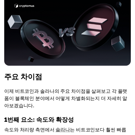
주요 차이점
이제 비트코인과 솔라나의 주요 차이점을 살펴보고 각 플랫
폼이 블록체인 분야에서 어떻게 차별화되는지 더 자세히 알
아보겠습니다.
1번째 요소: 속도와 확장성
속도와 처리량 측면에서
솔라나
는 비트코인보다 훨씬 빠릅