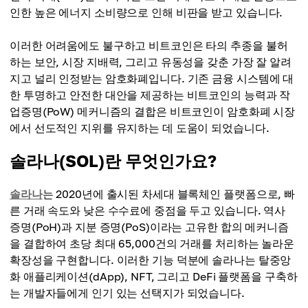
인한 높은 에너지 소비량으로 인해 비판을 받고 있습니다.
이러한 어려움에도 불구하고 비트코인은 타의 추종을 불허
하는 보안, 시장 지배력, 그리고 유동성을 갖춘 가장 잘 알려
지고 널리 인정받는 암호화폐입니다. 기존 금융 시스템에 대
한 투명하고 안전한 대안을 제공하는 비트코인의 능력과 작
업증명(PoW) 메커니즘의 결합은 비트코인이 암호화폐 시장
에서 선도적인 지위를 유지하는 데 도움이 되었습니다.
솔라나(SOL)란 무엇인가요?
솔라나
는 2020년에 출시된 차세대 블록체인 플랫폼으로, 빠
른 거래 속도와 낮은 수수료에 중점을 두고 있습니다. 역사
증명(PoH)과 지분 증명(PoS)이라는 고유한 합의 메커니즘
을 결합하여 초당 최대 65,000건의 거래를 처리하는 놀라운
확장성을 구현합니다. 이러한 기능 덕분에 솔라나는 탈중앙
화 애플리케이션(dApp), NFT, 그리고 DeFi 플랫폼을 구축하
는 개발자들에게 인기 있는 선택지가 되었습니다.