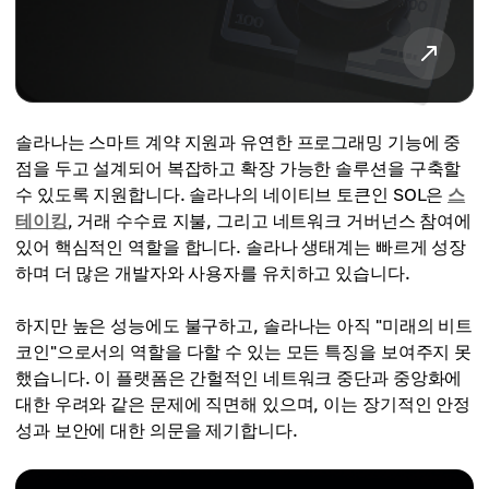
솔라나는 스마트 계약 지원과 유연한 프로그래밍 기능에 중
점을 두고 설계되어 복잡하고 확장 가능한 솔루션을 구축할
수 있도록 지원합니다. 솔라나의 네이티브 토큰인 SOL은
스
테이킹
, 거래 수수료 지불, 그리고 네트워크 거버넌스 참여에
있어 핵심적인 역할을 합니다. 솔라나 생태계는 빠르게 성장
하며 더 많은 개발자와 사용자를 유치하고 있습니다.
하지만 높은 성능에도 불구하고, 솔라나는 아직 "미래의 비트
코인"으로서의 역할을 다할 수 있는 모든 특징을 보여주지 못
했습니다. 이 플랫폼은 간헐적인 네트워크 중단과 중앙화에
대한 우려와 같은 문제에 직면해 있으며, 이는 장기적인 안정
성과 보안에 대한 의문을 제기합니다.