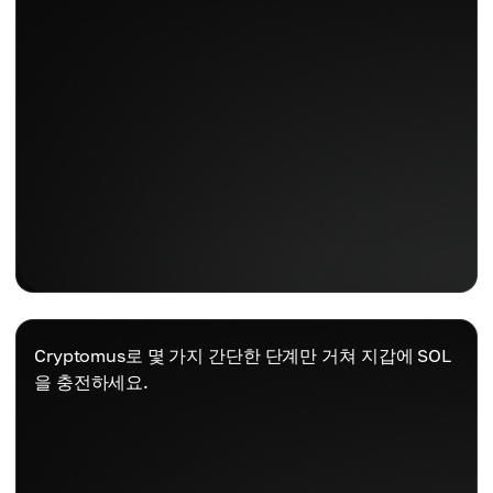
Cryptomus로 몇 가지 간단한 단계만 거쳐 지갑에 SOL
을 충전하세요.