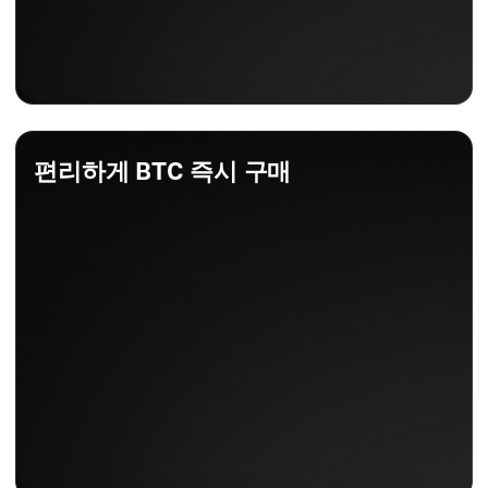
편리하게 BTC 즉시 구매