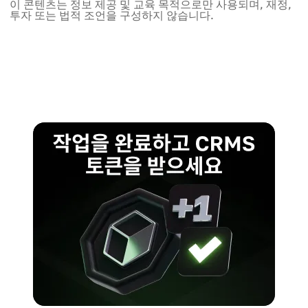
이 콘텐츠는 정보 제공 및 교육 목적으로만 사용되며, 재정,
투자 또는 법적 조언을 구성하지 않습니다.