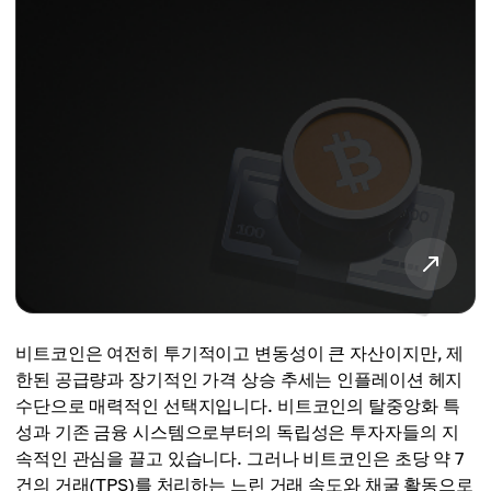
비트코인은 여전히 ​​투기적이고 변동성이 큰 자산이지만, 제
한된 공급량과 장기적인 가격 상승 추세는 인플레이션 헤지
수단으로 매력적인 선택지입니다. 비트코인의 탈중앙화 특
성과 기존 금융 시스템으로부터의 독립성은 투자자들의 지
속적인 관심을 끌고 있습니다. 그러나 비트코인은 초당 약 7
건의 거래(TPS)를 처리하는 느린 거래 속도와 채굴 활동으로