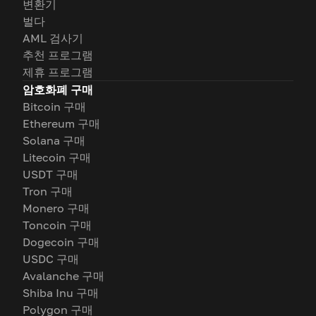
변환기
벌다
AML 검사기
추천 프로그램
제휴 프로그램
암호화폐 구매
Bitcoin 구매
Ethereum 구매
Solana 구매
Litecoin 구매
USDT 구매
Tron 구매
Monero 구매
Toncoin 구매
Dogecoin 구매
USDC 구매
Avalanche 구매
Shiba Inu 구매
Polygon 구매