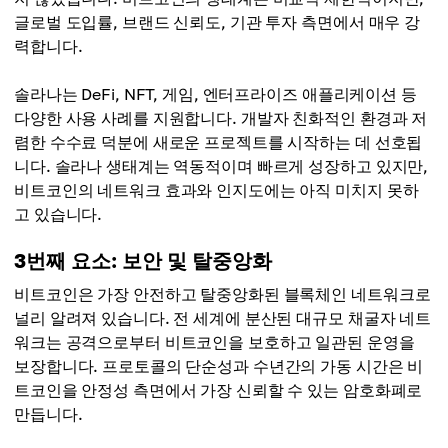
글로벌 도입률, 브랜드 신뢰도, 기관 투자 측면에서 매우 강
력합니다.
솔라나는 DeFi, NFT, 게임, 엔터프라이즈 애플리케이션 등
다양한 사용 사례를 지원합니다. 개발자 친화적인 환경과 저
렴한 수수료 덕분에 새로운 프로젝트를 시작하는 데 선호됩
니다. 솔라나 생태계는 역동적이며 빠르게 성장하고 있지만,
비트코인의 네트워크 효과와 인지도에는 아직 미치지 못하
고 있습니다.
3번째 요소: 보안 및 탈중앙화
비트코인은 가장 안전하고 탈중앙화된 블록체인 네트워크로
널리 알려져 있습니다. 전 세계에 분산된 대규모 채굴자 네트
워크는 공격으로부터 비트코인을 보호하고 일관된 운영을
보장합니다. 프로토콜의 단순성과 수년간의 가동 시간은 비
트코인을 안정성 측면에서 가장 신뢰할 수 있는 암호화폐로
만듭니다.