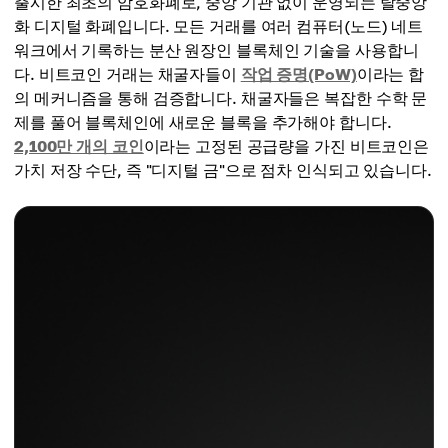
출시한 최초의 암호화폐로, 중앙 기관 없이 운영되는 탈중앙
화 디지털 화폐입니다. 모든 거래를 여러 컴퓨터(노드) 네트
워크에서 기록하는 분산 원장인 블록체인 기술을 사용합니
다. 비트코인 거래는 채굴자들이
작업 증명(PoW)
이라는 합
의 메커니즘을 통해 검증합니다. 채굴자들은 복잡한 수학 문
제를 풀어 블록체인에 새로운 블록을 추가해야 합니다.
2,100만 개의 코인
이라는 고정된 공급량을 가진 비트코인은
가치 저장 수단, 즉 "디지털 금"으로 점차 인식되고 있습니다.