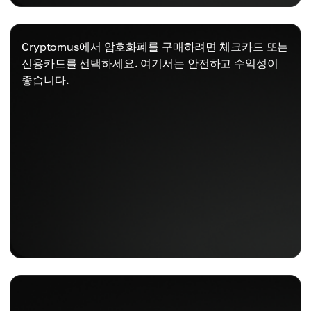
Cryptomus에서 암호화폐를 구매하려면 체크카드 또는
신용카드를 선택하세요. 여기서는 안전하고 수익성이
좋습니다.