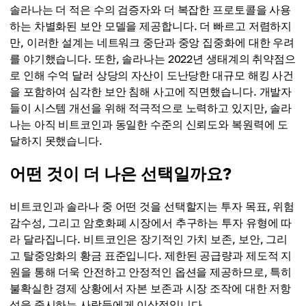
솔라나는 더 적은 수의 검증자와 더 복잡한 프로토콜을 사용
하는 차별화된 보안 모델을 제공합니다. 더 빠르고 저렴하지
만, 이러한 설계는 네트워크 중단과 중앙 집중화에 대한 우려
를 야기했습니다. 또한, 솔라나는 2022년 생태계의 취약점으
로 인해 수억 달러 상당의 자산이 도난당한 대규모 해킹 사건
을 포함하여 심각한 보안 침해 사고에 직면했습니다. 개발자
들이 시스템 개선을 위해 적극적으로 노력하고 있지만, 솔라
나는 아직 비트코인과 동일한 수준의 신뢰도와 복원력에 도
달하지 못했습니다.
어떤 것이 더 나은 선택일까요?
비트코인과 솔라나 중 어떤 것을 선택할지는 투자 목표, 위험
감수성, 그리고 암호화폐 시장에서 추구하는 투자 유형에 따
라 달라집니다. 비트코인은 장기적인 가치 보존, 보안, 그리
고 탈중앙화의 황금 표준입니다. 제한된 공급량과 제도적 지
원을 통해 더욱 안전하고 안정적인 옵션을 제공하므로, 특히
불확실한 경제 상황에서 자본 보존과 시장 조작에 대한 저항
성을 중시하는 사람들에게 이상적입니다.