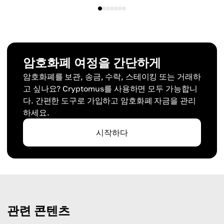
암호화폐 여정을 간단하게
암호화폐를 보관, 송금, 수락, 스테이킹 또는 거래하
고 싶나요? Cryptomus를 사용하면 모두 가능합니
다. 간편한 도구로 가입하고 암호화폐 자금을 관리
하세요.
시작하다
관련 콘텐츠