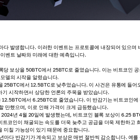
블록마다 발생합니다. 이러한 이벤트는 프로토콜에 내장되어 있으며 
 ​​이벤트 날짜와 미래에 대한 예측입니다.
당 보상을 50BTC에서 25BTC로 줄였습니다. 이는 비트코인 ​​공
 모델의 시작을 알렸습니다.
 25BTC에서 12.5BTC로 낮추었습니다. 이 사건은 유통에 들어
승하기 시작하면서 상당한 언론의 주목을 받았습니다.
12.5BTC에서 6.25BTC로 줄였습니다. 이 반감기는 비트코인에
할 만했으며, 이로 인해 가격이 크게 급등했습니다.
024년 4월 20일에 발생했는데, 비트코인 ​​블록 보상이 6.25 B
로운 비트코인이 채굴되는 속도를 더욱 늦추고 공급을 더욱 제한하고 
을 미칠 가능성이 있기 때문에 중요합니다.
 4년마다 반감기가 계속되고 보상은 매번 절반씩 감소합니다. 예를