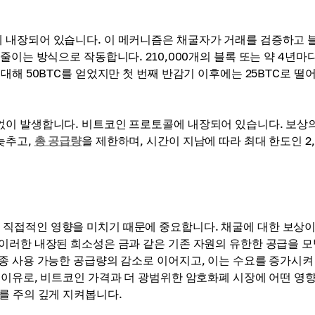
에 내장되어 있습니다. 이 메커니즘은 채굴자가 거래를 검증하고 
이는 방식으로 작동합니다. 210,000개의 블록 또는 약 4년마다
대해 50BTC를 얻었지만 첫 번째 반감기 이후에는 25BTC로 떨
이 발생합니다. 비트코인 ​​프로토콜에 내장되어 있습니다. 보상
늦추고,
총 공급량
을 제한하며, 시간이 지남에 따라 최대 한도인 2,
직접적인 영향을 미치기 때문에 중요합니다. 채굴에 대한 보상이
이러한 내장된 희소성은 금과 같은 기존 자원의 유한한 공급을 
종 사용 가능한 공급량의 감소로 이어지고, 이는 수요를 증가시켜
이유로, 비트코인 ​​가격과 더 광범위한 암호화폐 시장에 어떤 영
를 주의 깊게 지켜봅니다.