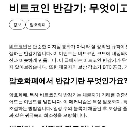
비트코인 반감기: 무엇이
정보
암호화폐
비트코인
은 단순한 디지털 통화가 아니라 잘 정의된 규칙이 
생하는 반감기입니다. 이 이벤트는 비트코인 ​​코드에 내장되
산과 비슷하게 만듭니다. 이 글에서는 비트코인 ​​반감기가 
지 알아보겠습니다. 또한 채굴자의 보상 감소가 BTC 공급,
암호화폐에서 반감기란 무엇인가요
암호화폐, 특히 비트코인의 반감기는 채굴자가 거래를 검
어드는 이벤트를 말합니다. 이 메커니즘은 특정 암호화폐, 
조절하는 방법입니다. 일정 수의 블록이 채굴된 후 보상을 
과 같은 귀금속의 희소성을 모방합니다.