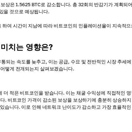
상은 1.5625 BTC로 감소합니다. 총 32회의 반감기가 계획되
더 있을 것으로 예상됩니다.
 하여 시간이 지남에 따라 비트코인의 인플레이션율이 지속적으
 미치는 영향은?
되는 속도를 늦추고, 이는 공급, 수요 및 전반적인 시장 추세에
서 어떻게 전개되는지 살펴보겠습니다.
 더 적은 비트코인을 받습니다. 이는 채굴 수익성에 직접적인 
다. 비트코인 ​​가격이 감소된 보상을 보상하기에 충분히 상승하지
 있습니다. 이로 인해 네트워크 난이도가 감소하고 가장 효율적인