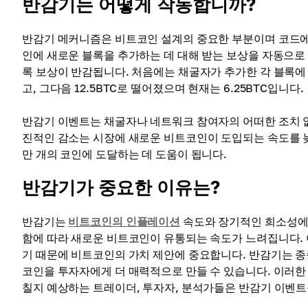
반감기는 어떻게 작동합니까?
반감기 메커니즘은 비트코인 ​​설계의 중요한 부분이며 코드
인에 새로운 블록을 추가하는 데 대해 받는 보상을 자동으로 줄
록 보상이 반감됩니다. 처음에는 채굴자가 추가한 각 블록에 
고, 그다음 12.5BTC로 떨어졌으며 현재는 6.25BTC입니다.
반감기 이벤트는 채굴자나 네트워크 참여자의 어떠한 조치 없
진적인 감소는 시장에 새로운 비트코인이 도입되는 속도를 
만 개의 코인에 도달하는 데 도움이 됩니다.
반감기가 중요한 이유는?
반감기는
비트코인의 인플레이션
속도와 장기적인 희소성에 
함에 따라 새로운 비트코인이 유통되는 속도가 느려집니다. 
기 때문에 비트코인의 가치 제안에 중요합니다. 반감기는 종
코인을 투자자에게 더 매력적으로 만들 수 있습니다. 이러한 
칠지 예상하는 트레이더, 투자자, 분석가들은 반감기 이벤트