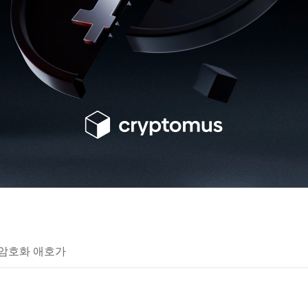
 암호화 애호가