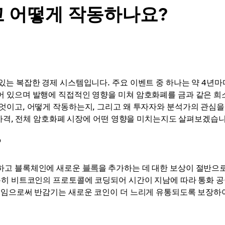
고 어떻게 작동하나요?
있는 복잡한 경제 시스템입니다. 주요 이벤트 중 하나는 약 4년마
어 있으며 발행에 직접적인 영향을 미쳐 암호화폐를 금과 같은 희
무엇이고, 어떻게 작동하는지, 그리고 왜 투자자와 분석가의 관심을
 가격, 전체 암호화폐 시장에 어떤 영향을 미치는지도 살펴보겠습니
?
증하고 블록체인에 새로운
블록
을 추가하는 데 대한 보상이 절반으로
특히 비트코인의 프로토콜에 코딩되어 시간이 지남에 따라 통화 
줄임으로써 반감기는 새로운 코인이 더 느리게 유통되도록 보장하