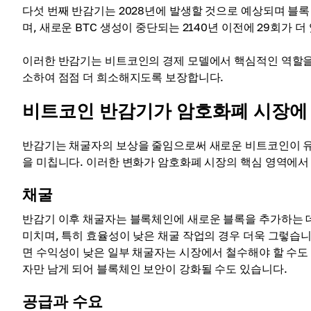
다섯 번째 반감기는 2028년에 발생할 것으로 예상되며 블록 보
며, 새로운 BTC 생성이 중단되는 2140년 이전에 29회가 
이러한 반감기는 비트코인의 경제 모델에서 핵심적인 역할을
소하여 점점 더 희소해지도록 보장합니다.
비트코인 ​​반감기가 암호화폐 시장에
반감기는 채굴자의 보상을 줄임으로써 새로운 비트코인이 유통
을 미칩니다. 이러한 변화가 암호화폐 시장의 핵심 영역에
채굴
반감기 이후 채굴자는 블록체인에 새로운 블록을 추가하는 데
미치며, 특히 효율성이 낮은 채굴 작업의 경우 더욱 그렇습니
면 수익성이 낮은 일부 채굴자는 시장에서 철수해야 할 수도
자만 남게 되어 블록체인 보안이 강화될 수도 있습니다.
공급과 수요