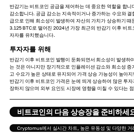
반감기는 비트코인 ​​공급을 제어하는 ​​데 중요한 역할을 
감소합니다. 공급 감소는 지속적이거나 증가하는 수요와 결
급으로 인해 희소성이 발생하여 자산의 가치가 상승하기 때문에
3.125 BTC로 떨어진 2024년 가장 최근의 반감기 이후
자자를 유치했습니다.
투자자를 위해
반감기 이후 비트코인 ​​발행이 둔화되면서 희소성이 발생하
는 것은 아니지만 장기적으로 인플레이션 감소와 희소성 증가
고 수요가 높은 상태로 유지되어 가격 상승 가능성이 높아지면서
반감기 이후 비트코인 ​​가격은 눈에 띄게 상승하여 많은 투
장하지 않으며 외부 요인도 시장에 영향을 미칠 수 있다는 
비트코인의 다음 상승장을 준비하세
Cryptomus에서 실시간 차트, 높은 유동성 및 다양한 