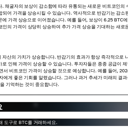
합니다. 채굴자의 보상이 감소함에 따라 유통되는 새로운 비트코인의
합되어 가격을 상승시킬 수 있습니다. 역사적으로 반감기는 감소된
 가격 상승으로 이어졌습니다. 예를 들어, 보상이 6.25 BTC
 비트코인의 가격이 상당히 상승하여 추가 가격 상승을 기대하는 새로
여 자산의 가치가 상승합니다. 반감기의 효과가 항상 즉각적으로 
로 인해 가격이 상승할 수 있습니다. 투자자들은 종종 공급이 
 비트코인 ​​가격이 상승할 것으로 예상합니다. 예를 들어, 202
자자에게 좋은 기회를 알렸습니다. 그러나 과거 추세가 미래의 결과
점을 기억하는 것이 중요합니다.
요
거래 도구로 BTC를 거래하세요.