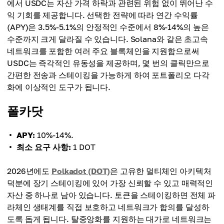
에서 USDC는 자산 가격 하락과 관련된 위험 없이 뛰어난 수
익 기회를 제공합니다. 선택한 전략에 따라 연간 수익률
(APY)은 3.5%-5.1%의 안정적인 수준에서 8%-14%의 높은
수준까지 크게 달라질 수 있습니다. Solana와 같은 초고속
네트워크를 포함한 여러 주요 블록체인을 지원함으로써
USDC는 즉각적인 유동성을 제공하며, 몇 번의 클릭만으로
간편한 전송과 스테이킹을 가능하게 하여 포트폴리오 다각
화에 이상적인 도구가 됩니다.
폴카닷
APY:
10%-14%.
최소 요구 사항:
1 DOT
2026년에도
Polkadot (DOT)
은 고유한 멀티체인 아키텍처
덕분에 장기 스테이킹에 있어 가장 신뢰할 수 있고 매력적인
자산 중 하나로 남아 있습니다. 토큰을 스테이킹하면 전체 파
라체인 생태계를 직접 보호하고 네트워크가 합의를 달성하
도록 돕게 됩니다. 탈중앙화를 지원하는 대가로 네트워크는