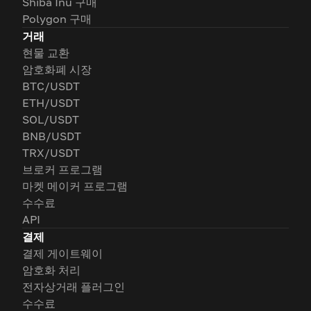
Shiba Inu 구매
Polygon 구매
거래
현물 교환
암호화폐 시장
BTC/USDT
ETH/USDT
SOL/USDT
BNB/USDT
TRX/USDT
브로커 프로그램
마켓 메이커 프로그램
수수료
API
결제
결제 게이트웨이
암호화 처리
전자상거래 플러그인
수수료