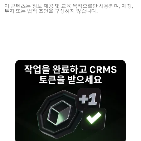
이 콘텐츠는 정보 제공 및 교육 목적으로만 사용되며, 재정,
투자 또는 법적 조언을 구성하지 않습니다.