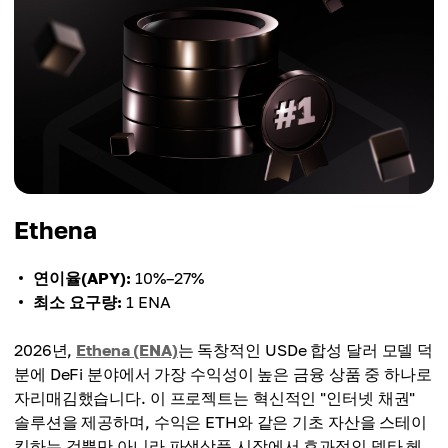
Ethena
연이율(APY):
10%–27%
최소 요구량:
1 ENA
2026년,
Ethena (ENA)
는 독창적인 USDe 합성 달러 모델 덕
분에 DeFi 분야에서 가장 수익성이 높은 금융 상품 중 하나로
자리매김했습니다. 이 프로젝트는 혁신적인 "인터넷 채권"
솔루션을 제공하며, 수익은 ETH와 같은 기초 자산을 스테이
킹하는 것뿐만 아니라 파생상품 시장에서 효과적인 델타 헤