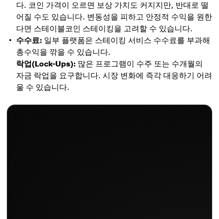
다. 코인 가격이 오르면 보상 가치도 커지지만, 반대로 떨
어질 수도 있습니다. 변동성을 피하고 안정적 수익을 원한
다면 스테이블코인 스테이킹을 고려할 수 있습니다.
수수료:
일부 플랫폼은 스테이킹 서비스 수수료를 부과해
총수익을 깎을 수 있습니다.
락업(Lock-Ups):
많은 프로그램이 수주 또는 수개월의
자금 락업을 요구합니다. 시장 변화에 즉각 대응하기 어려
울 수 있습니다.