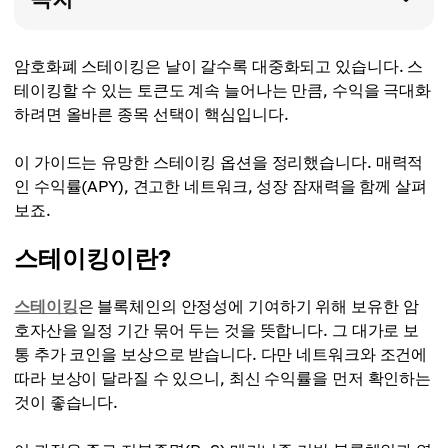
암호화폐 스테이킹은 날이 갈수록 대중화되고 있습니다. 스
테이킹할 수 있는 토큰도 계속 늘어나는 만큼, 수익을 극대화
하려면 올바른 종목 선택이 핵심입니다.
이 가이드는 유망한 스테이킹 옵션을 정리했습니다. 매력적
인 수익률(APY), 견고한 네트워크, 성장 잠재력을 함께 살펴
보죠.
스테이킹이란?
스테이킹
은 블록체인의 안정성에 기여하기 위해 보유한 암
호자산을 일정 기간 묶어 두는 것을 뜻합니다. 그 대가로 보
통 추가 코인을 보상으로 받습니다. 다만 네트워크와 조건에
따라 보상이 달라질 수 있으니, 최신 수익률을 먼저 확인하는
것이 좋습니다.