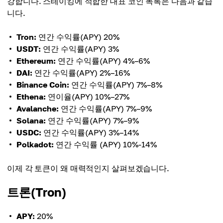
강합니다. 스테이킹에 적합한 대표 코인 목록은 다음과 같습
니다.
Tron:
연간 수익률(APY) 20%
USDT:
연간 수익률(APY) 3%
Ethereum:
연간 수익률(APY) 4%–6%
DAI:
연간 수익률(APY) 2%–16%
Binance Coin:
연간 수익률(APY) 7%–8%
Ethena:
연이율(APY) 10%–27%
Avalanche:
연간 수익률(APY) 7%–9%
Solana:
연간 수익률(APY) 7%–9%
USDC:
연간 수익률(APY) 3%–14%
Polkadot:
연간 수익률 (APY) 10%-14%
이제 각 토큰이 왜 매력적인지 살펴보겠습니다.
트론(Tron)
APY:
20%