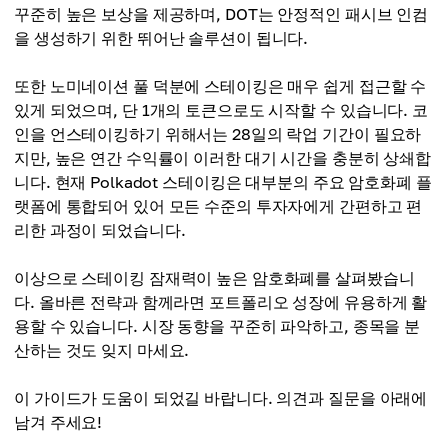
꾸준히 높은 보상을 제공하며, DOT는 안정적인 패시브 인컴
을 생성하기 위한 뛰어난 솔루션이 됩니다.
또한 노미네이션 풀 덕분에 스테이킹은 매우 쉽게 접근할 수
있게 되었으며, 단 1개의 토큰으로도 시작할 수 있습니다. 코
인을 언스테이킹하기 위해서는 28일의 락업 기간이 필요하
지만, 높은 연간 수익률이 이러한 대기 시간을 충분히 상쇄합
니다. 현재 Polkadot 스테이킹은 대부분의 주요 암호화폐 플
랫폼에 통합되어 있어 모든 수준의 투자자에게 간편하고 편
리한 과정이 되었습니다.
이상으로 스테이킹 잠재력이 높은 암호화폐를 살펴봤습니
다. 올바른 전략과 함께라면 포트폴리오 성장에 유용하게 활
용할 수 있습니다. 시장 동향을 꾸준히 파악하고, 종목을 분
산하는 것도 잊지 마세요.
이 가이드가 도움이 되었길 바랍니다. 의견과 질문을 아래에
남겨 주세요!