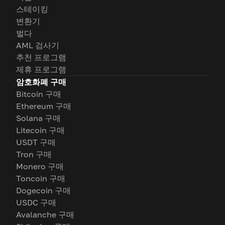
스테이킹
변환기
벌다
AML 검사기
추천 프로그램
제휴 프로그램
암호화폐 구매
Bitcoin 구매
Ethereum 구매
Solana 구매
Litecoin 구매
USDT 구매
Tron 구매
Monero 구매
Toncoin 구매
Dogecoin 구매
USDC 구매
Avalanche 구매