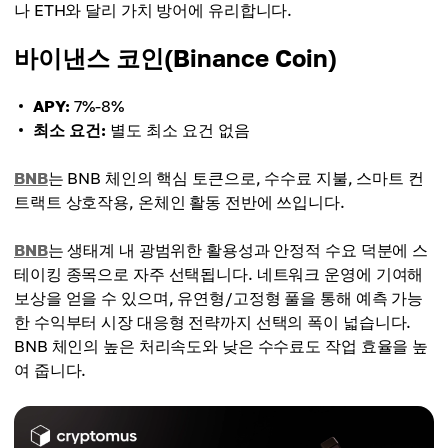
나 ETH와 달리 가치 방어에 유리합니다.
바이낸스 코인(Binance Coin)
APY:
7%-8%
최소 요건:
별도 최소 요건 없음
BNB
는 BNB 체인의 핵심 토큰으로, 수수료 지불, 스마트 컨
트랙트 상호작용, 온체인 활동 전반에 쓰입니다.
BNB
는 생태계 내 광범위한 활용성과 안정적 수요 덕분에 스
테이킹 종목으로 자주 선택됩니다. 네트워크 운영에 기여해
보상을 얻을 수 있으며, 유연형/고정형 풀을 통해 예측 가능
한 수익부터 시장 대응형 전략까지 선택의 폭이 넓습니다.
BNB 체인의 높은 처리속도와 낮은 수수료도 작업 효율을 높
여 줍니다.