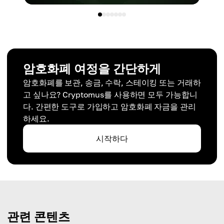
암호화폐 여정을 간단하게
암호화폐를 보관, 송금, 수락, 스테이킹 또는 거래하
고 싶나요? Cryptomus를 사용하면 모두 가능합니
다. 간편한 도구로 가입하고 암호화폐 자금을 관리
하세요.
시작하다
관련 콘텐츠