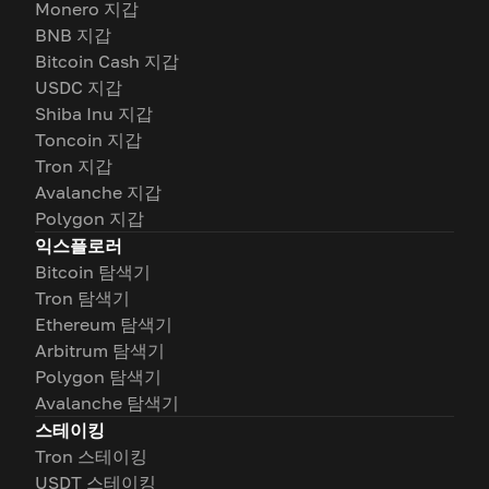
Monero 지갑
BNB 지갑
Bitcoin Cash 지갑
USDC 지갑
Shiba Inu 지갑
Toncoin 지갑
Tron 지갑
Avalanche 지갑
Polygon 지갑
익스플로러
Bitcoin 탐색기
Tron 탐색기
Ethereum 탐색기
Arbitrum 탐색기
Polygon 탐색기
Avalanche 탐색기
스테이킹
Tron 스테이킹
USDT 스테이킹