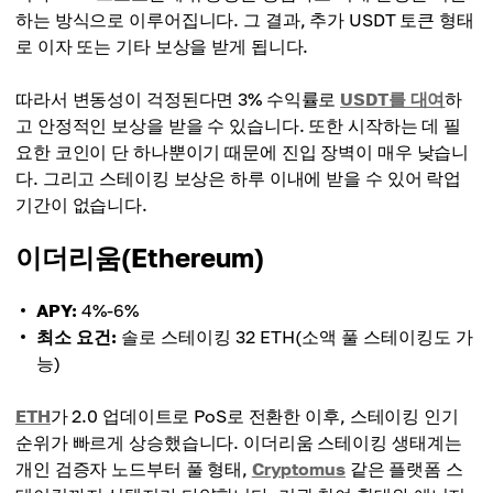
하는 방식으로 이루어집니다. 그 결과, 추가 USDT 토큰 형태
로 이자 또는 기타 보상을 받게 됩니다.
따라서 변동성이 걱정된다면 3% 수익률로
USDT를 대여
하
고 안정적인 보상을 받을 수 있습니다. 또한 시작하는 데 필
요한 코인이 단 하나뿐이기 때문에 진입 장벽이 매우 낮습니
다. 그리고 스테이킹 보상은 하루 이내에 받을 수 있어 락업
기간이 없습니다.
이더리움(Ethereum)
APY:
4%-6%
최소 요건:
솔로 스테이킹 32 ETH(소액 풀 스테이킹도 가
능)
ETH
가 2.0 업데이트로 PoS로 전환한 이후, 스테이킹 인기
순위가 빠르게 상승했습니다. 이더리움 스테이킹 생태계는
개인 검증자 노드부터 풀 형태,
Cryptomus
같은 플랫폼 스