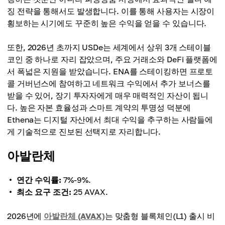
징 전략을 통해서도 발생합니다. 이를 통해 사용자는 시장이
횡보하는 시기에도 꾸준히 높은 수익을 얻을 수 있습니다.
또한, 2026년 초까지 USDe는 세계에서 상위 3개 스테이블
코인 중 하나로 자리 잡았으며, 주요 거래소와 DeFi 플랫폼에
서 폭넓은 지원을 받았습니다. ENA를 스테이킹하면 프로토
콜 거버넌스에 참여하고 네트워크 수익에서 추가 보너스를
받을 수 있어, 장기 투자자에게 매우 매력적인 자산이 됩니
다. 높은 자본 효율성과 스마트 계약의 투명성 덕분에
Ethena는 디지털 자산에서 최대 수익을 추구하는 사람들에
게 기술적으로 진보된 선택지로 자리합니다.
아발란체
연간 수익률:
7%-9%.
최소 요구 조건:
25 AVAX.
2026년에
아발란체 (AVAX)
는 맞춤형 블록체인(L1) 출시 비