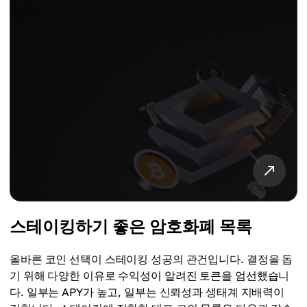
스테이킹하기 좋은 암호화폐 목록
올바른 코인 선택이 스테이킹 성공의 관건입니다. 결정을 돕
기 위해 다양한 이유로 수익성이 알려진 토큰을 엄선했습니
다. 일부는 APY가 높고, 일부는 신뢰성과 생태계 지배력이