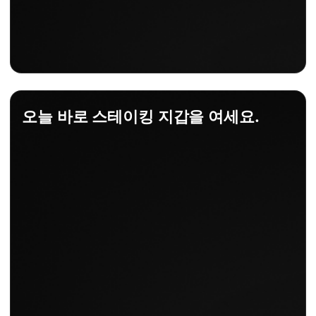
오늘 바로 스테이킹 지갑을 여세요.