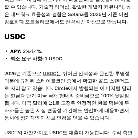
할 수 있습니다. 기술적 리더십, 활발한 개발자 커뮤니티, 높
은 네트워크 효율성의 결합은 Solana를 2026년 기준 어떤
암호화폐 포트폴리오에서도 전략적인 자산으로 만듭니다.
USDC
APY:
3%-14%.
최소 요구 사항:
1 USDC.
2026년 기준으로
USDC
는 뛰어난 신뢰성과 완전한 투명성
덕분에 규제된 스테이블코인 중에서 확고한 골드 스탠더드
로 자리 잡고 있습니다. Circle에서 발행되는 이 디지털 달러
는 현금과 단기 미국 국채 형태의 준비금으로 100% 뒷받침
됩니다. 미국 달러에 1:1로 고정된 안정적인 환율 덕분에 투
자자들은 높은 시장 변동성 기간에도 안전하게 대응하면서
동시에 정기적인 패시브 인컴을 얻을 수 있습니다.
USDT와 마찬가지로 USDC도 대출이 가능합니다. 수익 측면