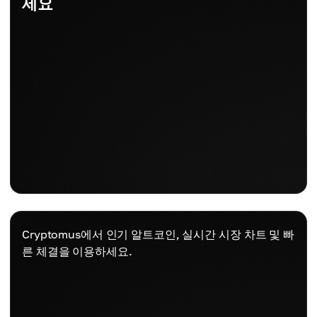
세요
Cryptomus에서 인기 알트코인, 실시간 시장 차트 및 빠
른 체결을 이용하세요.