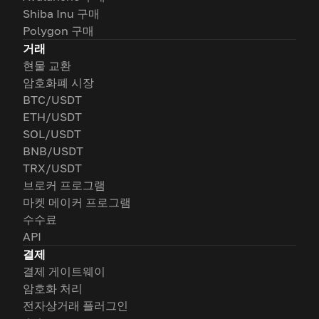
Shiba Inu 구매
Polygon 구매
거래
현물 교환
암호화폐 시장
BTC/USDT
ETH/USDT
SOL/USDT
BNB/USDT
TRX/USDT
브로커 프로그램
마켓 메이커 프로그램
수수료
API
결제
결제 게이트웨이
암호화 처리
전자상거래 플러그인