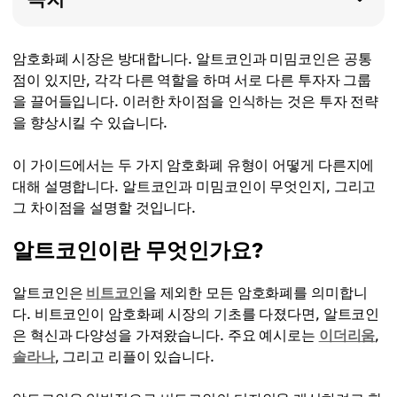
암호화폐 시장은 방대합니다. 알트코인과 미밈코인은 공통
점이 있지만, 각각 다른 역할을 하며 서로 다른 투자자 그룹
을 끌어들입니다. 이러한 차이점을 인식하는 것은 투자 전략
을 향상시킬 수 있습니다.
이 가이드에서는 두 가지 암호화폐 유형이 어떻게 다른지에
대해 설명합니다. 알트코인과 미밈코인이 무엇인지, 그리고
그 차이점을 설명할 것입니다.
알트코인이란 무엇인가요?
알트코인은
비트코인
을 제외한 모든 암호화폐를 의미합니
다. 비트코인이 암호화폐 시장의 기초를 다졌다면, 알트코인
은 혁신과 다양성을 가져왔습니다. 주요 예시로는
이더리움
,
솔라나
, 그리고 리플이 있습니다.