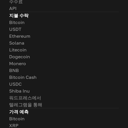
수수료
API
지불 수락
Bitcoin
USDT
Ethereum
Solana
Litecoin
Dogecoin
Monero
BNB
Bitcoin Cash
USDC
Shiba Inu
워드프레스에서
텔레그램을 통해
가격 예측
Bitcoin
XRP