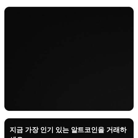
지금 가장 인기 있는 알트코인을 거래하