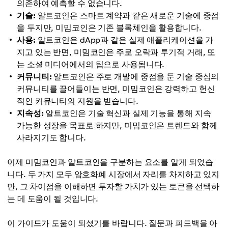
의존하여 예측할 수 없습니다.
기술:
알트코인은 스마트 계약과 같은 새로운 기술에 중점
을 두지만, 미밈코인은 기존 블록체인을 활용합니다.
사용:
알트코인은 dApp과 같은 실제 애플리케이션을 가
지고 있는 반면, 미밈코인은 주로 오락과 투기적 거래, 또
는 소셜 미디어에서의 팁으로 사용됩니다.
커뮤니티:
알트코인은 주로 개발에 중점을 둔 기술 중심의
커뮤니티를 끌어들이는 반면, 미밈코인은 강력하고 헌신
적인 커뮤니티의 지원을 받습니다.
지속성:
알트코인은 기술 혁신과 실제 기능을 통해 지속
가능한 성장을 목표로 하지만, 미밈코인은 트렌드와 함께
사라지기도 합니다.
이제 미밈코인과 알트코인을 구분하는 요소를 알게 되었습
니다. 두 가지 모두 암호화폐 시장에서 자리를 차지하고 있지
만, 그 차이점을 이해하면 투자할 가치가 있는 토큰을 선택하
는 데 도움이 될 것입니다.
이 가이드가 도움이 되셨기를 바랍니다. 질문과 피드백을 아