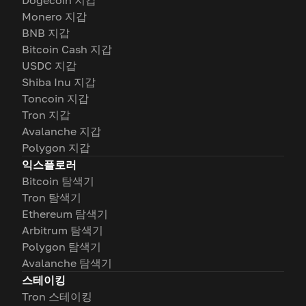
Dogecoin 지갑
Monero 지갑
BNB 지갑
Bitcoin Cash 지갑
USDC 지갑
Shiba Inu 지갑
Toncoin 지갑
Tron 지갑
Avalanche 지갑
Polygon 지갑
익스플로러
Bitcoin 탐색기
Tron 탐색기
Ethereum 탐색기
Arbitrum 탐색기
Polygon 탐색기
Avalanche 탐색기
스테이킹
Tron 스테이킹