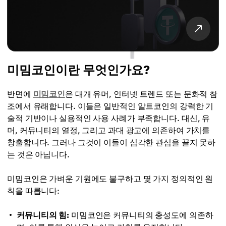
미밈코인이란 무엇인가요?
반면에
미밈코인
은 대개 유머, 인터넷 트렌드 또는 문화적 참
조에서 유래합니다. 이들은 일반적인 알트코인의 강력한 기
술적 기반이나 실용적인 사용 사례가 부족합니다. 대신, 유
머, 커뮤니티의 열정, 그리고 과대 광고에 의존하여 가치를
창출합니다. 그러나 그것이 이들이 심각한 관심을 끌지 못하
는 것은 아닙니다.
미밈코인은 가벼운 기원에도 불구하고 몇 가지 정의적인 원
칙을 따릅니다:
커뮤니티의 힘:
미밈코인은 커뮤니티의 충성도에 의존하