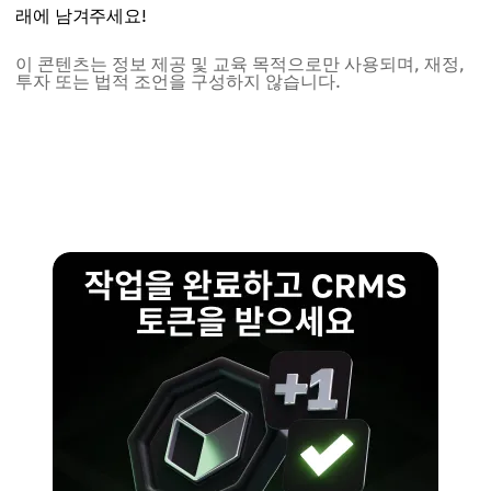
래에 남겨주세요!
이 콘텐츠는 정보 제공 및 교육 목적으로만 사용되며, 재정,
투자 또는 법적 조언을 구성하지 않습니다.