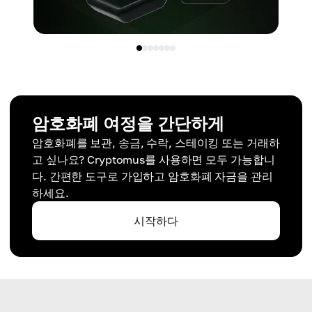
암호화폐 여정을 간단하게
암호화폐를 보관, 송금, 수락, 스테이킹 또는 거래하
고 싶나요? Cryptomus를 사용하면 모두 가능합니
다. 간편한 도구로 가입하고 암호화폐 자금을 관리
하세요.
시작하다