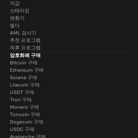
지갑
스테이킹
변환기
벌다
AML 검사기
추천 프로그램
제휴 프로그램
암호화폐 구매
Bitcoin 구매
Ethereum 구매
Solana 구매
Litecoin 구매
USDT 구매
Tron 구매
Monero 구매
Toncoin 구매
Dogecoin 구매
USDC 구매
Avalanche 구매