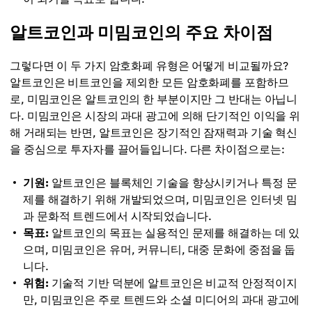
알트코인과 미밈코인의 주요 차이점
그렇다면 이 두 가지 암호화폐 유형은 어떻게 비교될까요?
알트코인은 비트코인을 제외한 모든 암호화폐를 포함하므
로, 미밈코인은 알트코인의 한 부분이지만 그 반대는 아닙니
다. 미밈코인은 시장의 과대 광고에 의해 단기적인 이익을 위
해 거래되는 반면, 알트코인은 장기적인 잠재력과 기술 혁신
을 중심으로 투자자를 끌어들입니다. 다른 차이점으로는:
기원:
알트코인은 블록체인 기술을 향상시키거나 특정 문
제를 해결하기 위해 개발되었으며, 미밈코인은 인터넷 밈
과 문화적 트렌드에서 시작되었습니다.
목표:
알트코인의 목표는 실용적인 문제를 해결하는 데 있
으며, 미밈코인은 유머, 커뮤니티, 대중 문화에 중점을 둡
니다.
위험:
기술적 기반 덕분에 알트코인은 비교적 안정적이지
만, 미밈코인은 주로 트렌드와 소셜 미디어의 과대 광고에