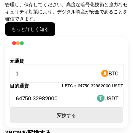
管理し、保存してください。高度な暗号化技術と強力なセ
キュリティ対策により、デジタル資産が安全であることを
確信できます。
もっと詳しく知る
元通貨
1
BTC
目的通貨
1 BTC ≈ 64750.32982000 USDT
64750.32982000
USDT
変換する
ZBCNを変換する