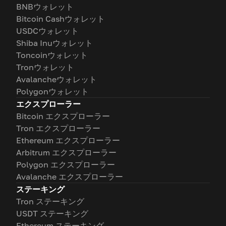
BNBウォレット
Bitcoin Cashウォレット
USDCウォレット
Shiba Inuウォレット
Toncoinウォレット
Tronウォレット
Avalancheウォレット
Polygonウォレット
エクスプローラー
Bitcoin エクスプローラー
Tron エクスプローラー
Ethereum エクスプローラー
Arbitrum エクスプローラー
Polygon エクスプローラー
Avalanche エクスプローラー
ステーキング
Tron ステーキング
USDT ステーキング
Ethereum ステーキング