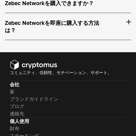
Zebec Networkを購入できますか？
Zebec Networkを即座に購入する方法
は？
コミュニティ、信頼性、モチベーション、サポート。
会社
家
ブランドガイドライン
ブログ
連絡先
個人使用
財布
ステーキング