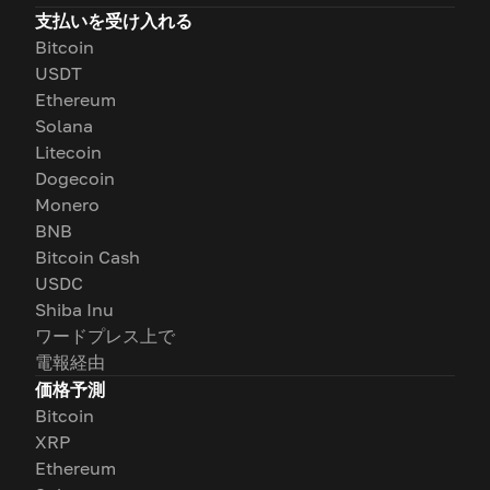
支払いを受け入れる
Bitcoin
USDT
Ethereum
Solana
Litecoin
Dogecoin
Monero
BNB
Bitcoin Cash
USDC
Shiba Inu
ワードプレス上で
電報経由
価格予測
Bitcoin
XRP
Ethereum