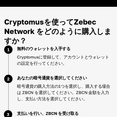
Cryptomusを使ってZebec
Network をどのように購入しま
すか？
無料のウォレットを入手する
1
Cryptomusに登録して、アカウントとウォレット
の設定を行ってください。
あなたの暗号通貨を選択してください
2
暗号通貨の購入方法の1つを選択し、購入する場合
は ZBCN を選択してください。ZBCN 金額を入力
し、支払い方法を選択してください。
支払いを行い、ZBCN を受け取る
3