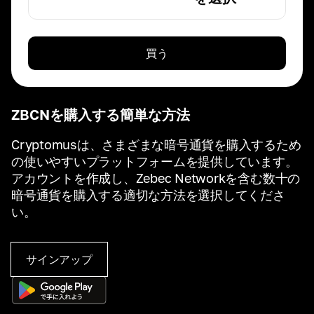
買う
ZBCNを購入する簡単な方法
Cryptomusは、さまざまな暗号通貨を購入するため
の使いやすいプラットフォームを提供しています。
アカウントを作成し、Zebec Networkを含む数十の
暗号通貨を購入する適切な方法を選択してくださ
い。
サインアップ