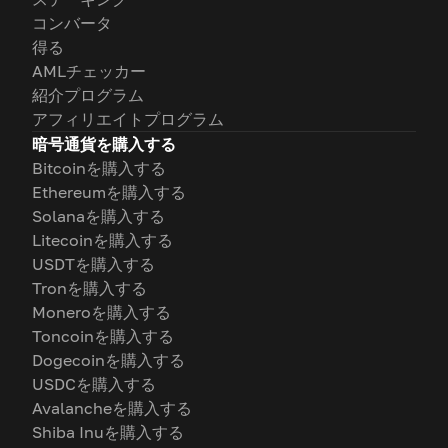
コンバータ
得る
AMLチェッカー
紹介プログラム
アフィリエイトプログラム
暗号通貨を購入する
Bitcoinを購入する
Ethereumを購入する
Solanaを購入する
Litecoinを購入する
USDTを購入する
Tronを購入する
Moneroを購入する
Toncoinを購入する
Dogecoinを購入する
USDCを購入する
Avalancheを購入する
Shiba Inuを購入する