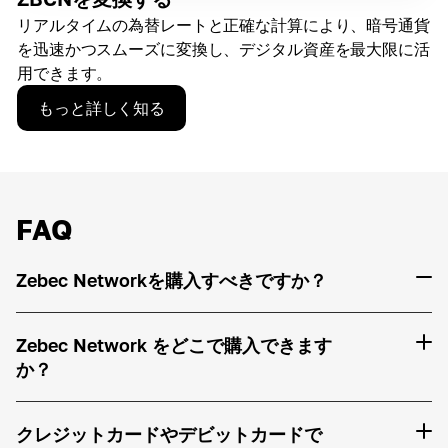
リアルタイムの為替レートと正確な計算により、暗号通貨
を迅速かつスムーズに変換し、デジタル資産を最大限に活
用できます。
もっと詳しく知る
FAQ
Zebec Networkを購入すべきですか？
Zebec Network をどこで購入できます
か？
クレジットカードやデビットカードで