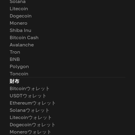
Solana
Litecoin
Dogecoin
Monero
Shiba Inu
Bitcoin Cash
Avalanche
Tron
BNB
Polygon
Toncoin
財布
Bitcoinウォレット
USDTウォレット
Ethereumウォレット
Solanaウォレット
Litecoinウォレット
Dogecoinウォレット
Moneroウォレット