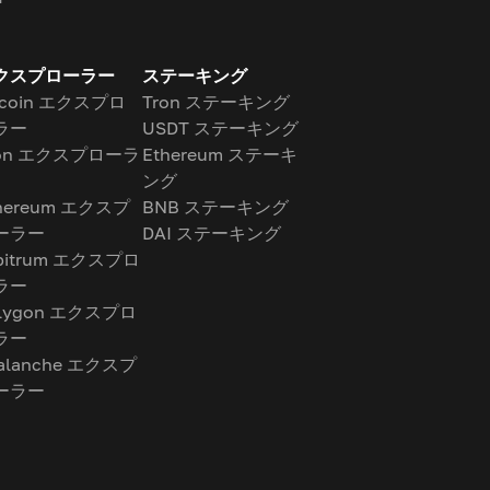
クスプローラー
ステーキング
tcoin エクスプロ
Tron ステーキング
ラー
USDT ステーキング
ron エクスプローラ
Ethereum ステーキ
ング
hereum エクスプ
BNB ステーキング
ーラー
DAI ステーキング
bitrum エクスプロ
ラー
lygon エクスプロ
ラー
alanche エクスプ
ーラー