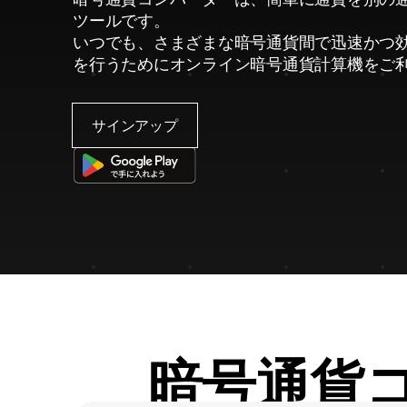
ツールです。
いつでも、さまざまな暗号通貨間で迅速かつ
を行うためにオンライン暗号通貨計算機をご
サインアップ
暗号通貨