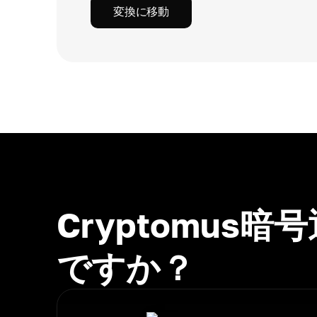
変換に移動
Cryptomu
ですか？