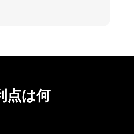
の利点は何