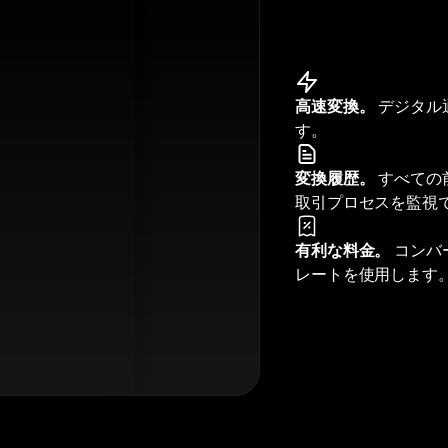
高速変換。
デジタル
す。
変換履歴。
すべての
取引プロセスを監視
有利な料金。
コンバ
レートを使用します