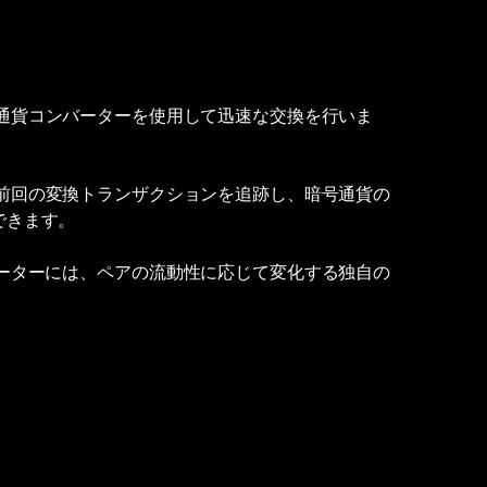
通貨コンバーターを使用して迅速な交換を行いま
前回の変換トランザクションを追跡し、暗号通貨の
できます。
ーターには、ペアの流動性に応じて変化する独自の
。