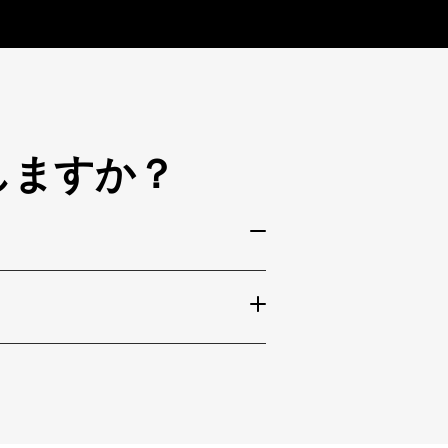
しますか？