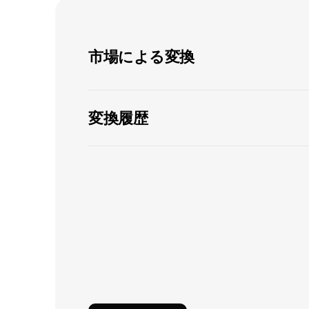
市場による変換
変換履歴