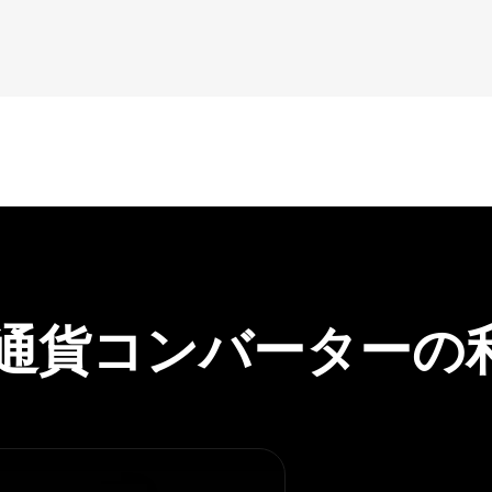
s暗号通貨コンバーター