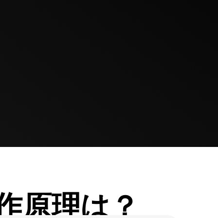
作原理は？