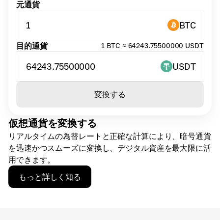
元通貨
1
BTC
目的通貨
1 BTC ≈ 64243.75500000 USDT
64243.75500000
USDT
変換する
仮想通貨を変換する
リアルタイムの為替レートと正確な計算により、暗号通貨
を迅速かつスムーズに変換し、デジタル資産を最大限に活
用できます。
もっと詳しく知る