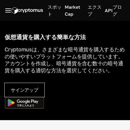
スポッ
Market
エクス
ブロ
API
ト
Cap
プ
グ
仮想通貨を購入する簡単な方法
Cryptomusは、さまざまな暗号通貨を購入するため
の使いやすいプラットフォームを提供しています。
アカウントを作成し、暗号通貨を含む数十の暗号通
貨を購入する適切な方法を選択してください。
サインアップ