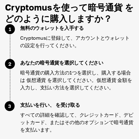
Cryptomusを使って暗号通貨 を
どのように購入しますか？
無料のウォレットを入手する
1
Cryptomusに登録して、アカウントとウォレット
の設定を行ってください。
あなたの暗号通貨を選択してください
2
暗号通貨の購入方法の1つを選択し、購入する場合
は 仮想通貨 を選択してください。仮想通貨 金額を
入力し、支払い方法を選択してください。
支払いを行い、 を受け取る
3
すべての詳細を確認して、クレジットカード、デビ
ットカード、またはその他のオプションで暗号通貨
を支払います。