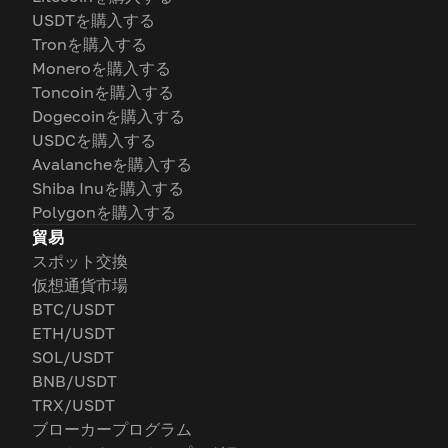
USDTを購入する
Tronを購入する
Moneroを購入する
Toncoinを購入する
Dogecoinを購入する
USDCを購入する
Avalancheを購入する
Shiba Inuを購入する
Polygonを購入する
貿易
スポット交換
仮想通貨市場
BTC/USDT
ETH/USDT
SOL/USDT
BNB/USDT
TRX/USDT
ブローカープログラム