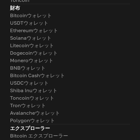
Toncoin
財布
Bitcoinウォレット
USDTウォレット
Ethereumウォレット
Solanaウォレット
Litecoinウォレット
Dogecoinウォレット
Moneroウォレット
BNBウォレット
Bitcoin Cashウォレット
USDCウォレット
Shiba Inuウォレット
Toncoinウォレット
Tronウォレット
Avalancheウォレット
Polygonウォレット
エクスプローラー
Bitcoin エクスプローラー