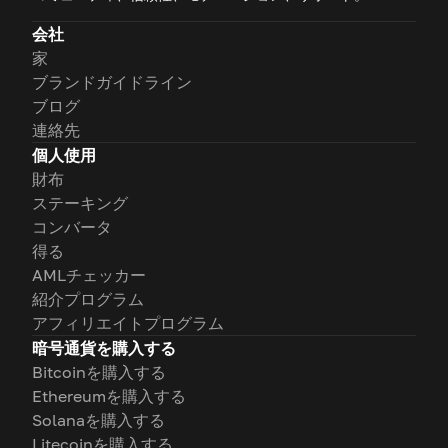
会社
家
ブランドガイドライン
ブログ
連絡先
個人使用
財布
ステーキング
コンバータ
得る
AMLチェッカー
紹介プログラム
アフィリエイトプログラム
暗号通貨を購入する
Bitcoinを購入する
Ethereumを購入する
Solanaを購入する
Litecoinを購入する