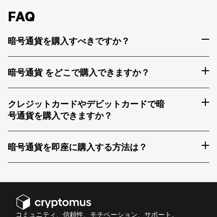
FAQ
暗号通貨を購入すべきですか？
暗号通貨 をどこで購入できますか？
クレジットカードやデビットカードで暗
号通貨を購入できますか？
暗号通貨を即座に購入する方法は？
コミュニティ、信頼性、モチベーション、サポート。