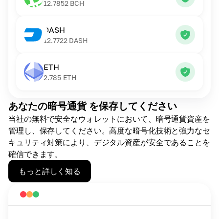
12.7852
BCH
DASH
12.7722
DASH
ETH
2.785
ETH
あなたの暗号通貨 を保存してください
当社の無料で安全なウォレットにおいて、暗号通貨資産を
管理し、保存してください。高度な暗号化技術と強力なセ
キュリティ対策により、デジタル資産が安全であることを
確信できます。
もっと詳しく知る