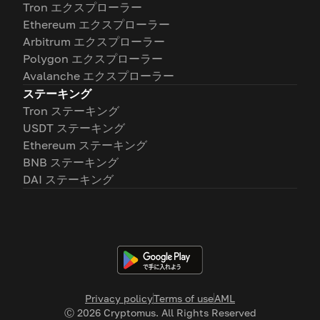
Tron エクスプローラー
Ethereum エクスプローラー
Arbitrum エクスプローラー
Polygon エクスプローラー
Avalanche エクスプローラー
ステーキング
Tron ステーキング
USDT ステーキング
Ethereum ステーキング
BNB ステーキング
DAI ステーキング
Privacy policy
Terms of use
AML
Ⓒ
2026
Cryptomus. All Rights Reserved