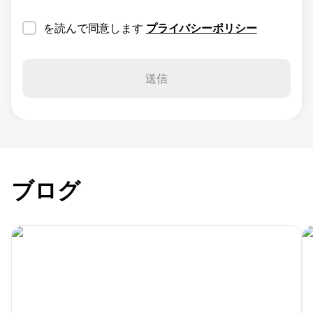
を読んで同意します
プライバシーポリシー
送信
ブログ