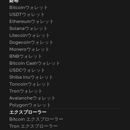
財布
Bitcoinウォレット
USDTウォレット
Ethereumウォレット
Solanaウォレット
Litecoinウォレット
Dogecoinウォレット
Moneroウォレット
BNBウォレット
Bitcoin Cashウォレット
USDCウォレット
Shiba Inuウォレット
Toncoinウォレット
Tronウォレット
Avalancheウォレット
Polygonウォレット
エクスプローラー
Bitcoin エクスプローラー
Tron エクスプローラー