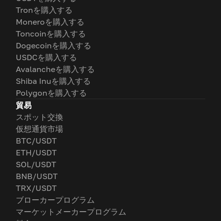
Tronを購入する
Moneroを購入する
Toncoinを購入する
Dogecoinを購入する
USDCを購入する
Avalancheを購入する
Shiba Inuを購入する
Polygonを購入する
貿易
スポット交換
仮想通貨市場
BTC/USDT
ETH/USDT
SOL/USDT
BNB/USDT
TRX/USDT
ブローカープログラム
マーケットメーカープログラム