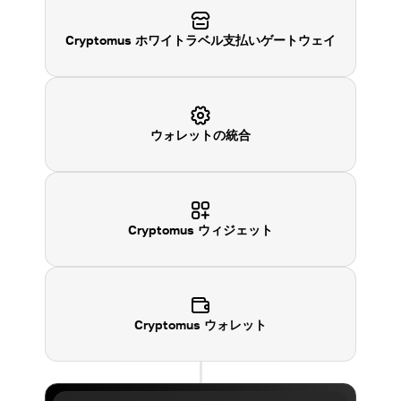
Cryptomus ホワイトラベル支払いゲートウェイ
ウォレットの統合
Cryptomus
ウィジェット
Cryptomus
ウォレット