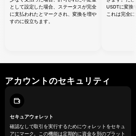
として設定した場合、ステータスが完全
USDTに変
に支払われたとマークされ、変換を増や
これは完全に
すのに役立ちます。
アカウントのセキュリティ
セキュアウォレット
確認なしで取引を実行するためにウォレットをセキュ
アにマーク。この機能は定期的に資金を別のプラット