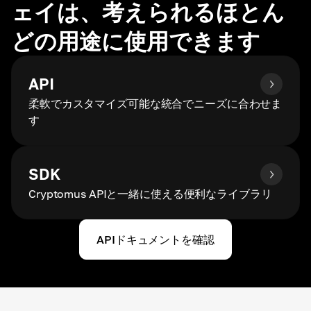
ェイは、考えられるほとん
どの用途に使用できます
API
柔軟でカスタマイズ可能な統合でニーズに合わせま
す
SDK
Cryptomus APIと一緒に使える便利なライブラリ
APIドキュメントを確認