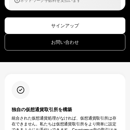
ネットワーク手数料を支払います
サインアップ
お問い合わせ
独自の仮想通貨取引所を構築
統合された仮想通貨処理がなければ、仮想通貨取引所は存
在できません。私たちは仮想通貨取引所をより簡単に設定
できるようにお手伝いできます。Cryptomus内の取引はそ