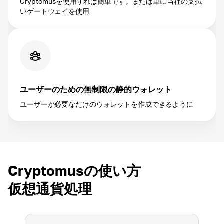
Cryptomusを使用すれば簡単です。または単に当社の支払
いゲートウェイを使用
ユーザーのための無制限の静的ウォレット
ユーザーが必要なだけのウォレットを作成できるように
Cryptomusの使い方
仮想通貨処理