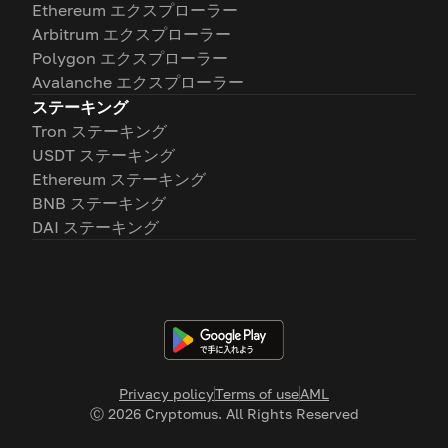
Ethereum エクスプローラー
Arbitrum エクスプローラー
Polygon エクスプローラー
Avalanche エクスプローラー
ステーキング
Tron ステーキング
USDT ステーキング
Ethereum ステーキング
BNB ステーキング
DAI ステーキング
Privacy policy
Terms of use
AML
Ⓒ
2026
Cryptomus. All Rights Reserved