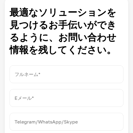
最適なソリューションを
見つけるお手伝いができ
るように、お問い合わせ
情報を残してください。