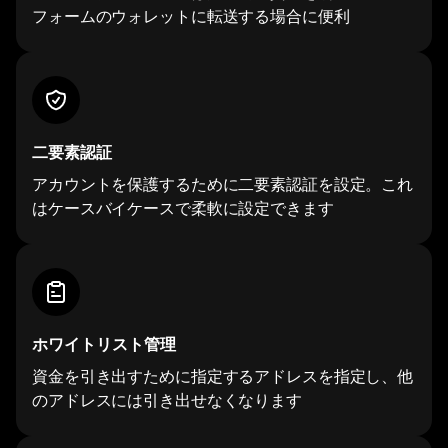
フォームのウォレットに転送する場合に便利
二要素認証
アカウントを保護するために二要素認証を設定。これ
はケースバイケースで柔軟に設定できます
ホワイトリスト管理
資金を引き出すために指定するアドレスを指定し、他
のアドレスには引き出せなくなります