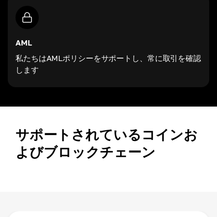
AML
私たちはAMLポリシーをサポートし、常に取引を確認
します
サポートされているコインお
よびブロックチェーン