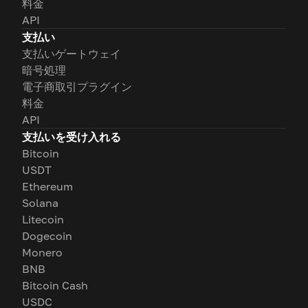
料金
API
支払い
支払いゲートウェイ
暗号処理
電子商取引プラグイン
料金
API
支払いを受け入れる
Bitcoin
USDT
Ethereum
Solana
Litecoin
Dogecoin
Monero
BNB
Bitcoin Cash
USDC