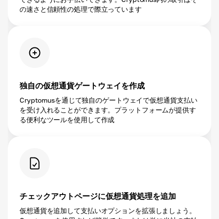
の速さと信頼性の処理で際立っています
独自の仮想通貨ゲートウェイを作成
Cryptomusを通じて独自のゲートウェイで仮想通貨支払い
を受け入れることができます。プラットフォームが提供す
る便利なツールを使用して作成
チェックアウトページに仮想通貨処理を追加
仮想通貨を追加して支払いオプションを拡張しましょう。