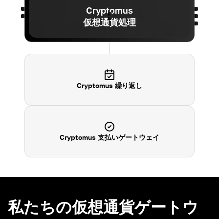
Cryptomus
仮想通貨処理
Cryptomus 繰り返し
Cryptomus 支払いゲートウェイ
私たちの仮想通貨ゲートウ