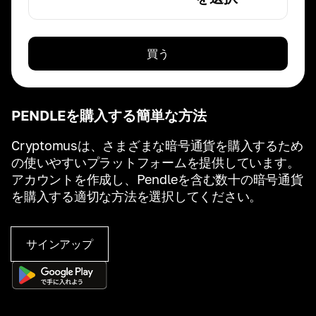
買う
PENDLEを購入する簡単な方法
Cryptomusは、さまざまな暗号通貨を購入するため
の使いやすいプラットフォームを提供しています。
アカウントを作成し、Pendleを含む数十の暗号通貨
を購入する適切な方法を選択してください。
サインアップ