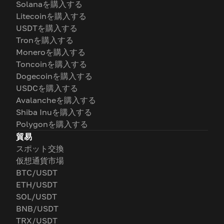
Solanaを購入する
Litecoinを購入する
USDTを購入する
Tronを購入する
Moneroを購入する
Toncoinを購入する
Dogecoinを購入する
USDCを購入する
Avalancheを購入する
Shiba Inuを購入する
Polygonを購入する
貿易
スポット交換
仮想通貨市場
BTC/USDT
ETH/USDT
SOL/USDT
BNB/USDT
TRX/USDT