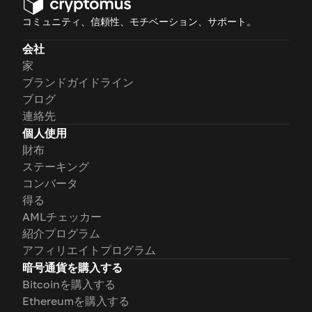
コミュニティ、信頼性、モチベーション、サポート。
会社
家
ブランドガイドライン
ブログ
連絡先
個人使用
財布
ステーキング
コンバータ
得る
AMLチェッカー
紹介プログラム
アフィリエイトプログラム
暗号通貨を購入する
Bitcoinを購入する
Ethereumを購入する