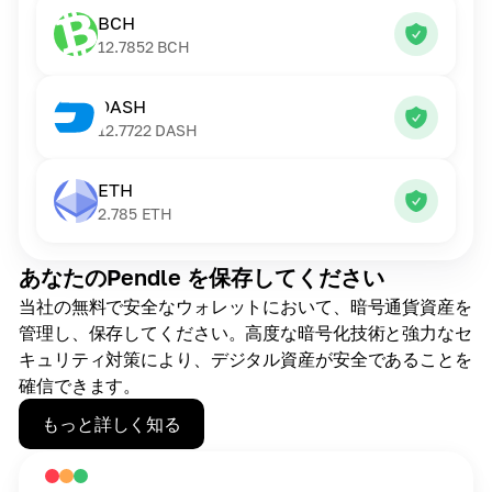
BCH
12.7852
BCH
DASH
12.7722
DASH
ETH
2.785
ETH
あなたのPendle を保存してください
当社の無料で安全なウォレットにおいて、暗号通貨資産を
管理し、保存してください。高度な暗号化技術と強力なセ
キュリティ対策により、デジタル資産が安全であることを
確信できます。
もっと詳しく知る