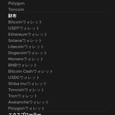
Polygon
Toncoin
財布
Bitcoinウォレット
USDTウォレット
Ethereumウォレット
Solanaウォレット
Litecoinウォレット
Dogecoinウォレット
Moneroウォレット
BNBウォレット
Bitcoin Cashウォレット
USDCウォレット
Shiba Inuウォレット
Toncoinウォレット
Tronウォレット
Avalancheウォレット
Polygonウォレット
エクスプローラー