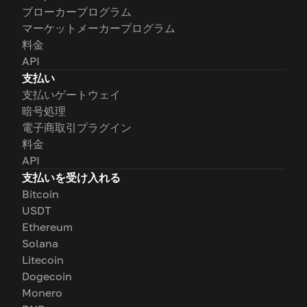
ブローカープログラム
マーケットメーカープログラム
料金
API
支払い
支払いゲートウェイ
暗号処理
電子商取引プラグイン
料金
API
支払いを受け入れる
Bitcoin
USDT
Ethereum
Solana
Litecoin
Dogecoin
Monero