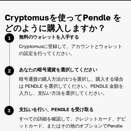
Cryptomusを使ってPendle を
どのように購入しますか？
無料のウォレットを入手する
1
Cryptomusに登録して、アカウントとウォレット
の設定を行ってください。
あなたの暗号通貨を選択してください
2
暗号通貨の購入方法の1つを選択し、購入する場合
は PENDLE を選択してください。PENDLE 金額を
入力し、支払い方法を選択してください。
支払いを行い、PENDLE を受け取る
3
すべての詳細を確認して、クレジットカード、デビ
ットカード、またはその他のオプションでPendle