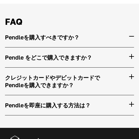
FAQ
Pendleを購入すべきですか？
Pendle をどこで購入できますか？
クレジットカードやデビットカードで
Pendleを購入できますか？
Pendleを即座に購入する方法は？