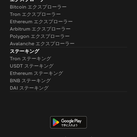
Bitcoin エクスプローラー
Tron エクスプローラー
Ethereum エクスプローラー
Arbitrum エクスプローラー
Polygon エクスプローラー
Avalanche エクスプローラー
ステーキング
Tron ステーキング
USDT ステーキング
Ethereum ステーキング
BNB ステーキング
DAI ステーキング