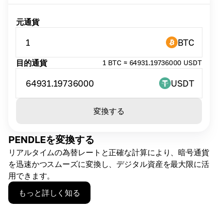
元通貨
1
BTC
目的通貨
1 BTC ≈ 64931.19736000 USDT
64931.19736000
USDT
変換する
PENDLEを変換する
リアルタイムの為替レートと正確な計算により、暗号通貨
を迅速かつスムーズに変換し、デジタル資産を最大限に活
用できます。
もっと詳しく知る