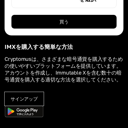
買う
IMXを購入する簡単な方法
Cryptomusは、さまざまな暗号通貨を購入するため
の使いやすいプラットフォームを提供しています。
アカウントを作成し、Immutable Xを含む数十の暗
号通貨を購入する適切な方法を選択してください。
サインアップ