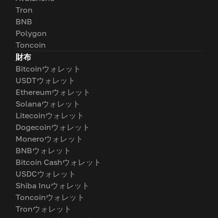
Tron
BNB
Polygon
Toncoin
財布
Bitcoinウォレット
USDTウォレット
Ethereumウォレット
Solanaウォレット
Litecoinウォレット
Dogecoinウォレット
Moneroウォレット
BNBウォレット
Bitcoin Cashウォレット
USDCウォレット
Shiba Inuウォレット
Toncoinウォレット
Tronウォレット