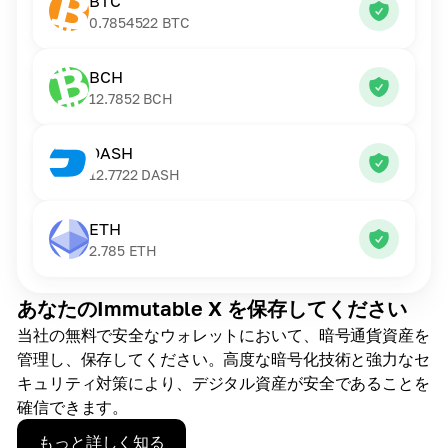
BTC
0.7854522
BTC
BCH
12.7852
BCH
DASH
12.7722
DASH
ETH
2.785
ETH
あなたのImmutable X を保存してください
当社の無料で安全なウォレットにおいて、暗号通貨資産を
管理し、保存してください。高度な暗号化技術と強力なセ
キュリティ対策により、デジタル資産が安全であることを
確信できます。
もっと詳しく知る