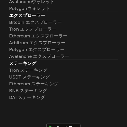
Avalancheウォレット
Polygonウォレット
エクスプローラー
Bitcoin エクスプローラー
Tron エクスプローラー
Ethereum エクスプローラー
Arbitrum エクスプローラー
Polygon エクスプローラー
Avalanche エクスプローラー
ステーキング
Tron ステーキング
USDT ステーキング
Ethereum ステーキング
BNB ステーキング
DAI ステーキング