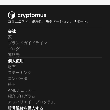
コミュニティ、信頼性、モチベーション、サポート。
会社
家
ブランドガイドライン
ブログ
連絡先
個人使用
財布
ステーキング
コンバータ
得る
AMLチェッカー
紹介プログラム
アフィリエイトプログラム
暗号通貨を購入する