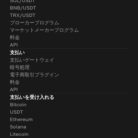
SOL/USDT
BNB/USDT
TRX/USDT
ブローカープログラム
マーケットメーカープログラム
料金
API
支払い
支払いゲートウェイ
暗号処理
電子商取引プラグイン
料金
API
支払いを受け入れる
Bitcoin
USDT
Ethereum
Solana
Litecoin