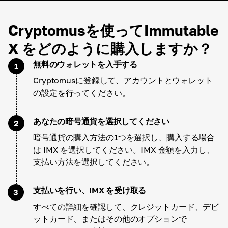
Cryptomusを使ってImmutable
X をどのように購入しますか？
無料のウォレットを入手する
1
Cryptomusに登録して、アカウントとウォレット
の設定を行ってください。
あなたの暗号通貨を選択してください
2
暗号通貨の購入方法の1つを選択し、購入する場合
は IMX を選択してください。IMX 金額を入力し、
支払い方法を選択してください。
支払いを行い、IMX を受け取る
3
すべての詳細を確認して、クレジットカード、デビ
ットカード、またはその他のオプションで