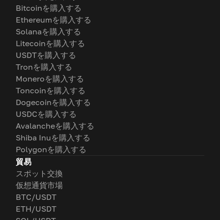
Bitcoinを購入する
Ethereumを購入する
Solanaを購入する
Litecoinを購入する
USDTを購入する
Tronを購入する
Moneroを購入する
Toncoinを購入する
Dogecoinを購入する
USDCを購入する
Avalancheを購入する
Shiba Inuを購入する
Polygonを購入する
貿易
スポット交換
仮想通貨市場
BTC/USDT
ETH/USDT