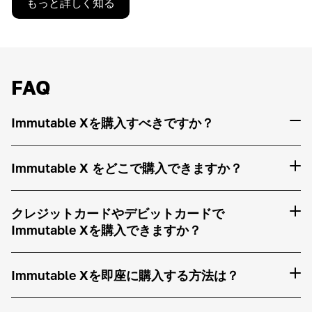
もっと詳しく知る
FAQ
Immutable Xを購入すべきですか？
Immutable X をどこで購入できますか？
クレジットカードやデビットカードで
Immutable Xを購入できますか？
Immutable Xを即座に購入する方法は？