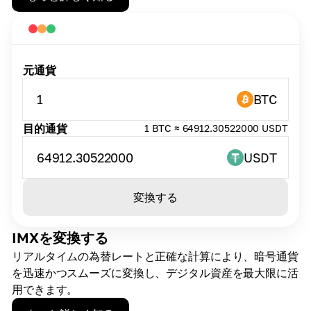
元通貨
1
BTC
目的通貨
1 BTC ≈ 64912.30522000 USDT
64912.30522000
USDT
変換する
IMXを変換する
リアルタイムの為替レートと正確な計算により、暗号通貨
を迅速かつスムーズに変換し、デジタル資産を最大限に活
用できます。