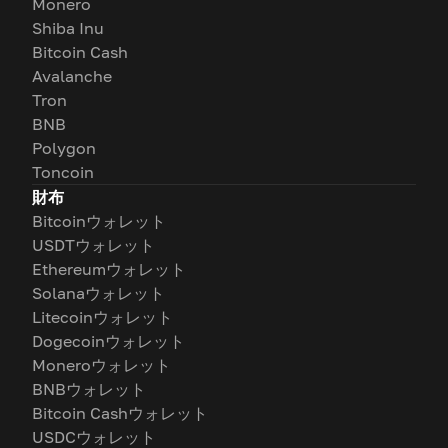
Monero
Shiba Inu
Bitcoin Cash
Avalanche
Tron
BNB
Polygon
Toncoin
財布
Bitcoinウォレット
USDTウォレット
Ethereumウォレット
Solanaウォレット
Litecoinウォレット
Dogecoinウォレット
Moneroウォレット
BNBウォレット
Bitcoin Cashウォレット
USDCウォレット