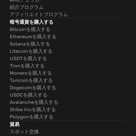
紹介プログラム
アフィリエイトプログラム
暗号通貨を購入する
Bitcoinを購入する
Ethereumを購入する
Solanaを購入する
Litecoinを購入する
USDTを購入する
Tronを購入する
Moneroを購入する
Toncoinを購入する
Dogecoinを購入する
USDCを購入する
Avalancheを購入する
Shiba Inuを購入する
Polygonを購入する
貿易
スポット交換