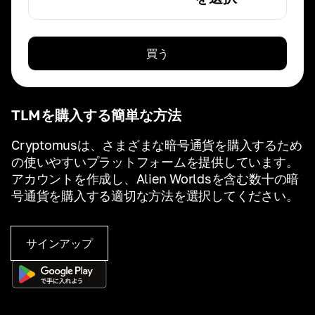
買う
TLMを購入する簡単な方法
Cryptomusは、さまざまな暗号通貨を購入するため
の使いやすいプラットフォームを提供しています。
アカウントを作成し、Alien Worldsを含む数十の暗
号通貨を購入する適切な方法を選択してください。
サインアップ