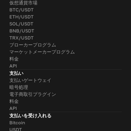
仮想通貨市場
BTC/USDT
ETH/USDT
SOL/USDT
BNB/USDT
TRX/USDT
ブローカープログラム
マーケットメーカープログラム
料金
API
支払い
支払いゲートウェイ
暗号処理
電子商取引プラグイン
料金
API
支払いを受け入れる
Bitcoin
USDT