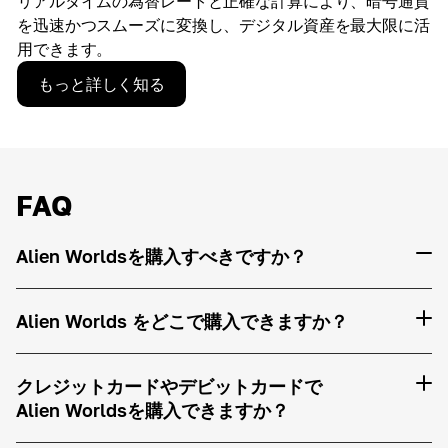
リアルタイムの為替レートと正確な計算により、暗号通貨
を迅速かつスムーズに変換し、デジタル資産を最大限に活
用できます。
もっと詳しく知る
FAQ
Alien Worldsを購入すべきですか？
Alien Worlds をどこで購入できますか？
クレジットカードやデビットカードで
Alien Worldsを購入できますか？