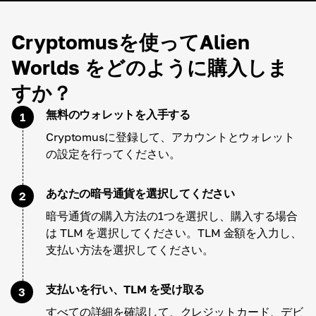
Cryptomusを使ってAlien
Worlds をどのように購入しま
すか？
無料のウォレットを入手する
1
Cryptomusに登録して、アカウントとウォレット
の設定を行ってください。
あなたの暗号通貨を選択してください
2
暗号通貨の購入方法の1つを選択し、購入する場合
は TLM を選択してください。TLM 金額を入力し、
支払い方法を選択してください。
支払いを行い、TLM を受け取る
3
すべての詳細を確認して、クレジットカード、デビ