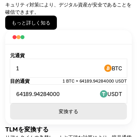
キュリティ対策により、デジタル資産が安全であることを
確信できます。
もっと詳しく知る
元通貨
1
BTC
目的通貨
1 BTC ≈ 64189.94284000 USDT
64189.94284000
USDT
変換する
TLMを変換する