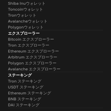
Shiba Inuウォレット
Toncoinウォレット
Tronウォレット
Avalancheウォレット
Polygonウォレット
エクスプローラー
Bitcoin エクスプローラー
Tron エクスプローラー
Ethereum エクスプローラー
Arbitrum エクスプローラー
Polygon エクスプローラー
Avalanche エクスプローラー
ステーキング
Tron ステーキング
USDT ステーキング
Ethereum ステーキング
BNB ステーキング
DAI ステーキング